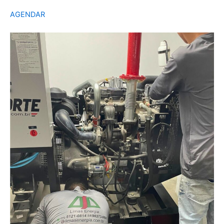
AGENDAR