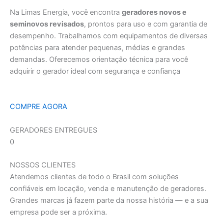
Na Limas Energia, você encontra
geradores novos e
seminovos revisados
, prontos para uso e com garantia de
desempenho. Trabalhamos com equipamentos de diversas
potências para atender pequenas, médias e grandes
demandas. Oferecemos orientação técnica para você
adquirir o gerador ideal com segurança e confiança
COMPRE AGORA
GERADORES ENTREGUES
0
NOSSOS CLIENTES
Atendemos clientes de todo o Brasil com soluções
confiáveis em locação, venda e manutenção de geradores.
Grandes marcas já fazem parte da nossa história — e a sua
empresa pode ser a próxima.