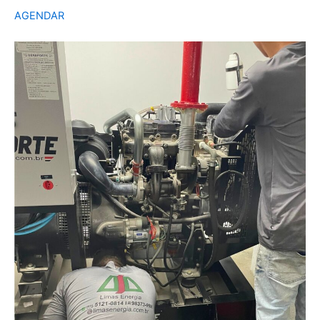
AGENDAR