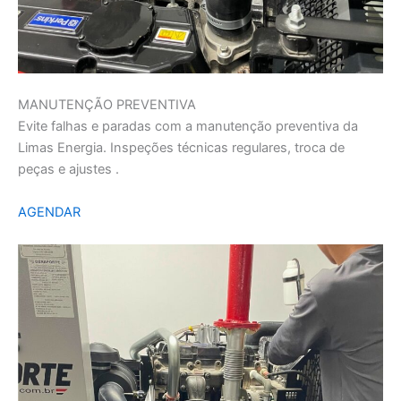
MANUTENÇÃO PREVENTIVA
Evite falhas e paradas com a manutenção preventiva da
Limas Energia. Inspeções técnicas regulares, troca de
peças e ajustes .
AGENDAR