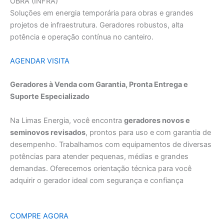
OBRA (INFRA)
Soluções em energia temporária para obras e grandes
projetos de infraestrutura. Geradores robustos, alta
potência e operação contínua no canteiro.
AGENDAR VISITA
Geradores à Venda com Garantia, Pronta Entrega e
Suporte Especializado
Na Limas Energia, você encontra
geradores novos e
seminovos revisados
, prontos para uso e com garantia de
desempenho. Trabalhamos com equipamentos de diversas
potências para atender pequenas, médias e grandes
demandas. Oferecemos orientação técnica para você
adquirir o gerador ideal com segurança e confiança
COMPRE AGORA