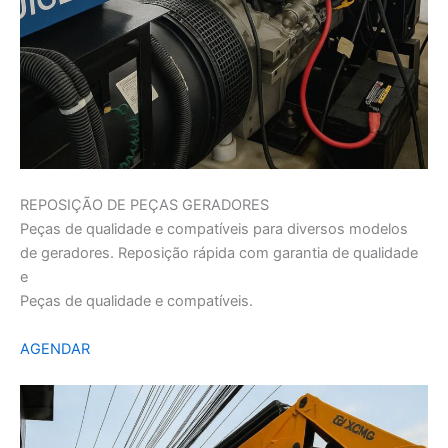
REPOSIÇÃO DE PEÇAS GERADORES
Peças de qualidade e compatíveis para diversos modelos
de geradores. Reposição rápida com garantia de qualidade
e
Peças de qualidade e compatíveis.
AGENDAR