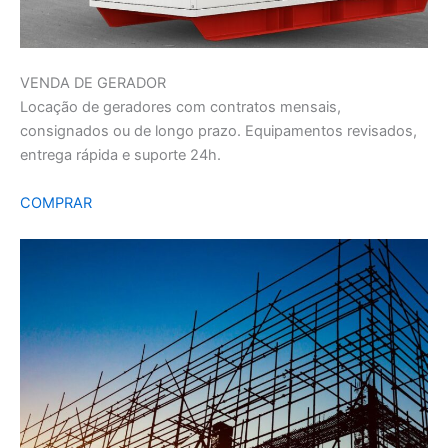
VENDA DE GERADOR
Locação de geradores com contratos mensais,
consignados ou de longo prazo. Equipamentos revisados,
entrega rápida e suporte 24h.
COMPRAR