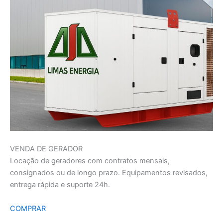
VENDA DE GERADOR
Locação de geradores com contratos mensais,
consignados ou de longo prazo. Equipamentos revisados,
entrega rápida e suporte 24h.
COMPRAR