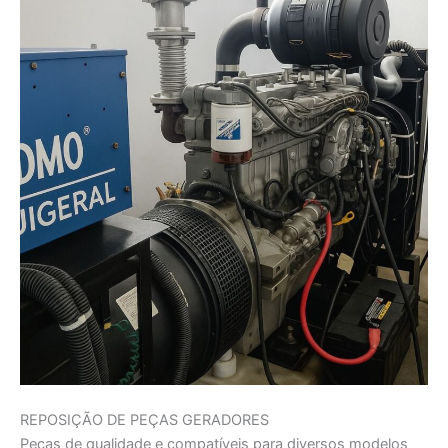
REPOSIÇÃO DE PEÇAS GERADORES
Peças de qualidade e compatíveis para diversos modelos