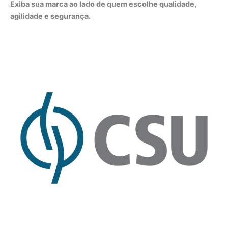
Exiba sua marca ao lado de quem escolhe qualidade,
agilidade e segurança.