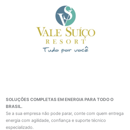
SOLUÇÕES COMPLETAS EM ENERGIA PARA TODO O
BRASIL.
Se a sua empresa não pode parar, conte com quem entrega
energia com agilidade, confiança e suporte técnico
especializado.