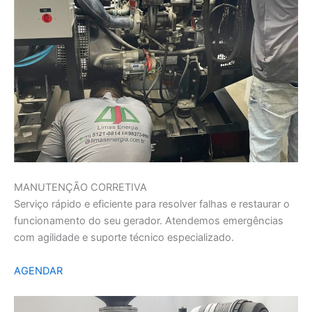
MANUTENÇÃO CORRETIVA
Serviço rápido e eficiente para resolver falhas e restaurar o
funcionamento do seu gerador. Atendemos emergências
com agilidade e suporte técnico especializado.
AGENDAR