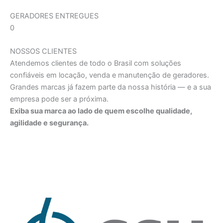
GERADORES ENTREGUES
0
NOSSOS CLIENTES
Atendemos clientes de todo o Brasil com soluções
confiáveis em locação, venda e manutenção de geradores.
Grandes marcas já fazem parte da nossa história — e a sua
empresa pode ser a próxima.
Exiba sua marca ao lado de quem escolhe qualidade,
agilidade e segurança.