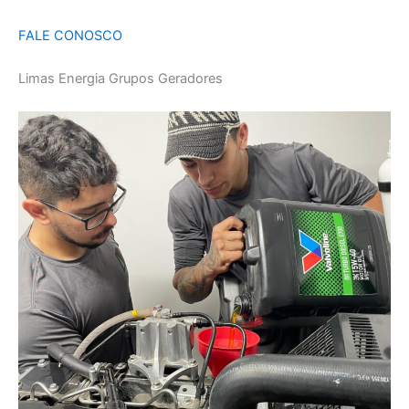
FALE CONOSCO
Limas Energia Grupos Geradores