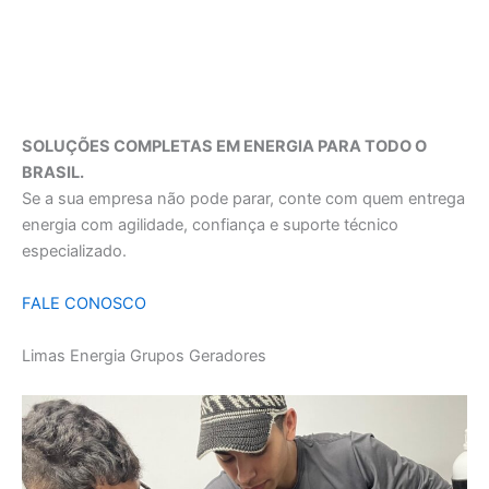
SOLUÇÕES COMPLETAS EM ENERGIA PARA TODO O
BRASIL.
Se a sua empresa não pode parar, conte com quem entrega
energia com agilidade, confiança e suporte técnico
especializado.
FALE CONOSCO
Limas Energia Grupos Geradores