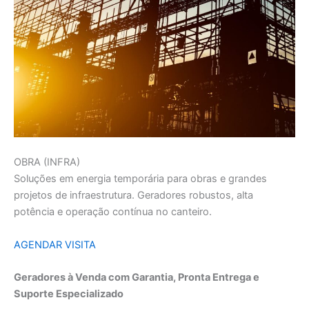
OBRA (INFRA)
Soluções em energia temporária para obras e grandes
projetos de infraestrutura. Geradores robustos, alta
potência e operação contínua no canteiro.
AGENDAR VISITA
Geradores à Venda com Garantia, Pronta Entrega e
Suporte Especializado