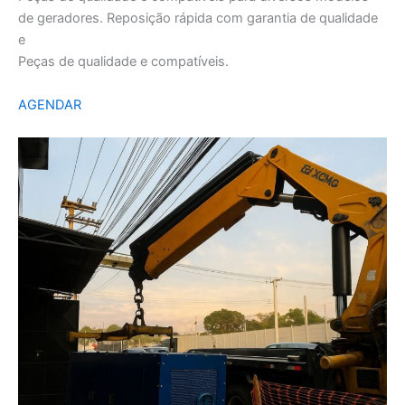
de geradores. Reposição rápida com garantia de qualidade
e
Peças de qualidade e compatíveis.
AGENDAR