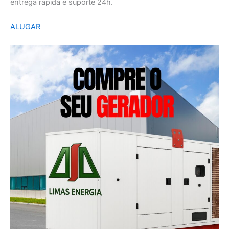
entrega rápida e suporte 24h.
ALUGAR