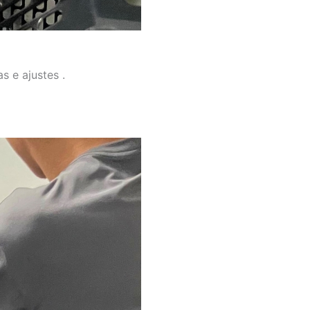
s e ajustes .