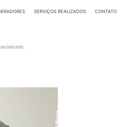
GERADORES
SERVIÇOS REALIZADOS
CONTATO
ecializado.