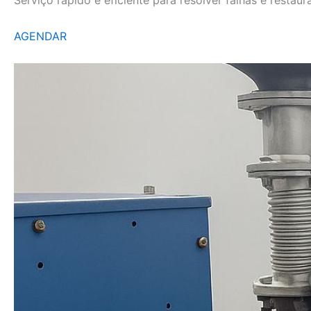
AGENDAR