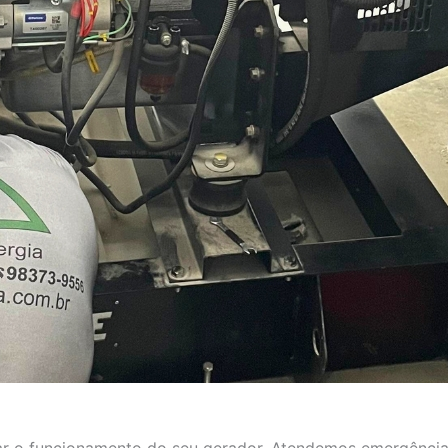
aurar o funcionamento do seu gerador. Atendemos emergência