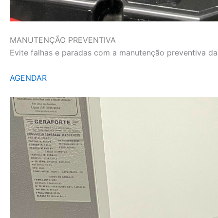
MANUTENÇÃO PREVENTIVA
Evite falhas e paradas com a manutenção preventiva da L
AGENDAR