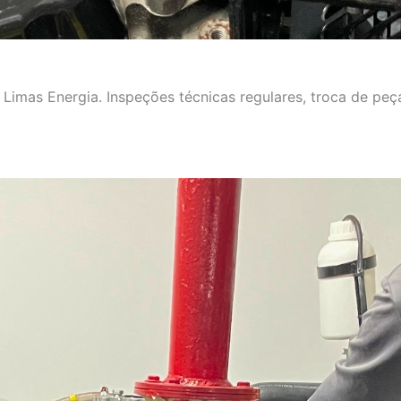
imas Energia. Inspeções técnicas regulares, troca de peça