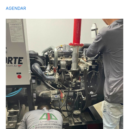
AGENDAR