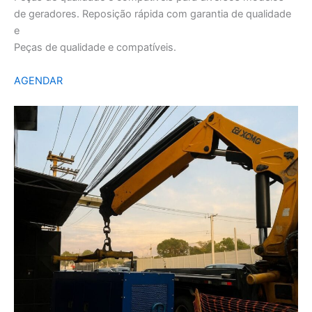
de geradores. Reposição rápida com garantia de qualidade
e
Peças de qualidade e compatíveis.
AGENDAR