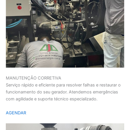
MANUTENÇÃO CORRETIVA
Serviço rápido e eficiente para resolver falhas e restaurar o
funcionamento do seu gerador. Atendemos emergências
com agilidade e suporte técnico especializado.
AGENDAR