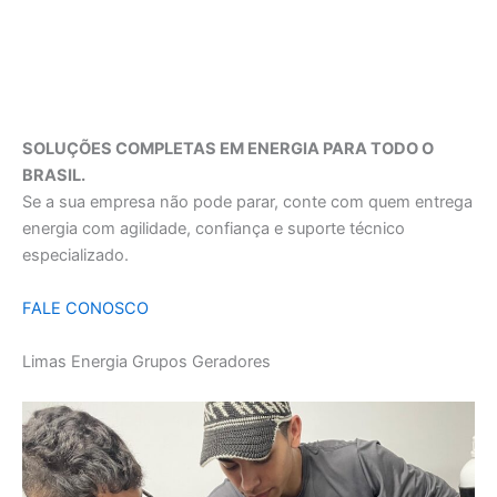
SOLUÇÕES COMPLETAS EM ENERGIA PARA TODO O
BRASIL.
Se a sua empresa não pode parar, conte com quem entrega
energia com agilidade, confiança e suporte técnico
especializado.
FALE CONOSCO
Limas Energia Grupos Geradores