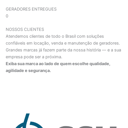
GERADORES ENTREGUES
0
NOSSOS CLIENTES
Atendemos clientes de todo o Brasil com soluções
confiáveis em locação, venda e manutenção de geradores.
Grandes marcas já fazem parte da nossa história — e a sua
empresa pode ser a próxima.
Exiba sua marca ao lado de quem escolhe qualidade,
agilidade e segurança.