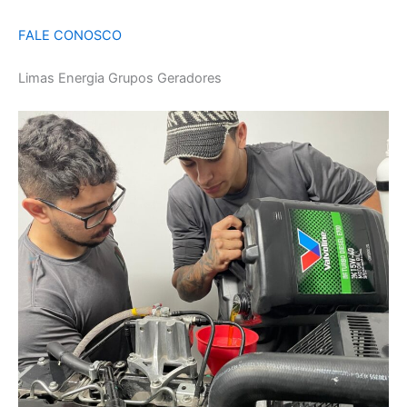
FALE CONOSCO
Limas Energia Grupos Geradores