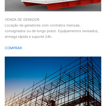
VENDA DE GERADOR
Locação de geradores com contratos mensais,
consignados ou de longo prazo. Equipamentos revisados,
entrega rápida e suporte 24h.
COMPRAR