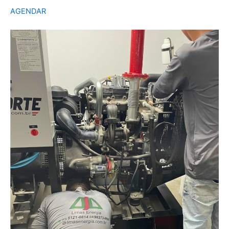
AGENDAR