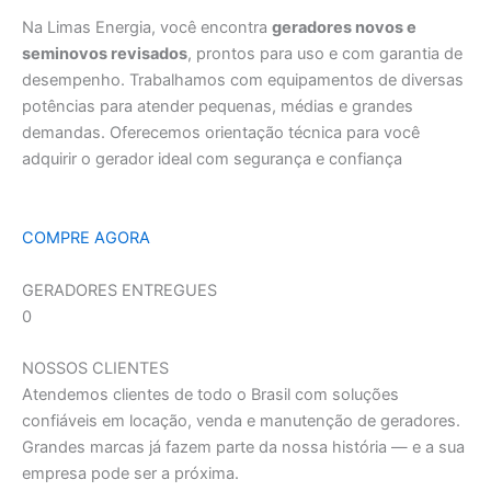
Na Limas Energia, você encontra
geradores novos e
seminovos revisados
, prontos para uso e com garantia de
desempenho. Trabalhamos com equipamentos de diversas
potências para atender pequenas, médias e grandes
demandas. Oferecemos orientação técnica para você
adquirir o gerador ideal com segurança e confiança
COMPRE AGORA
GERADORES ENTREGUES
0
NOSSOS CLIENTES
Atendemos clientes de todo o Brasil com soluções
confiáveis em locação, venda e manutenção de geradores.
Grandes marcas já fazem parte da nossa história — e a sua
empresa pode ser a próxima.