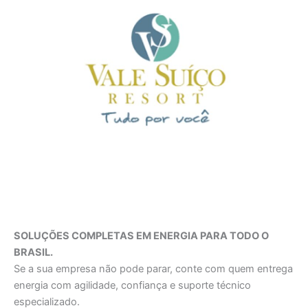
SOLUÇÕES COMPLETAS EM ENERGIA PARA TODO O
BRASIL.
Se a sua empresa não pode parar, conte com quem entrega
energia com agilidade, confiança e suporte técnico
especializado.