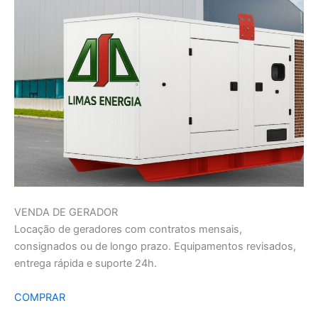
VENDA DE GERADOR
Locação de geradores com contratos mensais,
consignados ou de longo prazo. Equipamentos revisados,
entrega rápida e suporte 24h.
COMPRAR