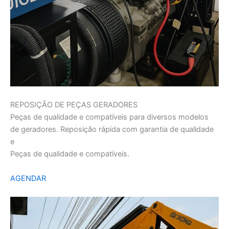
REPOSIÇÃO DE PEÇAS GERADORES
Peças de qualidade e compatíveis para diversos modelos
de geradores. Reposição rápida com garantia de qualidade
e
Peças de qualidade e compatíveis.
AGENDAR