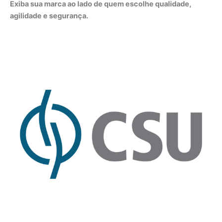
Exiba sua marca ao lado de quem escolhe qualidade,
agilidade e segurança.