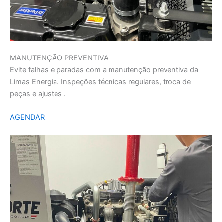
MANUTENÇÃO PREVENTIVA
Evite falhas e paradas com a manutenção preventiva da
Limas Energia. Inspeções técnicas regulares, troca de
peças e ajustes .
AGENDAR