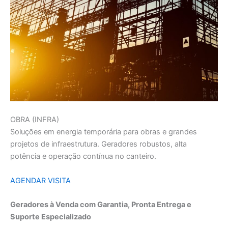
OBRA (INFRA)
Soluções em energia temporária para obras e grandes
projetos de infraestrutura. Geradores robustos, alta
potência e operação contínua no canteiro.
AGENDAR VISITA
Geradores à Venda com Garantia, Pronta Entrega e
Suporte Especializado