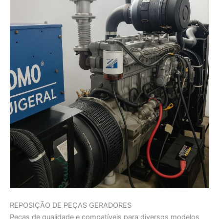
REPOSIÇÃO DE PEÇAS GERADORES
Peças de qualidade e compatíveis para diversos modelos