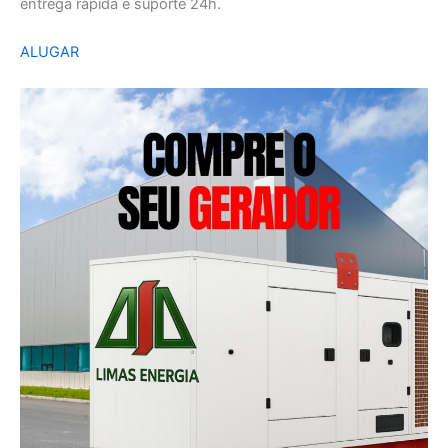
entrega rápida e suporte 24h.
ALUGAR