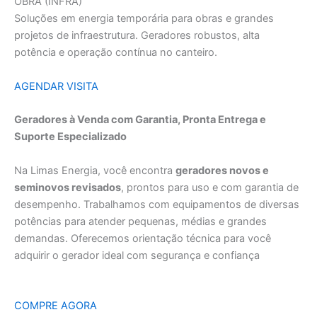
OBRA (INFRA)
Soluções em energia temporária para obras e grandes
projetos de infraestrutura. Geradores robustos, alta
potência e operação contínua no canteiro.
AGENDAR VISITA
Geradores à Venda com Garantia, Pronta Entrega e
Suporte Especializado
Na Limas Energia, você encontra
geradores novos e
seminovos revisados
, prontos para uso e com garantia de
desempenho. Trabalhamos com equipamentos de diversas
potências para atender pequenas, médias e grandes
demandas. Oferecemos orientação técnica para você
adquirir o gerador ideal com segurança e confiança
COMPRE AGORA