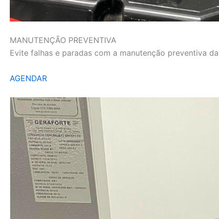
MANUTENÇÃO PREVENTIVA
Evite falhas e paradas com a manutenção preventiva da L
AGENDAR