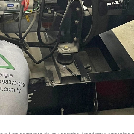
aurar o funcionamento do seu gerador. Atendemos emergência