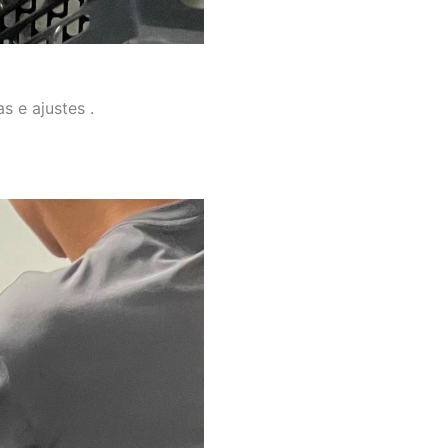
s e ajustes .