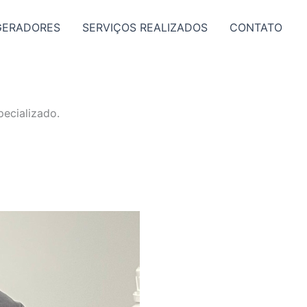
GERADORES
SERVIÇOS REALIZADOS
CONTATO
ecializado.