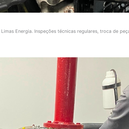
imas Energia. Inspeções técnicas regulares, troca de peça