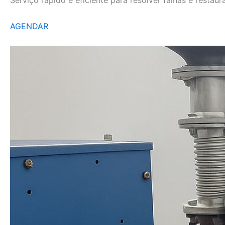
AGENDAR