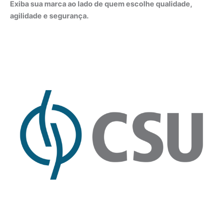
Exiba sua marca ao lado de quem escolhe qualidade,
agilidade e segurança.