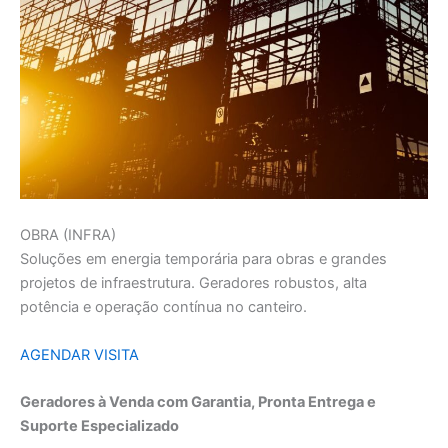
OBRA (INFRA)
Soluções em energia temporária para obras e grandes
projetos de infraestrutura. Geradores robustos, alta
potência e operação contínua no canteiro.
AGENDAR VISITA
Geradores à Venda com Garantia, Pronta Entrega e
Suporte Especializado