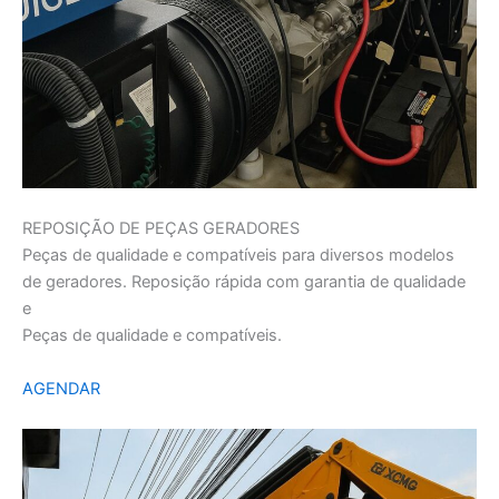
REPOSIÇÃO DE PEÇAS GERADORES
Peças de qualidade e compatíveis para diversos modelos
de geradores. Reposição rápida com garantia de qualidade
e
Peças de qualidade e compatíveis.
AGENDAR