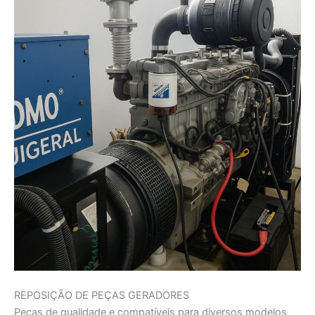
REPOSIÇÃO DE PEÇAS GERADORES
Peças de qualidade e compatíveis para diversos modelos