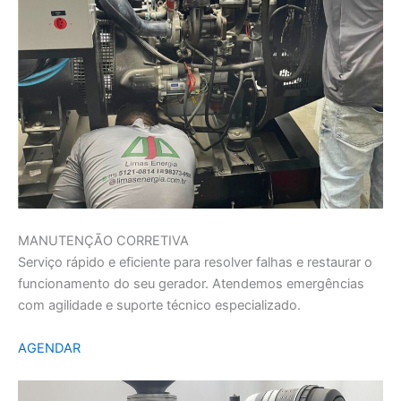
MANUTENÇÃO CORRETIVA
Serviço rápido e eficiente para resolver falhas e restaurar o
funcionamento do seu gerador. Atendemos emergências
com agilidade e suporte técnico especializado.
AGENDAR