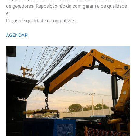
de geradores. Reposição rápida com garantia de qualidade
e
Peças de qualidade e compatíveis.
AGENDAR