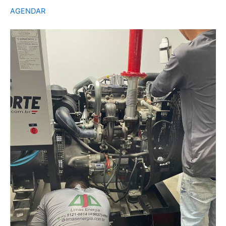
AGENDAR