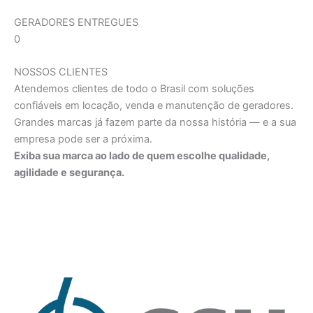
GERADORES ENTREGUES
0
NOSSOS CLIENTES
Atendemos clientes de todo o Brasil com soluções
confiáveis em locação, venda e manutenção de geradores.
Grandes marcas já fazem parte da nossa história — e a sua
empresa pode ser a próxima.
Exiba sua marca ao lado de quem escolhe qualidade,
agilidade e segurança.