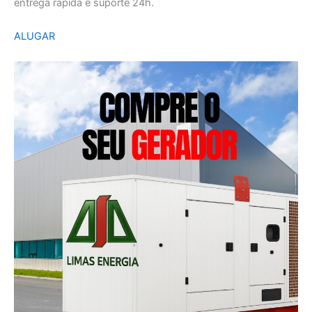
entrega rápida e suporte 24h.
ALUGAR