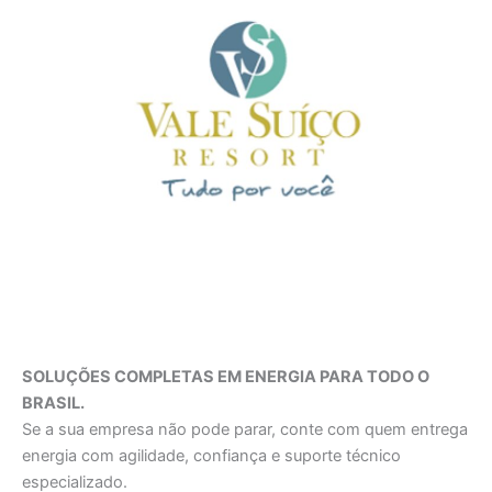
SOLUÇÕES COMPLETAS EM ENERGIA PARA TODO O
BRASIL.
Se a sua empresa não pode parar, conte com quem entrega
energia com agilidade, confiança e suporte técnico
especializado.