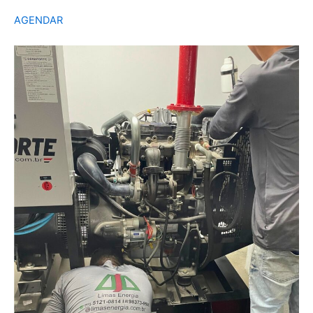
AGENDAR