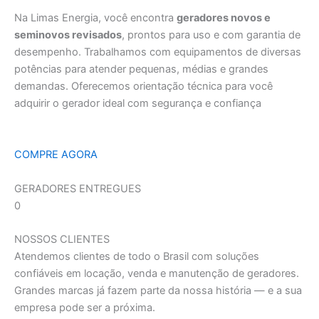
Na Limas Energia, você encontra
geradores novos e
seminovos revisados
, prontos para uso e com garantia de
desempenho. Trabalhamos com equipamentos de diversas
potências para atender pequenas, médias e grandes
demandas. Oferecemos orientação técnica para você
adquirir o gerador ideal com segurança e confiança
COMPRE AGORA
GERADORES ENTREGUES
0
NOSSOS CLIENTES
Atendemos clientes de todo o Brasil com soluções
confiáveis em locação, venda e manutenção de geradores.
Grandes marcas já fazem parte da nossa história — e a sua
empresa pode ser a próxima.