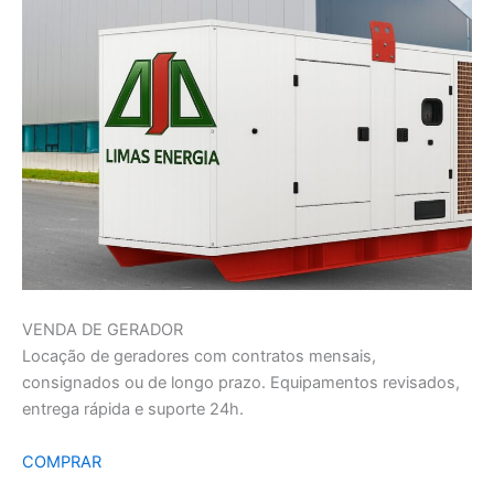
VENDA DE GERADOR
Locação de geradores com contratos mensais,
consignados ou de longo prazo. Equipamentos revisados,
entrega rápida e suporte 24h.
COMPRAR