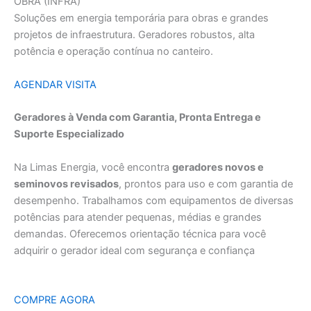
OBRA (INFRA)
Soluções em energia temporária para obras e grandes
projetos de infraestrutura. Geradores robustos, alta
potência e operação contínua no canteiro.
AGENDAR VISITA
Geradores à Venda com Garantia, Pronta Entrega e
Suporte Especializado
Na Limas Energia, você encontra
geradores novos e
seminovos revisados
, prontos para uso e com garantia de
desempenho. Trabalhamos com equipamentos de diversas
potências para atender pequenas, médias e grandes
demandas. Oferecemos orientação técnica para você
adquirir o gerador ideal com segurança e confiança
COMPRE AGORA