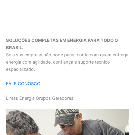
SOLUÇÕES COMPLETAS EM ENERGIA PARA TODO O
BRASIL.
Se a sua empresa não pode parar, conte com quem entrega
energia com agilidade, confiança e suporte técnico
especializado.
FALE CONOSCO
Limas Energia Grupos Geradores