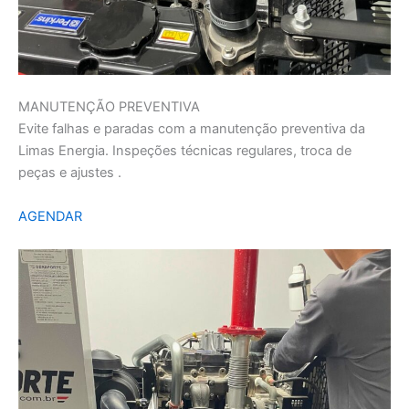
MANUTENÇÃO PREVENTIVA
Evite falhas e paradas com a manutenção preventiva da
Limas Energia. Inspeções técnicas regulares, troca de
peças e ajustes .
AGENDAR