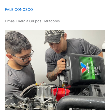
FALE CONOSCO
Limas Energia Grupos Geradores