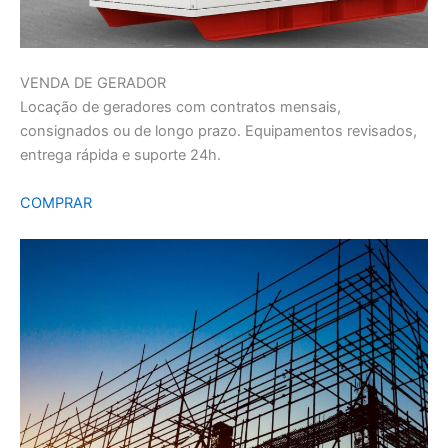
VENDA DE GERADOR
Locação de geradores com contratos mensais,
consignados ou de longo prazo. Equipamentos revisados,
entrega rápida e suporte 24h.
COMPRAR