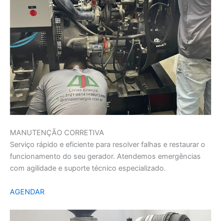
MANUTENÇÃO CORRETIVA
Serviço rápido e eficiente para resolver falhas e restaurar o
funcionamento do seu gerador. Atendemos emergências
com agilidade e suporte técnico especializado.
AGENDAR