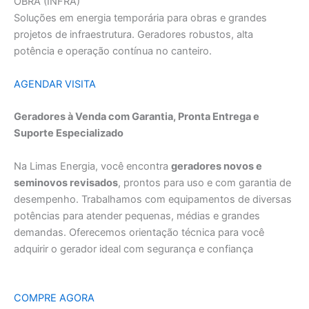
OBRA (INFRA)
Soluções em energia temporária para obras e grandes
projetos de infraestrutura. Geradores robustos, alta
potência e operação contínua no canteiro.
AGENDAR VISITA
Geradores à Venda com Garantia, Pronta Entrega e
Suporte Especializado
Na Limas Energia, você encontra
geradores novos e
seminovos revisados
, prontos para uso e com garantia de
desempenho. Trabalhamos com equipamentos de diversas
potências para atender pequenas, médias e grandes
demandas. Oferecemos orientação técnica para você
adquirir o gerador ideal com segurança e confiança
COMPRE AGORA