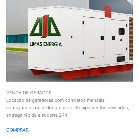
VENDA DE GERADOR
Locação de geradores com contratos mensais,
consignados ou de longo prazo. Equipamentos revisados,
entrega rápida e suporte 24h.
COMPRAR