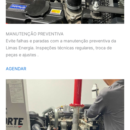
MANUTENÇÃO PREVENTIVA
Evite falhas e paradas com a manutenção preventiva da
Limas Energia. Inspeções técnicas regulares, troca de
peças e ajustes .
AGENDAR