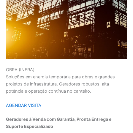
OBRA (INFRA)
Soluções em energia temporária para obras e grandes
projetos de infraestrutura. Geradores robustos, alta
potência e operação contínua no canteiro.
AGENDAR VISITA
Geradores à Venda com Garantia, Pronta Entrega e
Suporte Especializado