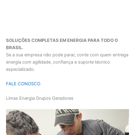
SOLUÇÕES COMPLETAS EM ENERGIA PARA TODO O
BRASIL.
Se a sua empresa não pode parar, conte com quem entrega
energia com agilidade, confiança e suporte técnico
especializado.
FALE CONOSCO
Limas Energia Grupos Geradores