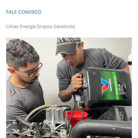
FALE CONOSCO
Limas Energia Grupos Geradores