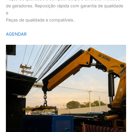
de geradores. Reposição rápida com garantia de qualidade
e
Peças de qualidade e compatíveis.
AGENDAR