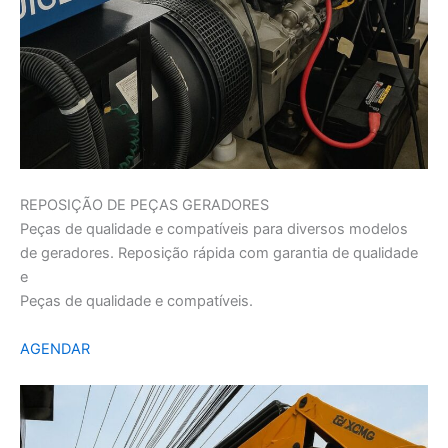
REPOSIÇÃO DE PEÇAS GERADORES
Peças de qualidade e compatíveis para diversos modelos
de geradores. Reposição rápida com garantia de qualidade
e
Peças de qualidade e compatíveis.
AGENDAR