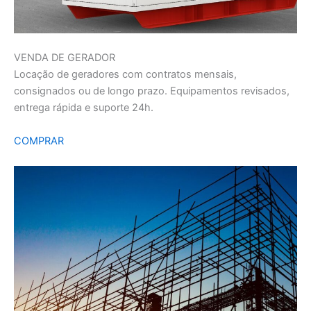
VENDA DE GERADOR
Locação de geradores com contratos mensais,
consignados ou de longo prazo. Equipamentos revisados,
entrega rápida e suporte 24h.
COMPRAR