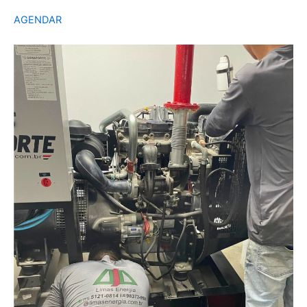
AGENDAR