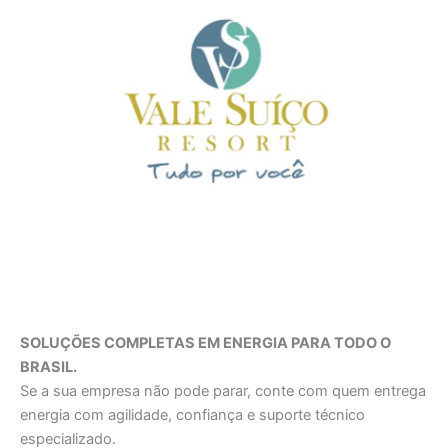
SOLUÇÕES COMPLETAS EM ENERGIA PARA TODO O
BRASIL.
Se a sua empresa não pode parar, conte com quem entrega
energia com agilidade, confiança e suporte técnico
especializado.