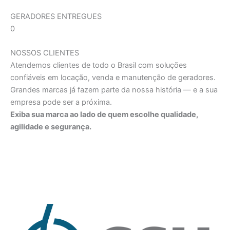
GERADORES ENTREGUES
0
NOSSOS CLIENTES
Atendemos clientes de todo o Brasil com soluções
confiáveis em locação, venda e manutenção de geradores.
Grandes marcas já fazem parte da nossa história — e a sua
empresa pode ser a próxima.
Exiba sua marca ao lado de quem escolhe qualidade,
agilidade e segurança.