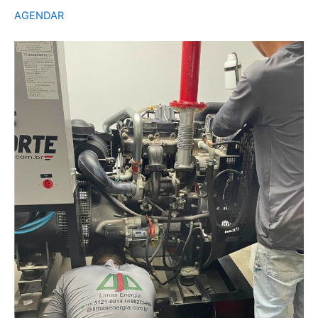
AGENDAR