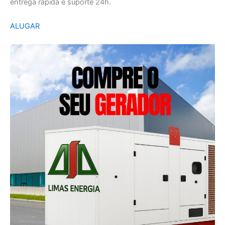
entrega rápida e suporte 24h.
ALUGAR