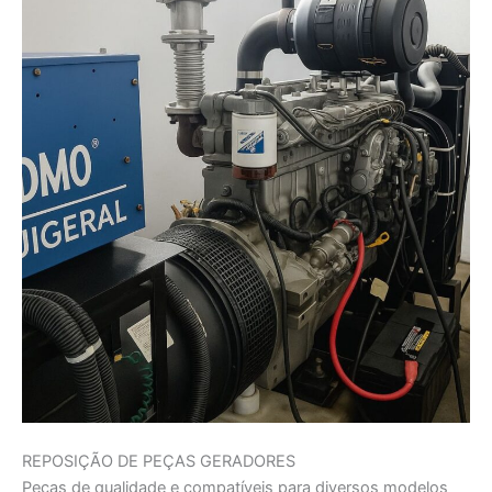
REPOSIÇÃO DE PEÇAS GERADORES
Peças de qualidade e compatíveis para diversos modelos