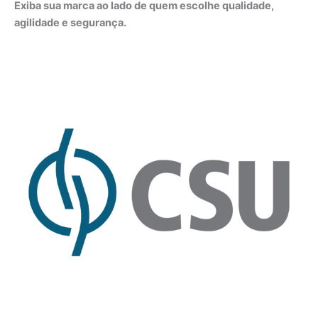
Exiba sua marca ao lado de quem escolhe qualidade,
agilidade e segurança.