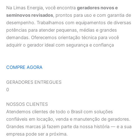
Na Limas Energia, você encontra
geradores novos e
seminovos revisados
, prontos para uso e com garantia de
desempenho. Trabalhamos com equipamentos de diversas
potências para atender pequenas, médias e grandes
demandas. Oferecemos orientação técnica para você
adquirir o gerador ideal com segurança e confiança
COMPRE AGORA
GERADORES ENTREGUES
0
NOSSOS CLIENTES
Atendemos clientes de todo o Brasil com soluções
confiáveis em locação, venda e manutenção de geradores.
Grandes marcas já fazem parte da nossa história — e a sua
empresa pode ser a próxima.