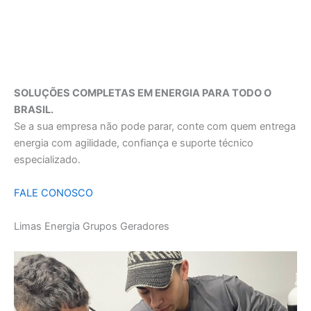
SOLUÇÕES COMPLETAS EM ENERGIA PARA TODO O
BRASIL.
Se a sua empresa não pode parar, conte com quem entrega
energia com agilidade, confiança e suporte técnico
especializado.
FALE CONOSCO
Limas Energia Grupos Geradores