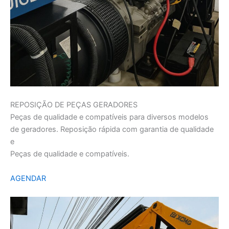
REPOSIÇÃO DE PEÇAS GERADORES
Peças de qualidade e compatíveis para diversos modelos
de geradores. Reposição rápida com garantia de qualidade
e
Peças de qualidade e compatíveis.
AGENDAR