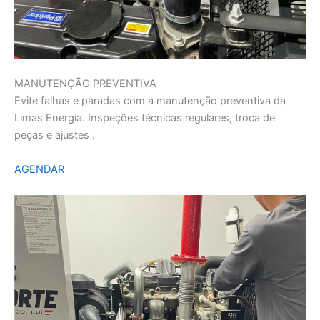
MANUTENÇÃO PREVENTIVA
Evite falhas e paradas com a manutenção preventiva da
Limas Energia. Inspeções técnicas regulares, troca de
peças e ajustes .
AGENDAR