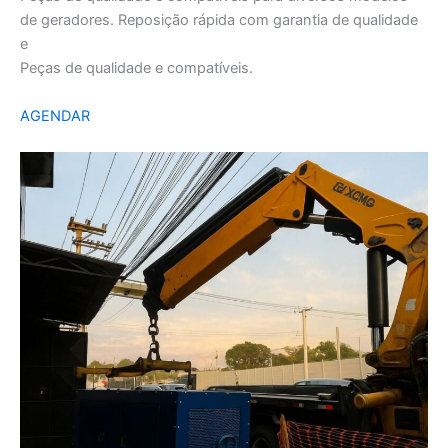
de geradores. Reposição rápida com garantia de qualidade
e
Peças de qualidade e compatíveis.
AGENDAR