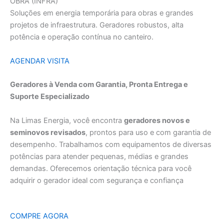
OBRA (INFRA)
Soluções em energia temporária para obras e grandes
projetos de infraestrutura. Geradores robustos, alta
potência e operação contínua no canteiro.
AGENDAR VISITA
Geradores à Venda com Garantia, Pronta Entrega e
Suporte Especializado
Na Limas Energia, você encontra
geradores novos e
seminovos revisados
, prontos para uso e com garantia de
desempenho. Trabalhamos com equipamentos de diversas
potências para atender pequenas, médias e grandes
demandas. Oferecemos orientação técnica para você
adquirir o gerador ideal com segurança e confiança
COMPRE AGORA