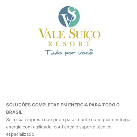
SOLUÇÕES COMPLETAS EM ENERGIA PARA TODO O
BRASIL.
Se a sua empresa não pode parar, conte com quem entrega
energia com agilidade, confiança e suporte técnico
especializado.