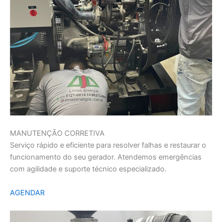
MANUTENÇÃO CORRETIVA
Serviço rápido e eficiente para resolver falhas e restaurar o
funcionamento do seu gerador. Atendemos emergências
com agilidade e suporte técnico especializado.
AGENDAR