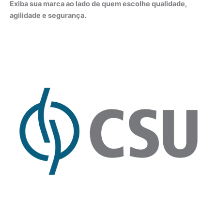
Exiba sua marca ao lado de quem escolhe qualidade,
agilidade e segurança.