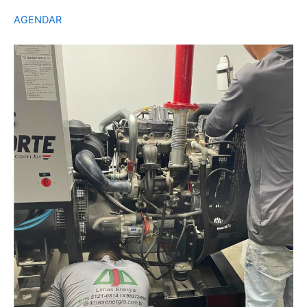
AGENDAR