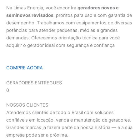
Na Limas Energia, você encontra
geradores novos e
seminovos revisados
, prontos para uso e com garantia de
desempenho. Trabalhamos com equipamentos de diversas
potências para atender pequenas, médias e grandes
demandas. Oferecemos orientação técnica para você
adquirir o gerador ideal com segurança e confiança
COMPRE AGORA
GERADORES ENTREGUES
0
NOSSOS CLIENTES
Atendemos clientes de todo o Brasil com soluções
confiáveis em locação, venda e manutenção de geradores.
Grandes marcas já fazem parte da nossa história — e a sua
empresa pode ser a próxima.