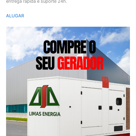
entrega rápida e suporte 24h.
ALUGAR