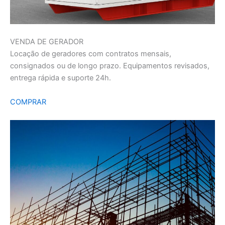
VENDA DE GERADOR
Locação de geradores com contratos mensais,
consignados ou de longo prazo. Equipamentos revisados,
entrega rápida e suporte 24h.
COMPRAR