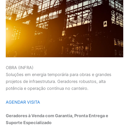
OBRA (INFRA)
Soluções em energia temporária para obras e grandes
projetos de infraestrutura. Geradores robustos, alta
potência e operação contínua no canteiro.
AGENDAR VISITA
Geradores à Venda com Garantia, Pronta Entrega e
Suporte Especializado