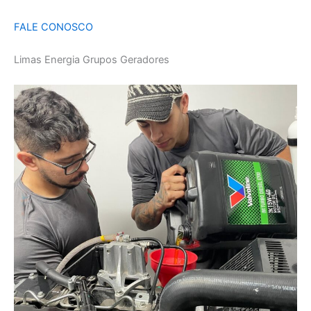
FALE CONOSCO
Limas Energia Grupos Geradores