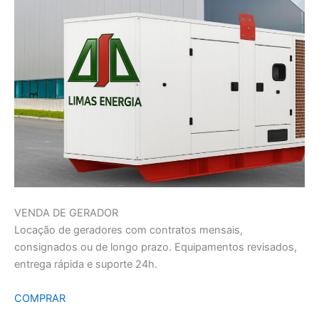
VENDA DE GERADOR
Locação de geradores com contratos mensais,
consignados ou de longo prazo. Equipamentos revisados,
entrega rápida e suporte 24h.
COMPRAR