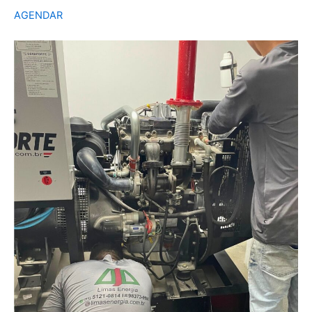
AGENDAR