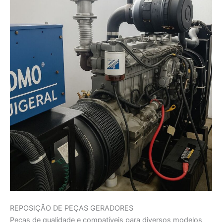
REPOSIÇÃO DE PEÇAS GERADORES
Peças de qualidade e compatíveis para diversos modelos