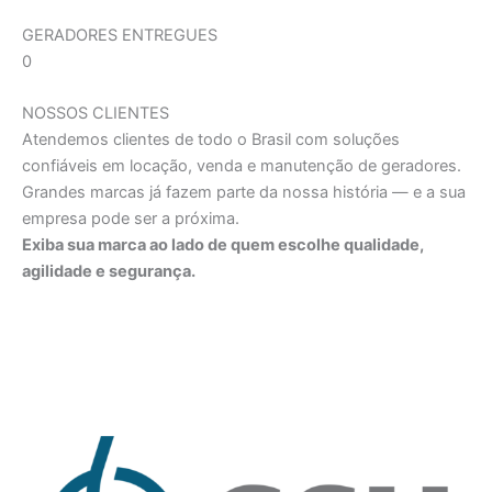
GERADORES ENTREGUES
0
NOSSOS CLIENTES
Atendemos clientes de todo o Brasil com soluções
confiáveis em locação, venda e manutenção de geradores.
Grandes marcas já fazem parte da nossa história — e a sua
empresa pode ser a próxima.
Exiba sua marca ao lado de quem escolhe qualidade,
agilidade e segurança.