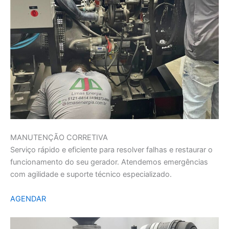
MANUTENÇÃO CORRETIVA
Serviço rápido e eficiente para resolver falhas e restaurar o
funcionamento do seu gerador. Atendemos emergências
com agilidade e suporte técnico especializado.
AGENDAR