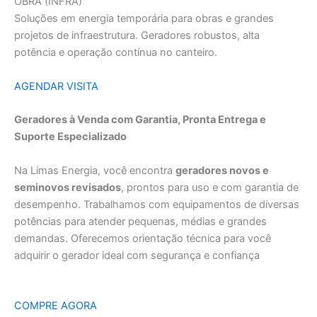
OBRA (INFRA)
Soluções em energia temporária para obras e grandes
projetos de infraestrutura. Geradores robustos, alta
potência e operação contínua no canteiro.
AGENDAR VISITA
Geradores à Venda com Garantia, Pronta Entrega e
Suporte Especializado
Na Limas Energia, você encontra
geradores novos e
seminovos revisados
, prontos para uso e com garantia de
desempenho. Trabalhamos com equipamentos de diversas
potências para atender pequenas, médias e grandes
demandas. Oferecemos orientação técnica para você
adquirir o gerador ideal com segurança e confiança
COMPRE AGORA