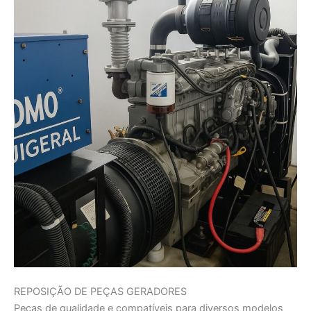
REPOSIÇÃO DE PEÇAS GERADORES
Peças de qualidade e compatíveis para diversos modelos