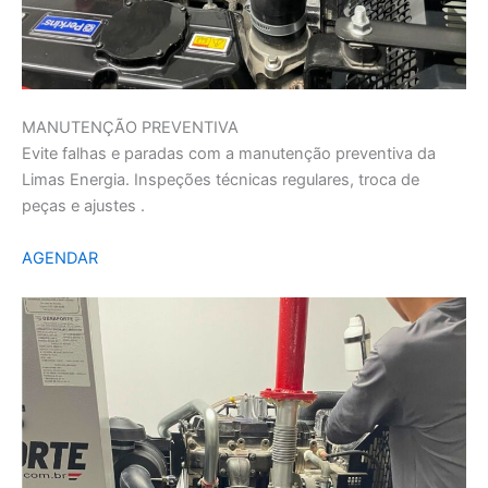
MANUTENÇÃO PREVENTIVA
Evite falhas e paradas com a manutenção preventiva da
Limas Energia. Inspeções técnicas regulares, troca de
peças e ajustes .
AGENDAR