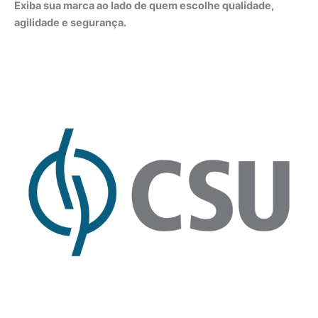
Exiba sua marca ao lado de quem escolhe qualidade,
agilidade e segurança.