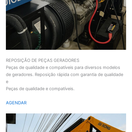
REPOSIÇÃO DE PEÇAS GERADORES
Peças de qualidade e compatíveis para diversos modelos
de geradores. Reposição rápida com garantia de qualidade
e
Peças de qualidade e compatíveis.
AGENDAR