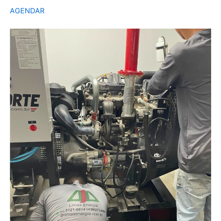
AGENDAR