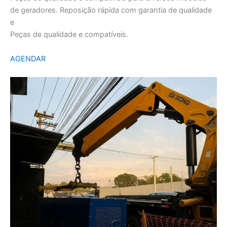
de geradores. Reposição rápida com garantia de qualidade
e
Peças de qualidade e compatíveis.
AGENDAR