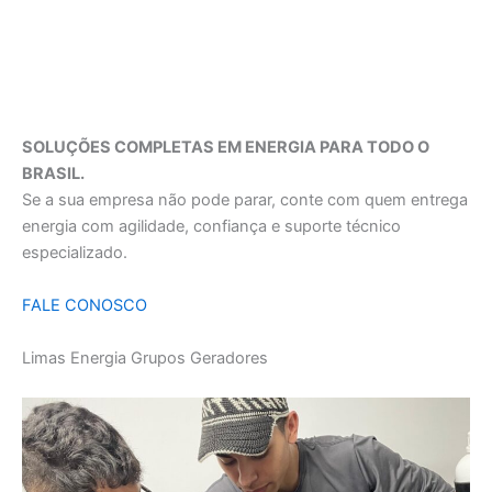
SOLUÇÕES COMPLETAS EM ENERGIA PARA TODO O
BRASIL.
Se a sua empresa não pode parar, conte com quem entrega
energia com agilidade, confiança e suporte técnico
especializado.
FALE CONOSCO
Limas Energia Grupos Geradores