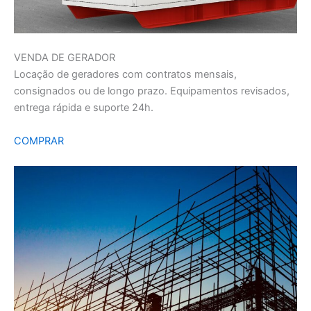
VENDA DE GERADOR
Locação de geradores com contratos mensais,
consignados ou de longo prazo. Equipamentos revisados,
entrega rápida e suporte 24h.
COMPRAR