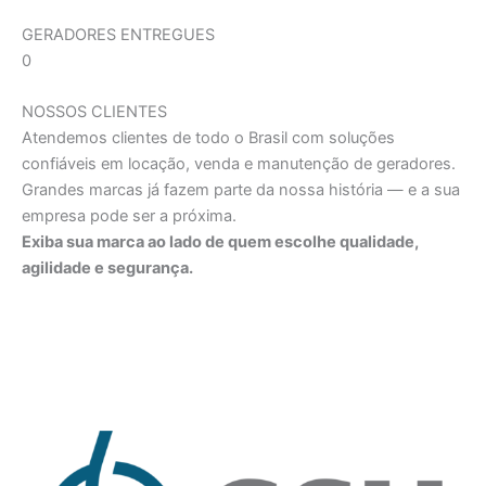
GERADORES ENTREGUES
0
NOSSOS CLIENTES
Atendemos clientes de todo o Brasil com soluções
confiáveis em locação, venda e manutenção de geradores.
Grandes marcas já fazem parte da nossa história — e a sua
empresa pode ser a próxima.
Exiba sua marca ao lado de quem escolhe qualidade,
agilidade e segurança.