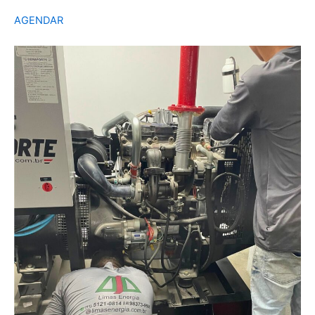
AGENDAR