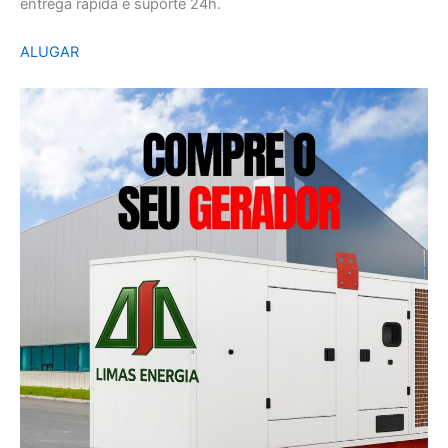
entrega rápida e suporte 24h.
ALUGAR