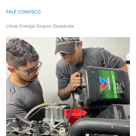
FALE CONOSCO
Limas Energia Grupos Geradores