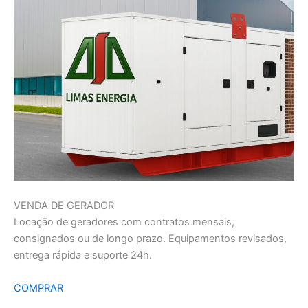
VENDA DE GERADOR
Locação de geradores com contratos mensais,
consignados ou de longo prazo. Equipamentos revisados,
entrega rápida e suporte 24h.
COMPRAR