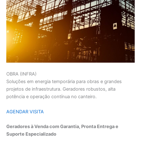
OBRA (INFRA)
Soluções em energia temporária para obras e grandes
projetos de infraestrutura. Geradores robustos, alta
potência e operação contínua no canteiro.
AGENDAR VISITA
Geradores à Venda com Garantia, Pronta Entrega e
Suporte Especializado