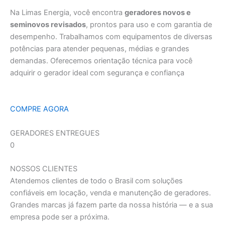
Na Limas Energia, você encontra
geradores novos e
seminovos revisados
, prontos para uso e com garantia de
desempenho. Trabalhamos com equipamentos de diversas
potências para atender pequenas, médias e grandes
demandas. Oferecemos orientação técnica para você
adquirir o gerador ideal com segurança e confiança
COMPRE AGORA
GERADORES ENTREGUES
0
NOSSOS CLIENTES
Atendemos clientes de todo o Brasil com soluções
confiáveis em locação, venda e manutenção de geradores.
Grandes marcas já fazem parte da nossa história — e a sua
empresa pode ser a próxima.