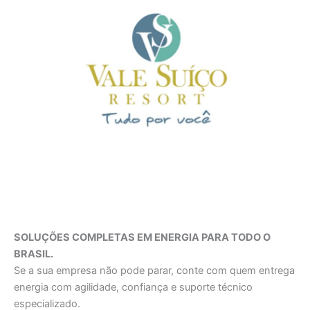
SOLUÇÕES COMPLETAS EM ENERGIA PARA TODO O
BRASIL.
Se a sua empresa não pode parar, conte com quem entrega
energia com agilidade, confiança e suporte técnico
especializado.