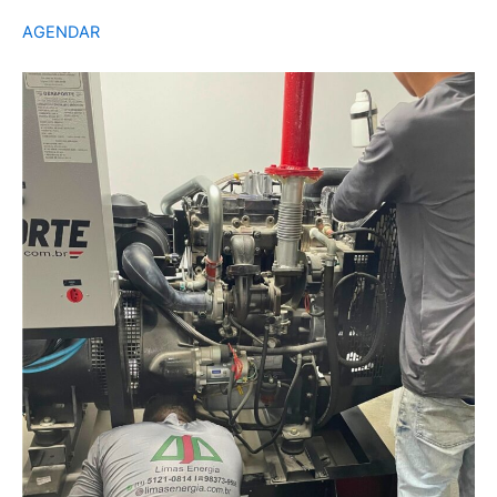
AGENDAR