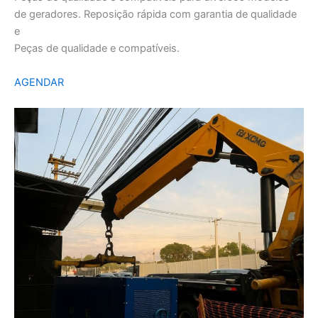
de geradores. Reposição rápida com garantia de qualidade
e
Peças de qualidade e compatíveis.
AGENDAR