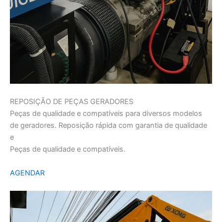
REPOSIÇÃO DE PEÇAS GERADORES
Peças de qualidade e compatíveis para diversos modelos
de geradores. Reposição rápida com garantia de qualidade
e
Peças de qualidade e compatíveis.
AGENDAR