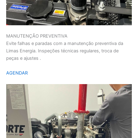
MANUTENÇÃO PREVENTIVA
Evite falhas e paradas com a manutenção preventiva da
Limas Energia. Inspeções técnicas regulares, troca de
peças e ajustes .
AGENDAR