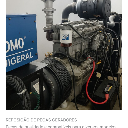
REPOSIÇÃO DE PEÇAS GERADORES
Peças de qualidade e compatíveis para diversos modelos