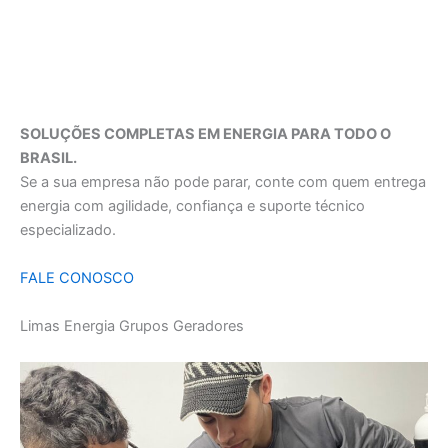
SOLUÇÕES COMPLETAS EM ENERGIA PARA TODO O
BRASIL.
Se a sua empresa não pode parar, conte com quem entrega
energia com agilidade, confiança e suporte técnico
especializado.
FALE CONOSCO
Limas Energia Grupos Geradores