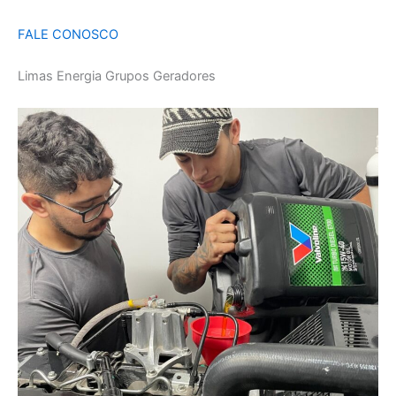
FALE CONOSCO
Limas Energia Grupos Geradores