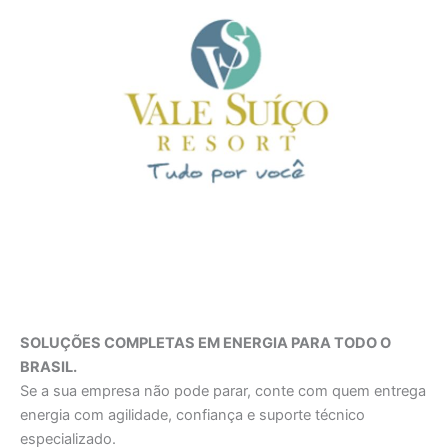
SOLUÇÕES COMPLETAS EM ENERGIA PARA TODO O
BRASIL.
Se a sua empresa não pode parar, conte com quem entrega
energia com agilidade, confiança e suporte técnico
especializado.