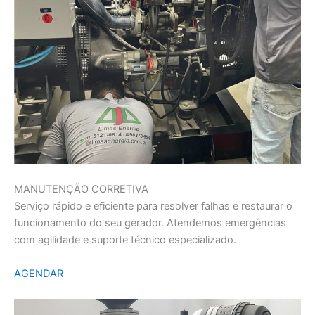
MANUTENÇÃO CORRETIVA
Serviço rápido e eficiente para resolver falhas e restaurar o
funcionamento do seu gerador. Atendemos emergências
com agilidade e suporte técnico especializado.
AGENDAR