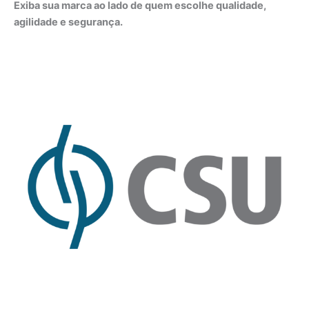
Exiba sua marca ao lado de quem escolhe qualidade,
agilidade e segurança.