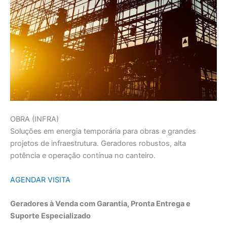
OBRA (INFRA)
Soluções em energia temporária para obras e grandes
projetos de infraestrutura. Geradores robustos, alta
potência e operação contínua no canteiro.
AGENDAR VISITA
Geradores à Venda com Garantia, Pronta Entrega e
Suporte Especializado