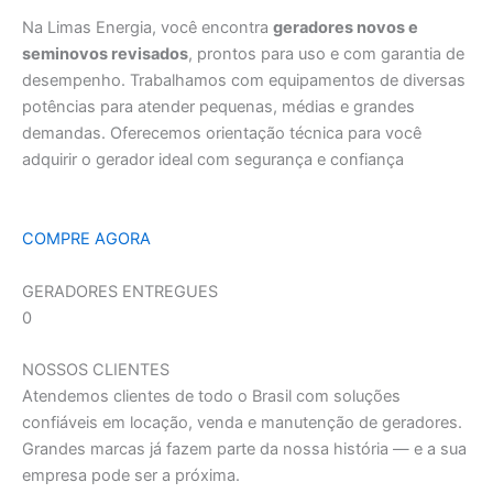
Na Limas Energia, você encontra
geradores novos e
seminovos revisados
, prontos para uso e com garantia de
desempenho. Trabalhamos com equipamentos de diversas
potências para atender pequenas, médias e grandes
demandas. Oferecemos orientação técnica para você
adquirir o gerador ideal com segurança e confiança
COMPRE AGORA
GERADORES ENTREGUES
0
NOSSOS CLIENTES
Atendemos clientes de todo o Brasil com soluções
confiáveis em locação, venda e manutenção de geradores.
Grandes marcas já fazem parte da nossa história — e a sua
empresa pode ser a próxima.