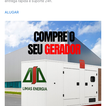
entrega rápida e suporte 24h.
ALUGAR