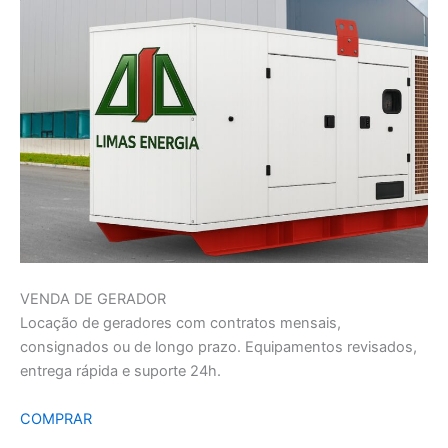
VENDA DE GERADOR
Locação de geradores com contratos mensais,
consignados ou de longo prazo. Equipamentos revisados,
entrega rápida e suporte 24h.
COMPRAR