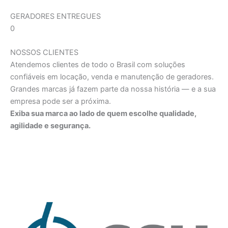
GERADORES ENTREGUES
0
NOSSOS CLIENTES
Atendemos clientes de todo o Brasil com soluções
confiáveis em locação, venda e manutenção de geradores.
Grandes marcas já fazem parte da nossa história — e a sua
empresa pode ser a próxima.
Exiba sua marca ao lado de quem escolhe qualidade,
agilidade e segurança.