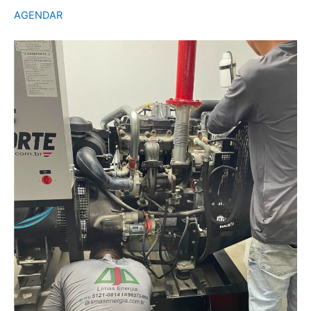
AGENDAR