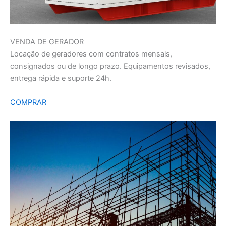
VENDA DE GERADOR
Locação de geradores com contratos mensais,
consignados ou de longo prazo. Equipamentos revisados,
entrega rápida e suporte 24h.
COMPRAR