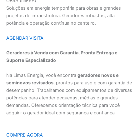
OBRA (INFRA)
Soluções em energia temporária para obras e grandes
projetos de infraestrutura. Geradores robustos, alta
potência e operação contínua no canteiro.
AGENDAR VISITA
Geradores à Venda com Garantia, Pronta Entrega e
Suporte Especializado
Na Limas Energia, você encontra
geradores novos e
seminovos revisados
, prontos para uso e com garantia de
desempenho. Trabalhamos com equipamentos de diversas
potências para atender pequenas, médias e grandes
demandas. Oferecemos orientação técnica para você
adquirir o gerador ideal com segurança e confiança
COMPRE AGORA