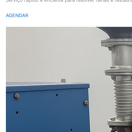
AGENDAR