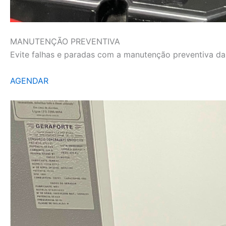
MANUTENÇÃO PREVENTIVA
Evite falhas e paradas com a manutenção preventiva da L
AGENDAR