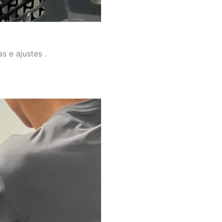
s e ajustes .