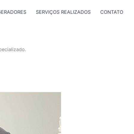
GERADORES
SERVIÇOS REALIZADOS
CONTATO
ecializado.