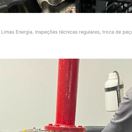
imas Energia. Inspeções técnicas regulares, troca de peça