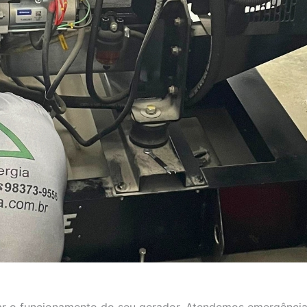
aurar o funcionamento do seu gerador. Atendemos emergência