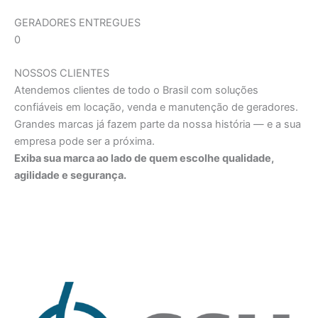
GERADORES ENTREGUES
0
NOSSOS CLIENTES
Atendemos clientes de todo o Brasil com soluções
confiáveis em locação, venda e manutenção de geradores.
Grandes marcas já fazem parte da nossa história — e a sua
empresa pode ser a próxima.
Exiba sua marca ao lado de quem escolhe qualidade,
agilidade e segurança.