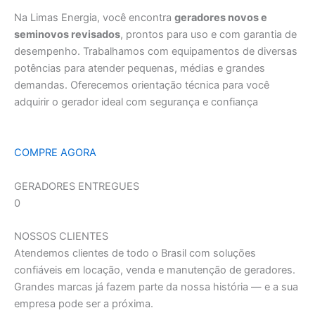
Na Limas Energia, você encontra
geradores novos e
seminovos revisados
, prontos para uso e com garantia de
desempenho. Trabalhamos com equipamentos de diversas
potências para atender pequenas, médias e grandes
demandas. Oferecemos orientação técnica para você
adquirir o gerador ideal com segurança e confiança
COMPRE AGORA
GERADORES ENTREGUES
0
NOSSOS CLIENTES
Atendemos clientes de todo o Brasil com soluções
confiáveis em locação, venda e manutenção de geradores.
Grandes marcas já fazem parte da nossa história — e a sua
empresa pode ser a próxima.