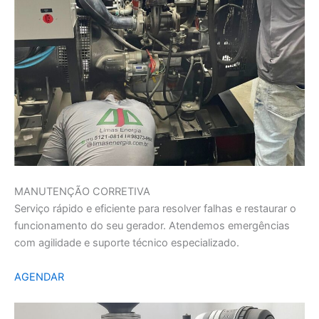
MANUTENÇÃO CORRETIVA
Serviço rápido e eficiente para resolver falhas e restaurar o
funcionamento do seu gerador. Atendemos emergências
com agilidade e suporte técnico especializado.
AGENDAR