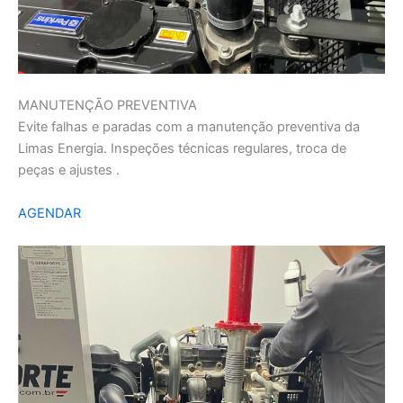
MANUTENÇÃO PREVENTIVA
Evite falhas e paradas com a manutenção preventiva da
Limas Energia. Inspeções técnicas regulares, troca de
peças e ajustes .
AGENDAR