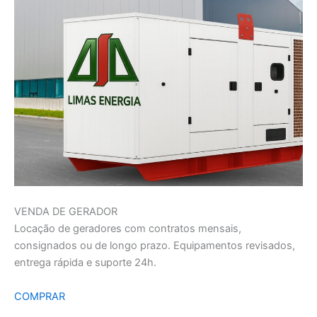
VENDA DE GERADOR
Locação de geradores com contratos mensais,
consignados ou de longo prazo. Equipamentos revisados,
entrega rápida e suporte 24h.
COMPRAR