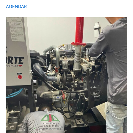
AGENDAR