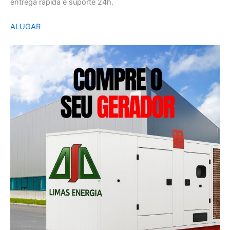
entrega rápida e suporte 24h.
ALUGAR