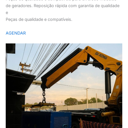
de geradores. Reposição rápida com garantia de qualidade
e
Peças de qualidade e compatíveis.
AGENDAR