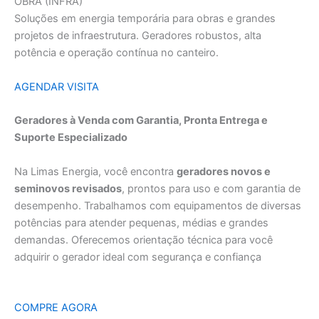
OBRA (INFRA)
Soluções em energia temporária para obras e grandes
projetos de infraestrutura. Geradores robustos, alta
potência e operação contínua no canteiro.
AGENDAR VISITA
Geradores à Venda com Garantia, Pronta Entrega e
Suporte Especializado
Na Limas Energia, você encontra
geradores novos e
seminovos revisados
, prontos para uso e com garantia de
desempenho. Trabalhamos com equipamentos de diversas
potências para atender pequenas, médias e grandes
demandas. Oferecemos orientação técnica para você
adquirir o gerador ideal com segurança e confiança
COMPRE AGORA