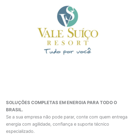
SOLUÇÕES COMPLETAS EM ENERGIA PARA TODO O
BRASIL.
Se a sua empresa não pode parar, conte com quem entrega
energia com agilidade, confiança e suporte técnico
especializado.