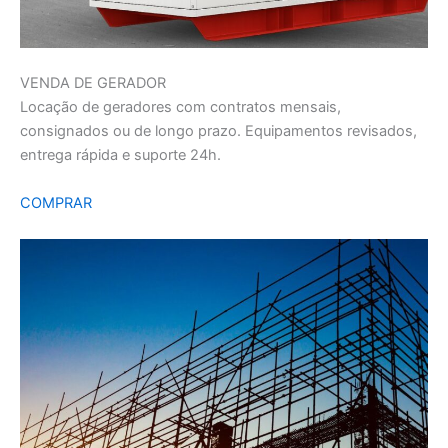
VENDA DE GERADOR
Locação de geradores com contratos mensais,
consignados ou de longo prazo. Equipamentos revisados,
entrega rápida e suporte 24h.
COMPRAR