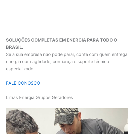
SOLUÇÕES COMPLETAS EM ENERGIA PARA TODO O
BRASIL.
Se a sua empresa não pode parar, conte com quem entrega
energia com agilidade, confiança e suporte técnico
especializado.
FALE CONOSCO
Limas Energia Grupos Geradores