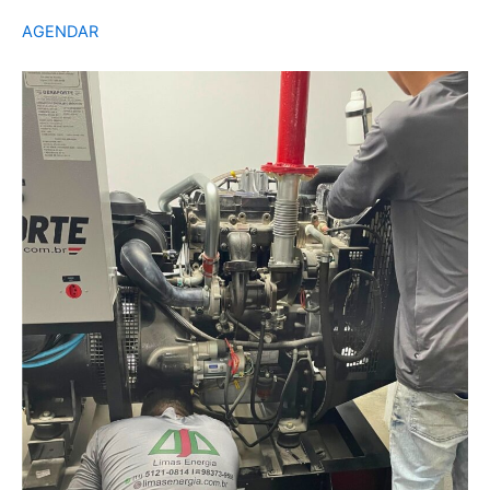
AGENDAR