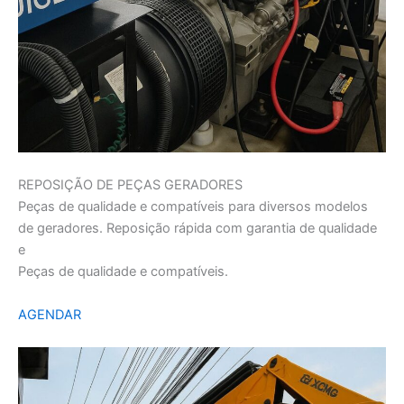
REPOSIÇÃO DE PEÇAS GERADORES
Peças de qualidade e compatíveis para diversos modelos
de geradores. Reposição rápida com garantia de qualidade
e
Peças de qualidade e compatíveis.
AGENDAR