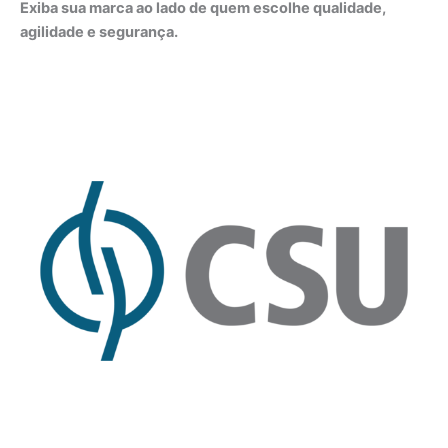
Exiba sua marca ao lado de quem escolhe qualidade,
agilidade e segurança.