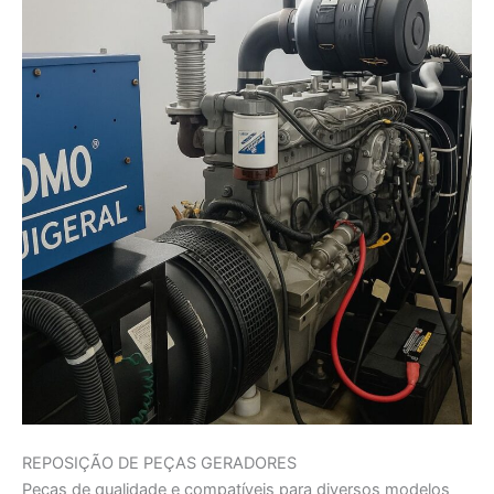
REPOSIÇÃO DE PEÇAS GERADORES
Peças de qualidade e compatíveis para diversos modelos