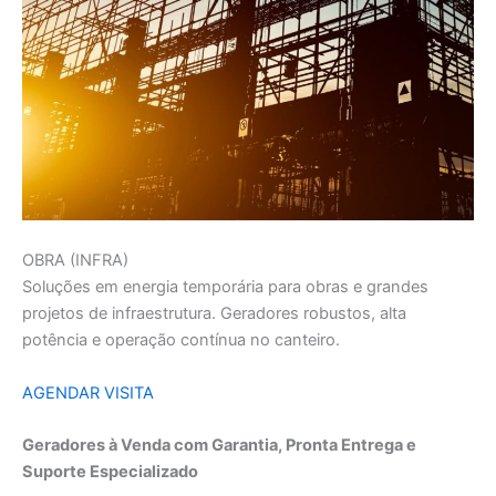
OBRA (INFRA)
Soluções em energia temporária para obras e grandes
projetos de infraestrutura. Geradores robustos, alta
potência e operação contínua no canteiro.
AGENDAR VISITA
Geradores à Venda com Garantia, Pronta Entrega e
Suporte Especializado