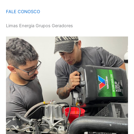
FALE CONOSCO
Limas Energia Grupos Geradores