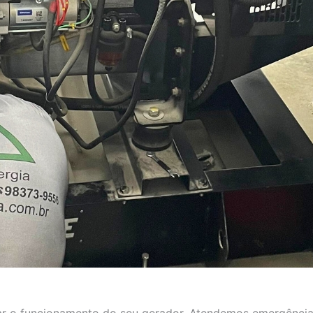
aurar o funcionamento do seu gerador. Atendemos emergência