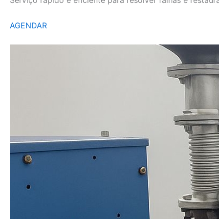
AGENDAR