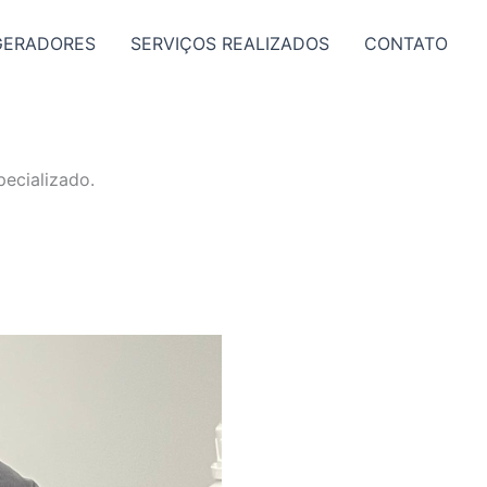
GERADORES
SERVIÇOS REALIZADOS
CONTATO
ecializado.