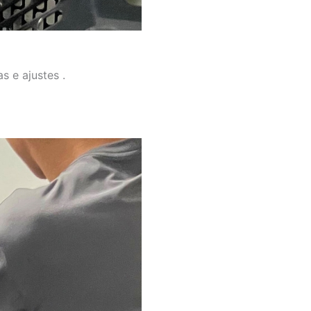
s e ajustes .