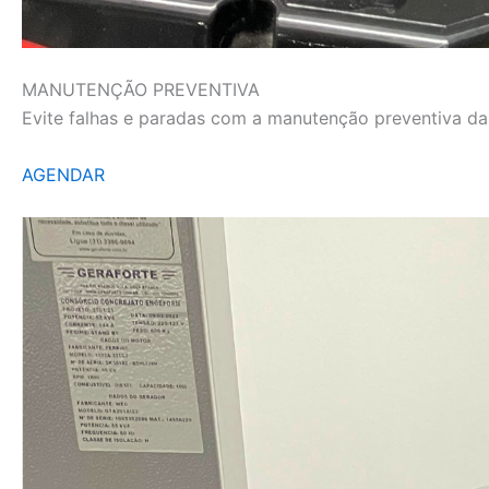
MANUTENÇÃO PREVENTIVA
Evite falhas e paradas com a manutenção preventiva da L
AGENDAR