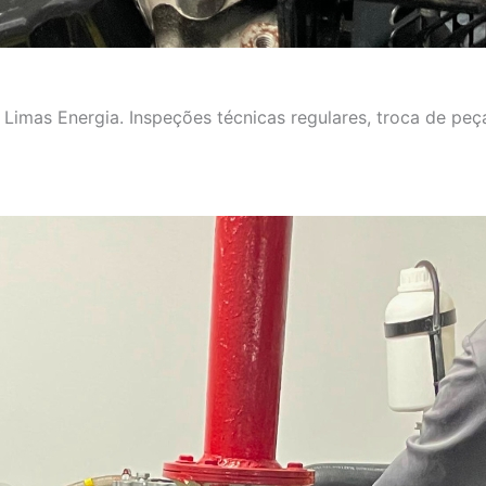
imas Energia. Inspeções técnicas regulares, troca de peça