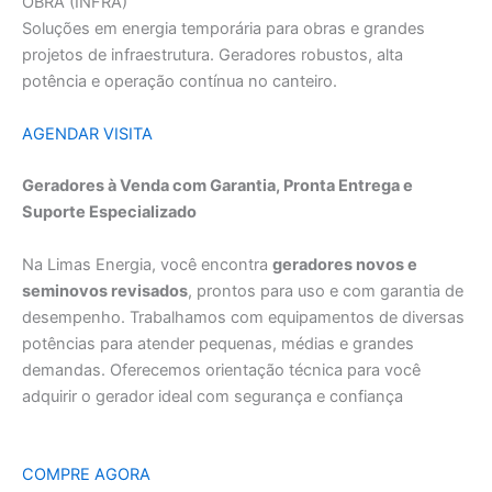
OBRA (INFRA)
Soluções em energia temporária para obras e grandes
projetos de infraestrutura. Geradores robustos, alta
potência e operação contínua no canteiro.
AGENDAR VISITA
Geradores à Venda com Garantia, Pronta Entrega e
Suporte Especializado
Na Limas Energia, você encontra
geradores novos e
seminovos revisados
, prontos para uso e com garantia de
desempenho. Trabalhamos com equipamentos de diversas
potências para atender pequenas, médias e grandes
demandas. Oferecemos orientação técnica para você
adquirir o gerador ideal com segurança e confiança
COMPRE AGORA