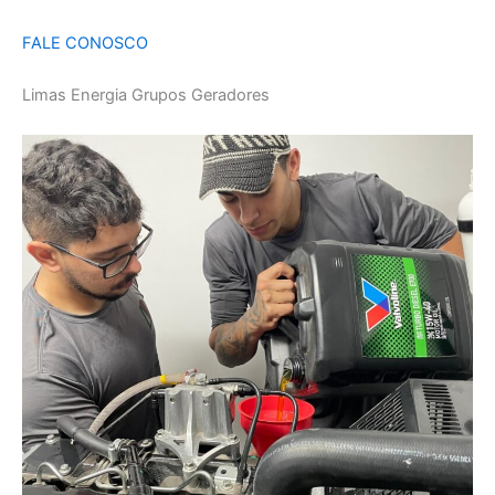
FALE CONOSCO
Limas Energia Grupos Geradores