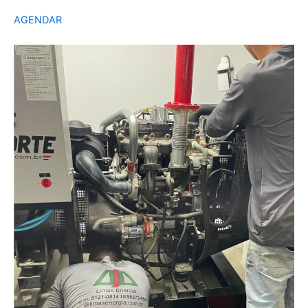
AGENDAR