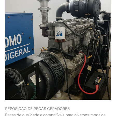
REPOSIÇÃO DE PEÇAS GERADORES
Peças de qualidade e compatíveis para diversos modelos