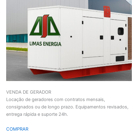
VENDA DE GERADOR
Locação de geradores com contratos mensais,
consignados ou de longo prazo. Equipamentos revisados,
entrega rápida e suporte 24h.
COMPRAR