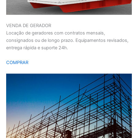
VENDA DE GERADOR
Locação de geradores com contratos mensais,
consignados ou de longo prazo. Equipamentos revisados,
entrega rápida e suporte 24h.
COMPRAR