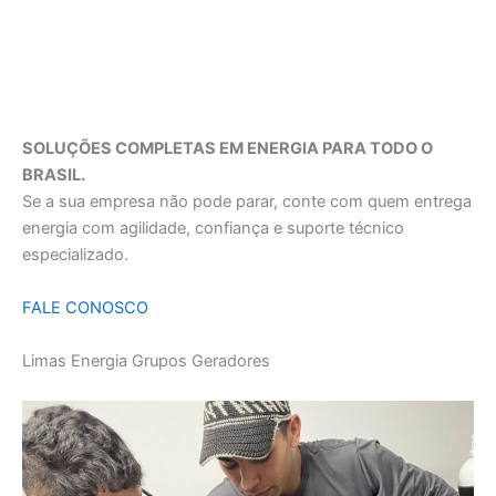
SOLUÇÕES COMPLETAS EM ENERGIA PARA TODO O
BRASIL.
Se a sua empresa não pode parar, conte com quem entrega
energia com agilidade, confiança e suporte técnico
especializado.
FALE CONOSCO
Limas Energia Grupos Geradores