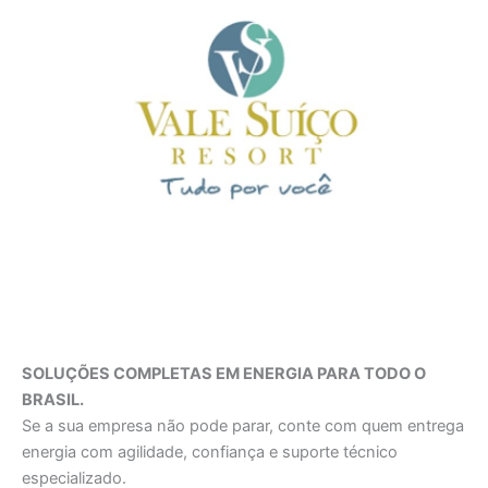
SOLUÇÕES COMPLETAS EM ENERGIA PARA TODO O
BRASIL.
Se a sua empresa não pode parar, conte com quem entrega
energia com agilidade, confiança e suporte técnico
especializado.