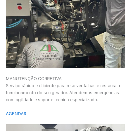
MANUTENÇÃO CORRETIVA
Serviço rápido e eficiente para resolver falhas e restaurar o
funcionamento do seu gerador. Atendemos emergências
com agilidade e suporte técnico especializado.
AGENDAR