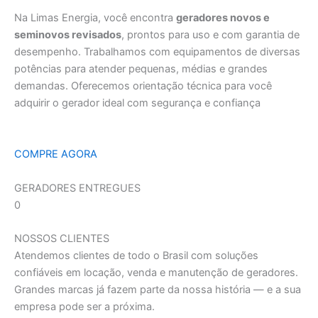
Na Limas Energia, você encontra
geradores novos e
seminovos revisados
, prontos para uso e com garantia de
desempenho. Trabalhamos com equipamentos de diversas
potências para atender pequenas, médias e grandes
demandas. Oferecemos orientação técnica para você
adquirir o gerador ideal com segurança e confiança
COMPRE AGORA
GERADORES ENTREGUES
0
NOSSOS CLIENTES
Atendemos clientes de todo o Brasil com soluções
confiáveis em locação, venda e manutenção de geradores.
Grandes marcas já fazem parte da nossa história — e a sua
empresa pode ser a próxima.