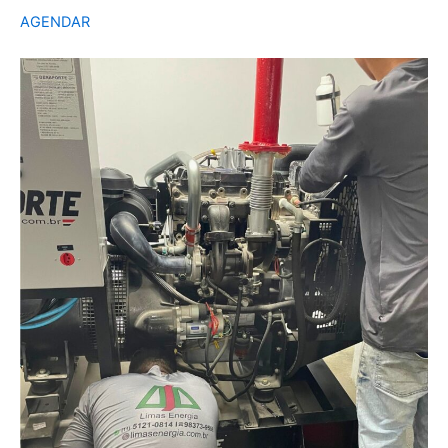
AGENDAR