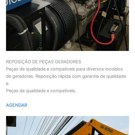
REPOSIÇÃO DE PEÇAS GERADORES
Peças de qualidade e compatíveis para diversos modelos
de geradores. Reposição rápida com garantia de qualidade
e
Peças de qualidade e compatíveis.
AGENDAR