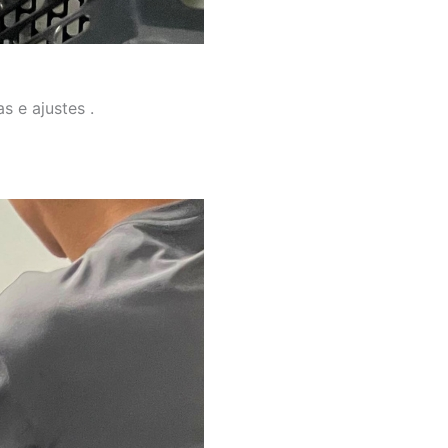
s e ajustes .