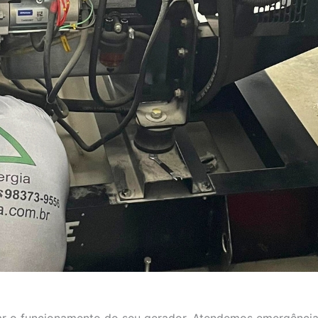
aurar o funcionamento do seu gerador. Atendemos emergência