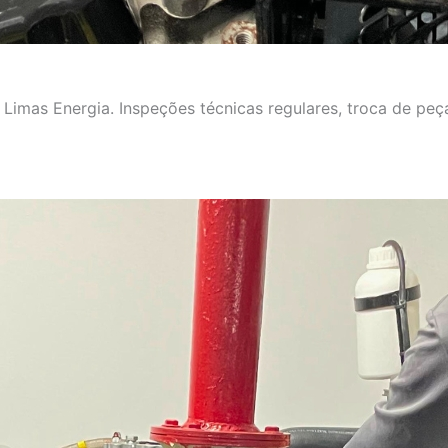
imas Energia. Inspeções técnicas regulares, troca de peça