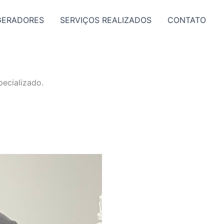
GERADORES
SERVIÇOS REALIZADOS
CONTATO
ecializado.