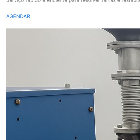
AGENDAR