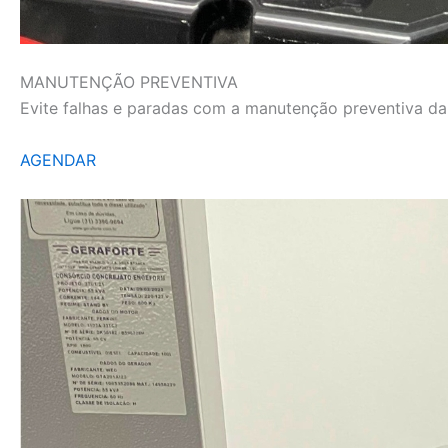
MANUTENÇÃO PREVENTIVA
Evite falhas e paradas com a manutenção preventiva da L
AGENDAR