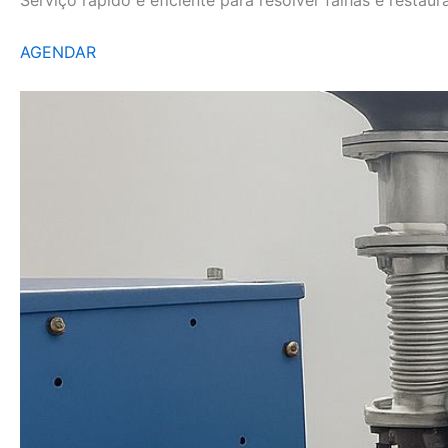
AGENDAR