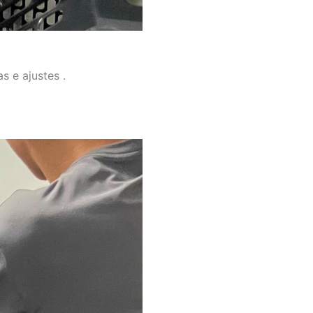
s e ajustes .