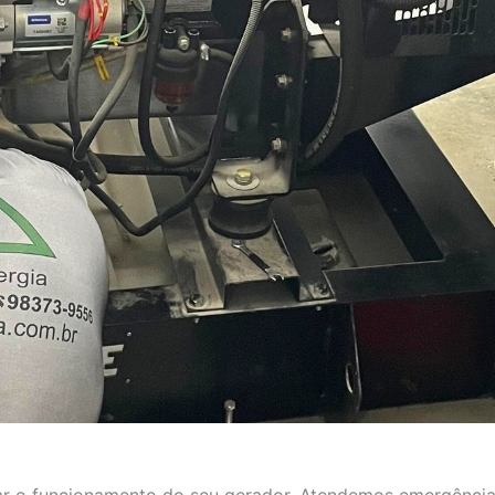
aurar o funcionamento do seu gerador. Atendemos emergência