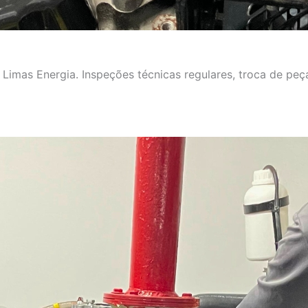
imas Energia. Inspeções técnicas regulares, troca de peça