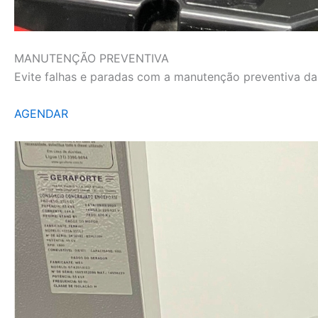
MANUTENÇÃO PREVENTIVA
Evite falhas e paradas com a manutenção preventiva da L
AGENDAR