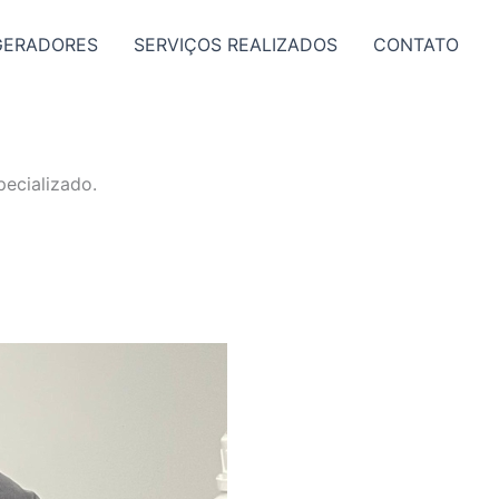
GERADORES
SERVIÇOS REALIZADOS
CONTATO
ecializado.