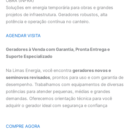
OBRA (INFRA)
Soluções em energia temporária para obras e grandes
projetos de infraestrutura. Geradores robustos, alta
potência e operação contínua no canteiro.
AGENDAR VISITA
Geradores à Venda com Garantia, Pronta Entrega e
Suporte Especializado
Na Limas Energia, você encontra
geradores novos e
seminovos revisados
, prontos para uso e com garantia de
desempenho. Trabalhamos com equipamentos de diversas
potências para atender pequenas, médias e grandes
demandas. Oferecemos orientação técnica para você
adquirir o gerador ideal com segurança e confiança
COMPRE AGORA