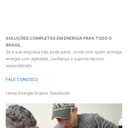
SOLUÇÕES COMPLETAS EM ENERGIA PARA TODO O
BRASIL.
Se a sua empresa não pode parar, conte com quem entrega
energia com agilidade, confiança e suporte técnico
especializado.
FALE CONOSCO
Limas Energia Grupos Geradores