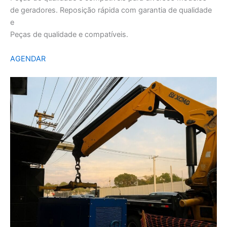
de geradores. Reposição rápida com garantia de qualidade
e
Peças de qualidade e compatíveis.
AGENDAR