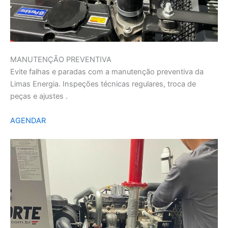
MANUTENÇÃO PREVENTIVA
Evite falhas e paradas com a manutenção preventiva da
Limas Energia. Inspeções técnicas regulares, troca de
peças e ajustes .
AGENDAR