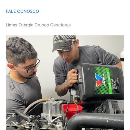
FALE CONOSCO
Limas Energia Grupos Geradores