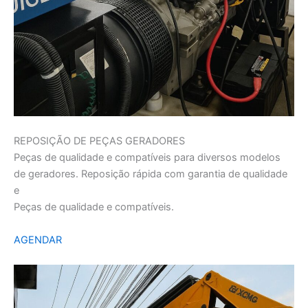
REPOSIÇÃO DE PEÇAS GERADORES
Peças de qualidade e compatíveis para diversos modelos
de geradores. Reposição rápida com garantia de qualidade
e
Peças de qualidade e compatíveis.
AGENDAR