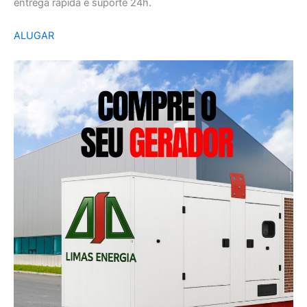
entrega rápida e suporte 24h.
ALUGAR