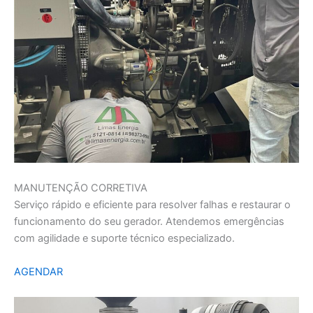
MANUTENÇÃO CORRETIVA
Serviço rápido e eficiente para resolver falhas e restaurar o
funcionamento do seu gerador. Atendemos emergências
com agilidade e suporte técnico especializado.
AGENDAR