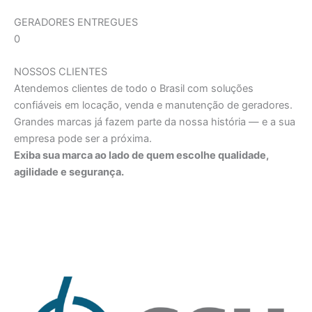
GERADORES ENTREGUES
0
NOSSOS CLIENTES
Atendemos clientes de todo o Brasil com soluções
confiáveis em locação, venda e manutenção de geradores.
Grandes marcas já fazem parte da nossa história — e a sua
empresa pode ser a próxima.
Exiba sua marca ao lado de quem escolhe qualidade,
agilidade e segurança.