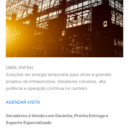
OBRA (INFRA)
Soluções em energia temporária para obras e grandes
projetos de infraestrutura. Geradores robustos, alta
potência e operação contínua no canteiro.
AGENDAR VISITA
Geradores à Venda com Garantia, Pronta Entrega e
Suporte Especializado