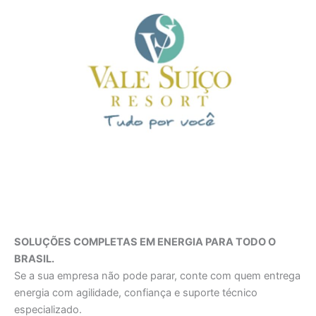
SOLUÇÕES COMPLETAS EM ENERGIA PARA TODO O
BRASIL.
Se a sua empresa não pode parar, conte com quem entrega
energia com agilidade, confiança e suporte técnico
especializado.