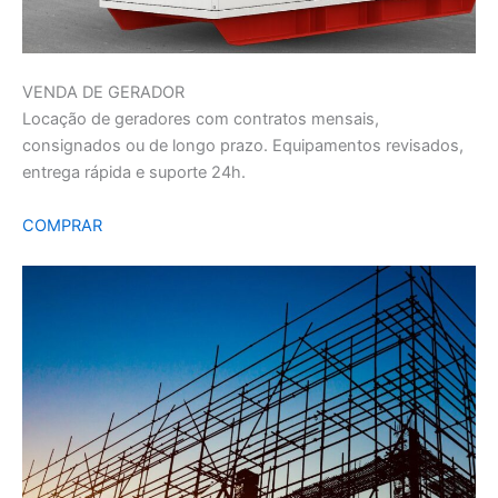
VENDA DE GERADOR
Locação de geradores com contratos mensais,
consignados ou de longo prazo. Equipamentos revisados,
entrega rápida e suporte 24h.
COMPRAR