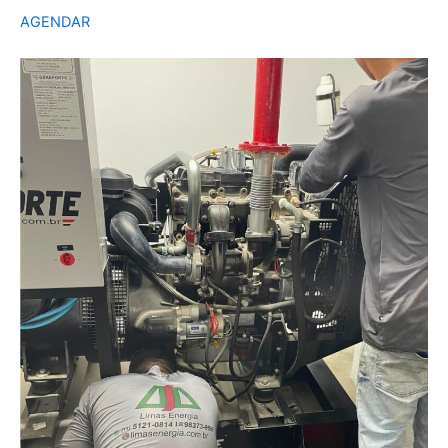
AGENDAR