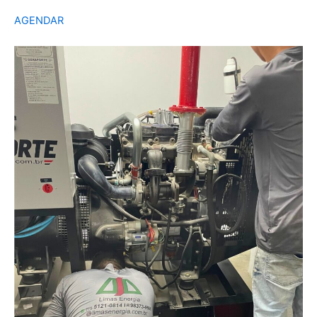
AGENDAR