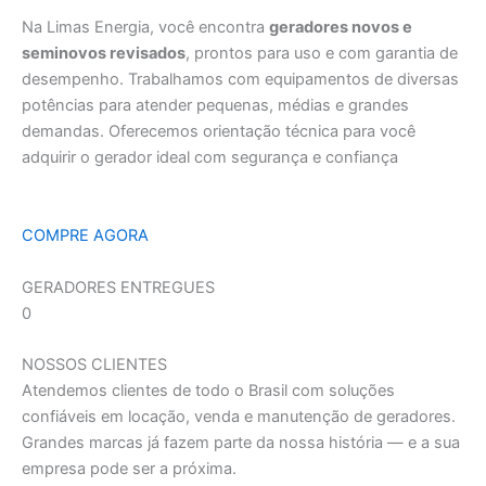
Na Limas Energia, você encontra
geradores novos e
seminovos revisados
, prontos para uso e com garantia de
desempenho. Trabalhamos com equipamentos de diversas
potências para atender pequenas, médias e grandes
demandas. Oferecemos orientação técnica para você
adquirir o gerador ideal com segurança e confiança
COMPRE AGORA
GERADORES ENTREGUES
0
NOSSOS CLIENTES
Atendemos clientes de todo o Brasil com soluções
confiáveis em locação, venda e manutenção de geradores.
Grandes marcas já fazem parte da nossa história — e a sua
empresa pode ser a próxima.