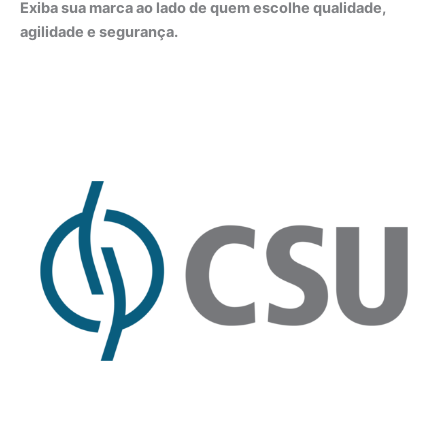
Exiba sua marca ao lado de quem escolhe qualidade,
agilidade e segurança.