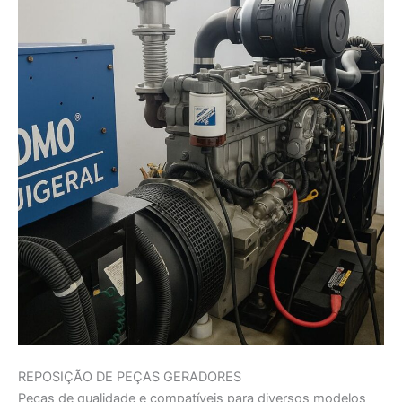
REPOSIÇÃO DE PEÇAS GERADORES
Peças de qualidade e compatíveis para diversos modelos