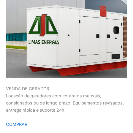
VENDA DE GERADOR
Locação de geradores com contratos mensais,
consignados ou de longo prazo. Equipamentos revisados,
entrega rápida e suporte 24h.
COMPRAR