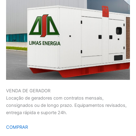
VENDA DE GERADOR
Locação de geradores com contratos mensais,
consignados ou de longo prazo. Equipamentos revisados,
entrega rápida e suporte 24h.
COMPRAR