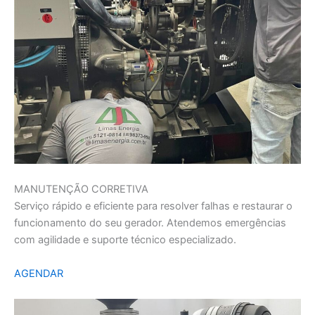
MANUTENÇÃO CORRETIVA
Serviço rápido e eficiente para resolver falhas e restaurar o
funcionamento do seu gerador. Atendemos emergências
com agilidade e suporte técnico especializado.
AGENDAR