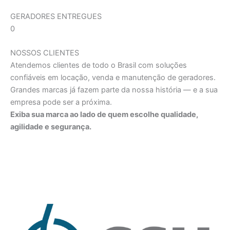
GERADORES ENTREGUES
0
NOSSOS CLIENTES
Atendemos clientes de todo o Brasil com soluções
confiáveis em locação, venda e manutenção de geradores.
Grandes marcas já fazem parte da nossa história — e a sua
empresa pode ser a próxima.
Exiba sua marca ao lado de quem escolhe qualidade,
agilidade e segurança.