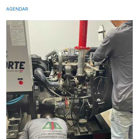
AGENDAR