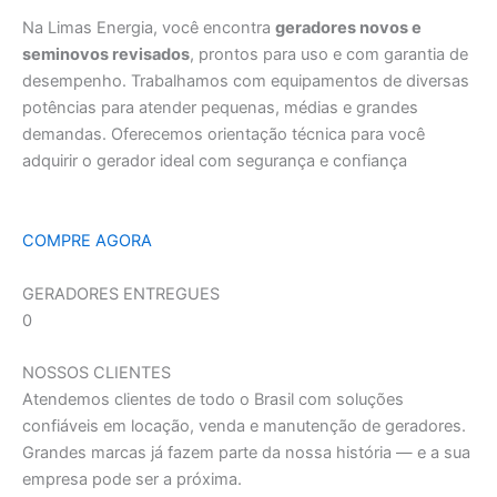
Na Limas Energia, você encontra
geradores novos e
seminovos revisados
, prontos para uso e com garantia de
desempenho. Trabalhamos com equipamentos de diversas
potências para atender pequenas, médias e grandes
demandas. Oferecemos orientação técnica para você
adquirir o gerador ideal com segurança e confiança
COMPRE AGORA
GERADORES ENTREGUES
0
NOSSOS CLIENTES
Atendemos clientes de todo o Brasil com soluções
confiáveis em locação, venda e manutenção de geradores.
Grandes marcas já fazem parte da nossa história — e a sua
empresa pode ser a próxima.