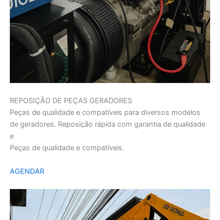
REPOSIÇÃO DE PEÇAS GERADORES
Peças de qualidade e compatíveis para diversos modelos
de geradores. Reposição rápida com garantia de qualidade
e
Peças de qualidade e compatíveis.
AGENDAR