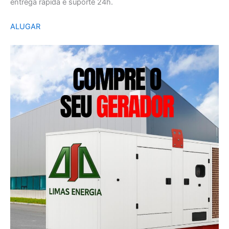
entrega rápida e suporte 24h.
ALUGAR