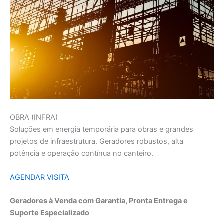
OBRA (INFRA)
Soluções em energia temporária para obras e grandes
projetos de infraestrutura. Geradores robustos, alta
potência e operação contínua no canteiro.
AGENDAR VISITA
Geradores à Venda com Garantia, Pronta Entrega e
Suporte Especializado