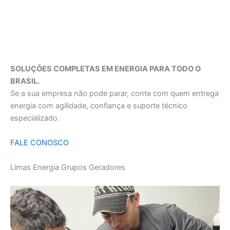
SOLUÇÕES COMPLETAS EM ENERGIA PARA TODO O
BRASIL.
Se a sua empresa não pode parar, conte com quem entrega
energia com agilidade, confiança e suporte técnico
especializado.
FALE CONOSCO
Limas Energia Grupos Geradores