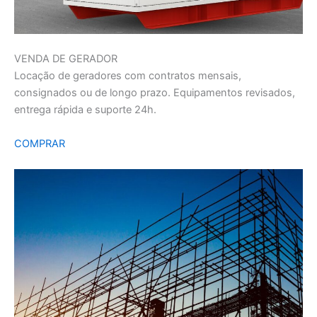
VENDA DE GERADOR
Locação de geradores com contratos mensais,
consignados ou de longo prazo. Equipamentos revisados,
entrega rápida e suporte 24h.
COMPRAR