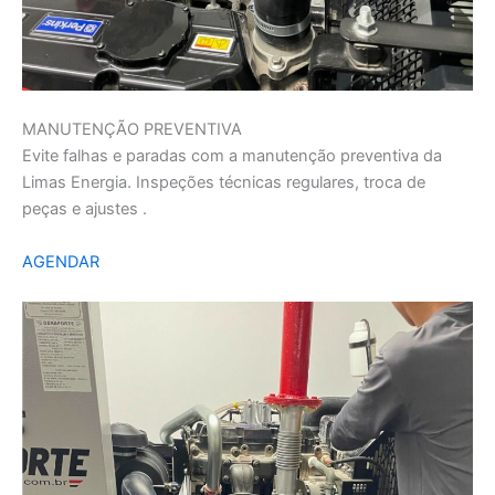
MANUTENÇÃO PREVENTIVA
Evite falhas e paradas com a manutenção preventiva da
Limas Energia. Inspeções técnicas regulares, troca de
peças e ajustes .
AGENDAR