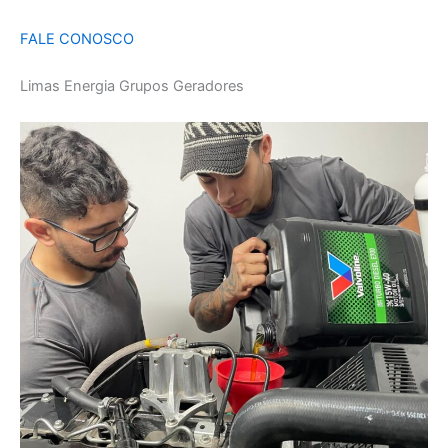
FALE CONOSCO
Limas Energia Grupos Geradores