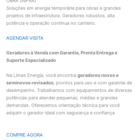
OBRA (INFRA)
Soluções em energia temporária para obras e grandes
projetos de infraestrutura. Geradores robustos, alta
potência e operação contínua no canteiro.
AGENDAR VISITA
Geradores à Venda com Garantia, Pronta Entrega e
Suporte Especializado
Na Limas Energia, você encontra
geradores novos e
seminovos revisados
, prontos para uso e com garantia de
desempenho. Trabalhamos com equipamentos de diversas
potências para atender pequenas, médias e grandes
demandas. Oferecemos orientação técnica para você
adquirir o gerador ideal com segurança e confiança
COMPRE AGORA