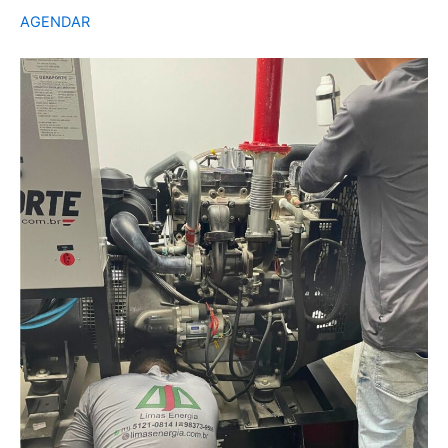
AGENDAR