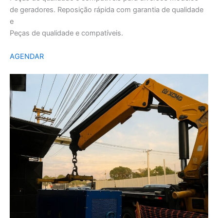
de geradores. Reposição rápida com garantia de qualidade
e
Peças de qualidade e compatíveis.
AGENDAR