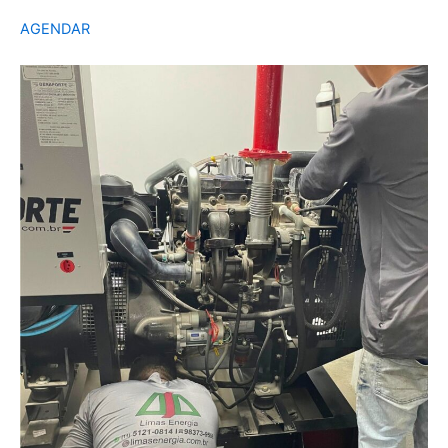
AGENDAR