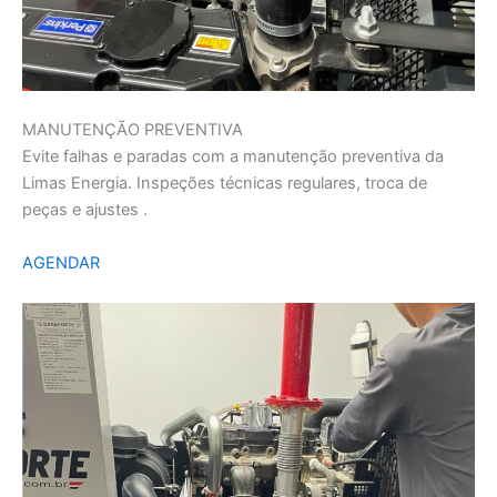
MANUTENÇÃO PREVENTIVA
Evite falhas e paradas com a manutenção preventiva da
Limas Energia. Inspeções técnicas regulares, troca de
peças e ajustes .
AGENDAR