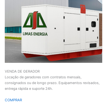
VENDA DE GERADOR
Locação de geradores com contratos mensais,
consignados ou de longo prazo. Equipamentos revisados,
entrega rápida e suporte 24h.
COMPRAR