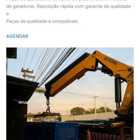
de geradores. Reposição rápida com garantia de qualidade
e
Peças de qualidade e compatíveis.
AGENDAR