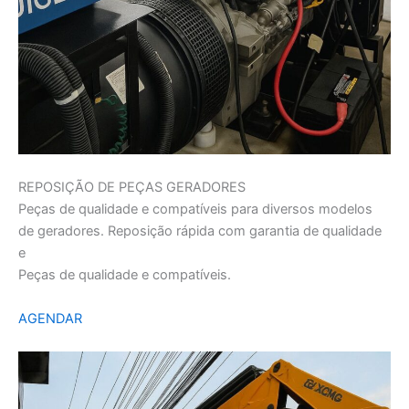
REPOSIÇÃO DE PEÇAS GERADORES
Peças de qualidade e compatíveis para diversos modelos
de geradores. Reposição rápida com garantia de qualidade
e
Peças de qualidade e compatíveis.
AGENDAR