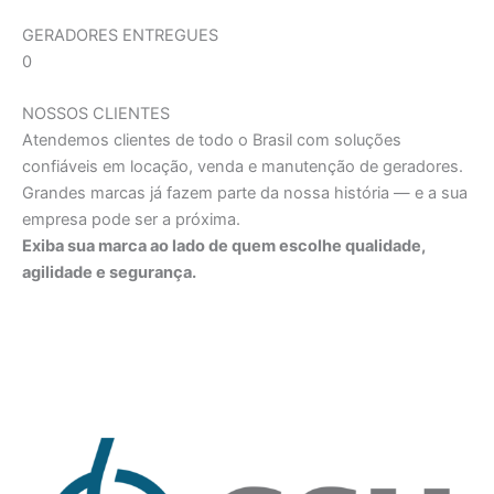
GERADORES ENTREGUES
0
NOSSOS CLIENTES
Atendemos clientes de todo o Brasil com soluções
confiáveis em locação, venda e manutenção de geradores.
Grandes marcas já fazem parte da nossa história — e a sua
empresa pode ser a próxima.
Exiba sua marca ao lado de quem escolhe qualidade,
agilidade e segurança.