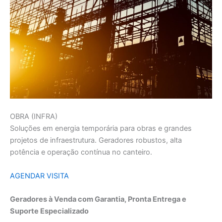
OBRA (INFRA)
Soluções em energia temporária para obras e grandes
projetos de infraestrutura. Geradores robustos, alta
potência e operação contínua no canteiro.
AGENDAR VISITA
Geradores à Venda com Garantia, Pronta Entrega e
Suporte Especializado