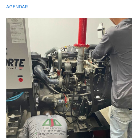
AGENDAR