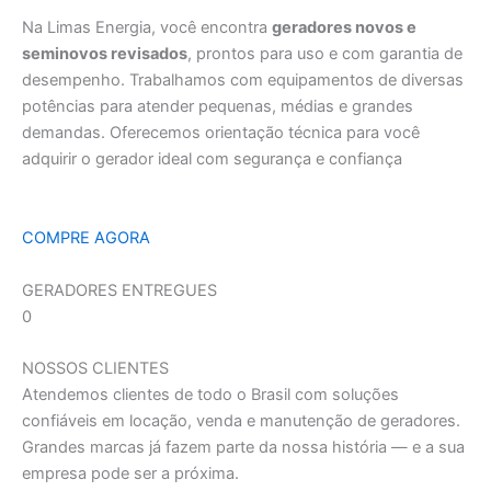
Na Limas Energia, você encontra
geradores novos e
seminovos revisados
, prontos para uso e com garantia de
desempenho. Trabalhamos com equipamentos de diversas
potências para atender pequenas, médias e grandes
demandas. Oferecemos orientação técnica para você
adquirir o gerador ideal com segurança e confiança
COMPRE AGORA
GERADORES ENTREGUES
0
NOSSOS CLIENTES
Atendemos clientes de todo o Brasil com soluções
confiáveis em locação, venda e manutenção de geradores.
Grandes marcas já fazem parte da nossa história — e a sua
empresa pode ser a próxima.