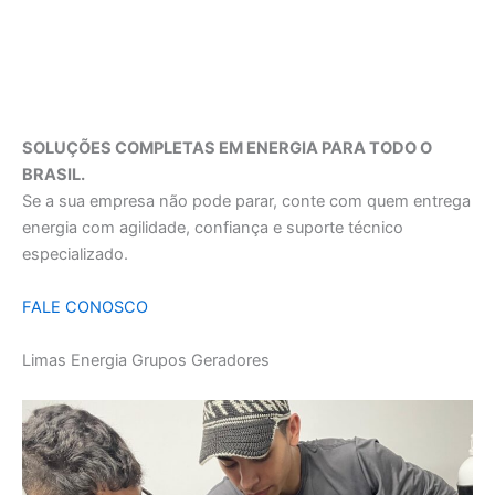
SOLUÇÕES COMPLETAS EM ENERGIA PARA TODO O
BRASIL.
Se a sua empresa não pode parar, conte com quem entrega
energia com agilidade, confiança e suporte técnico
especializado.
FALE CONOSCO
Limas Energia Grupos Geradores