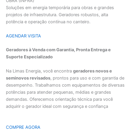
OBRA (INFRA)
Soluções em energia temporária para obras e grandes
projetos de infraestrutura. Geradores robustos, alta
potência e operação contínua no canteiro.
AGENDAR VISITA
Geradores à Venda com Garantia, Pronta Entrega e
Suporte Especializado
Na Limas Energia, você encontra
geradores novos e
seminovos revisados
, prontos para uso e com garantia de
desempenho. Trabalhamos com equipamentos de diversas
potências para atender pequenas, médias e grandes
demandas. Oferecemos orientação técnica para você
adquirir o gerador ideal com segurança e confiança
COMPRE AGORA