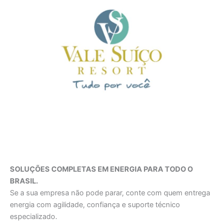
SOLUÇÕES COMPLETAS EM ENERGIA PARA TODO O
BRASIL.
Se a sua empresa não pode parar, conte com quem entrega
energia com agilidade, confiança e suporte técnico
especializado.