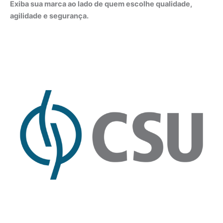
Exiba sua marca ao lado de quem escolhe qualidade,
agilidade e segurança.