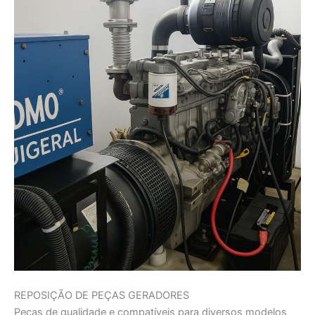
REPOSIÇÃO DE PEÇAS GERADORES
Peças de qualidade e compatíveis para diversos modelos