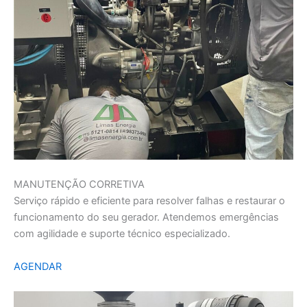
MANUTENÇÃO CORRETIVA
Serviço rápido e eficiente para resolver falhas e restaurar o
funcionamento do seu gerador. Atendemos emergências
com agilidade e suporte técnico especializado.
AGENDAR