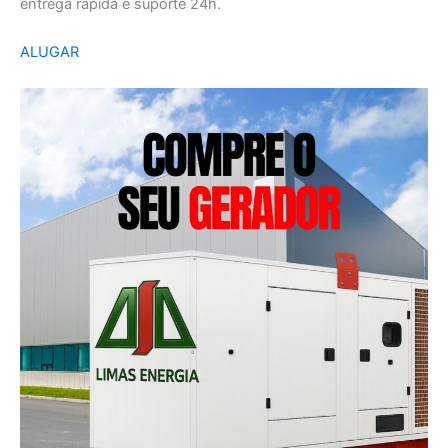
entrega rápida e suporte 24h.
ALUGAR