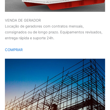
VENDA DE GERADOR
Locação de geradores com contratos mensais,
consignados ou de longo prazo. Equipamentos revisados,
entrega rápida e suporte 24h.
COMPRAR