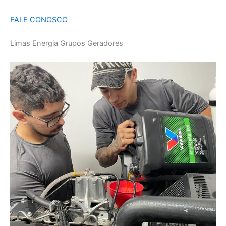
FALE CONOSCO
Limas Energia Grupos Geradores