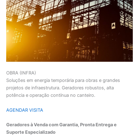
OBRA (INFRA)
Soluções em energia temporária para obras e grandes
projetos de infraestrutura. Geradores robustos, alta
potência e operação contínua no canteiro.
AGENDAR VISITA
Geradores à Venda com Garantia, Pronta Entrega e
Suporte Especializado