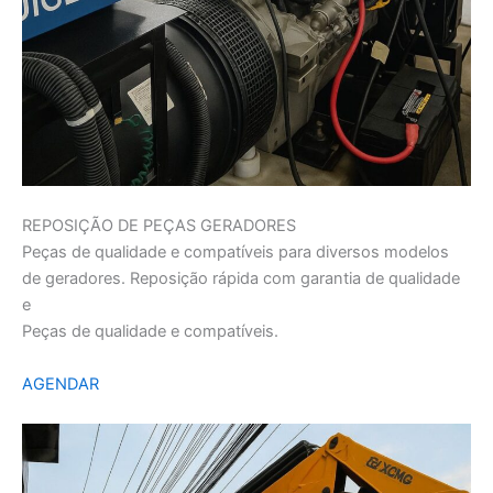
REPOSIÇÃO DE PEÇAS GERADORES
Peças de qualidade e compatíveis para diversos modelos
de geradores. Reposição rápida com garantia de qualidade
e
Peças de qualidade e compatíveis.
AGENDAR