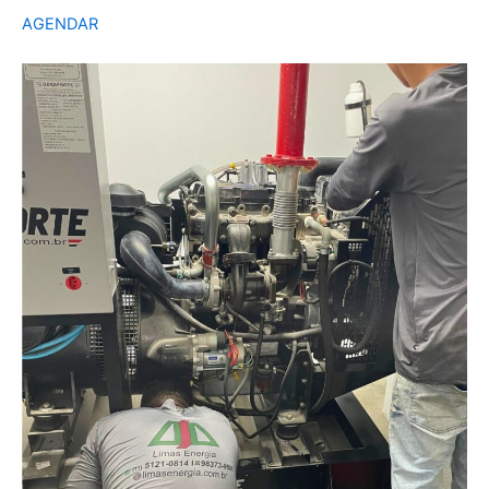
AGENDAR