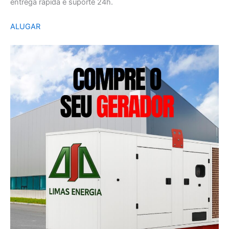
entrega rápida e suporte 24h.
ALUGAR