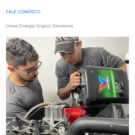
FALE CONOSCO
Limas Energia Grupos Geradores