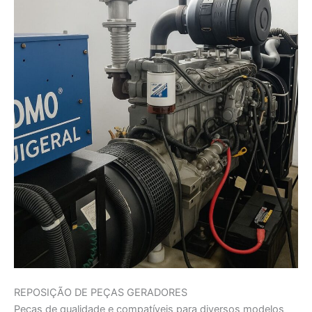
REPOSIÇÃO DE PEÇAS GERADORES
Peças de qualidade e compatíveis para diversos modelos