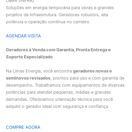
OBRA (INFRA)
Soluções em energia temporária para obras e grandes
projetos de infraestrutura. Geradores robustos, alta
potência e operação contínua no canteiro.
AGENDAR VISITA
Geradores à Venda com Garantia, Pronta Entrega e
Suporte Especializado
Na Limas Energia, você encontra
geradores novos e
seminovos revisados
, prontos para uso e com garantia de
desempenho. Trabalhamos com equipamentos de diversas
potências para atender pequenas, médias e grandes
demandas. Oferecemos orientação técnica para você
adquirir o gerador ideal com segurança e confiança
COMPRE AGORA