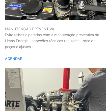
MANUTENÇÃO PREVENTIVA
Evite falhas e paradas com a manutenção preventiva da
Limas Energia. Inspeções técnicas regulares, troca de
peças e ajustes .
AGENDAR