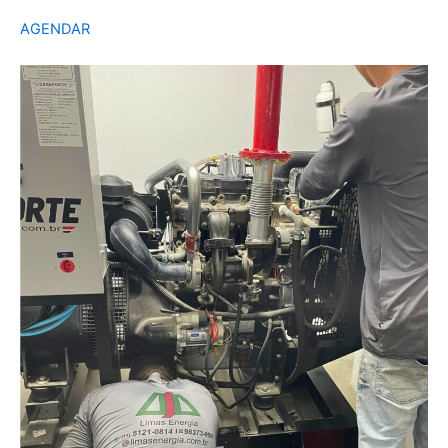
AGENDAR