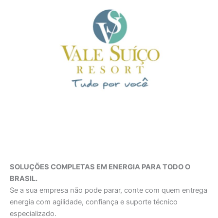
SOLUÇÕES COMPLETAS EM ENERGIA PARA TODO O
BRASIL.
Se a sua empresa não pode parar, conte com quem entrega
energia com agilidade, confiança e suporte técnico
especializado.