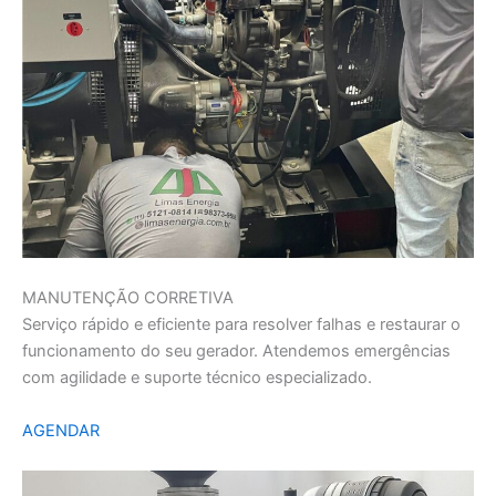
MANUTENÇÃO CORRETIVA
Serviço rápido e eficiente para resolver falhas e restaurar o
funcionamento do seu gerador. Atendemos emergências
com agilidade e suporte técnico especializado.
AGENDAR