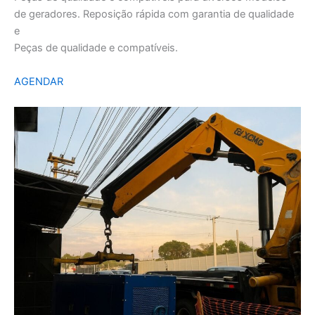
de geradores. Reposição rápida com garantia de qualidade
e
Peças de qualidade e compatíveis.
AGENDAR