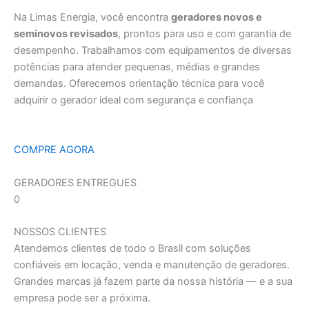
Na Limas Energia, você encontra
geradores novos e
seminovos revisados
, prontos para uso e com garantia de
desempenho. Trabalhamos com equipamentos de diversas
potências para atender pequenas, médias e grandes
demandas. Oferecemos orientação técnica para você
adquirir o gerador ideal com segurança e confiança
COMPRE AGORA
GERADORES ENTREGUES
0
NOSSOS CLIENTES
Atendemos clientes de todo o Brasil com soluções
confiáveis em locação, venda e manutenção de geradores.
Grandes marcas já fazem parte da nossa história — e a sua
empresa pode ser a próxima.