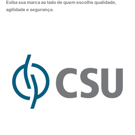
Exiba sua marca ao lado de quem escolhe qualidade,
agilidade e segurança.