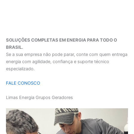
SOLUÇÕES COMPLETAS EM ENERGIA PARA TODO O
BRASIL.
Se a sua empresa não pode parar, conte com quem entrega
energia com agilidade, confiança e suporte técnico
especializado.
FALE CONOSCO
Limas Energia Grupos Geradores