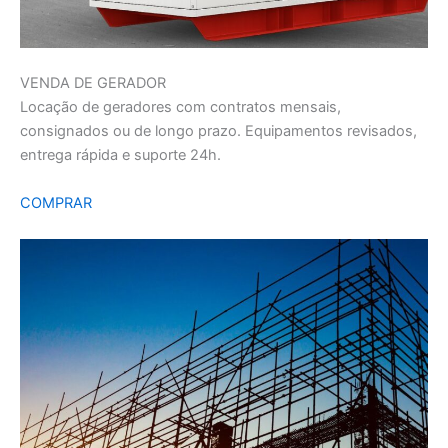
VENDA DE GERADOR
Locação de geradores com contratos mensais,
consignados ou de longo prazo. Equipamentos revisados,
entrega rápida e suporte 24h.
COMPRAR