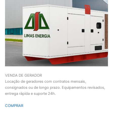
VENDA DE GERADOR
Locação de geradores com contratos mensais,
consignados ou de longo prazo. Equipamentos revisados,
entrega rápida e suporte 24h.
COMPRAR