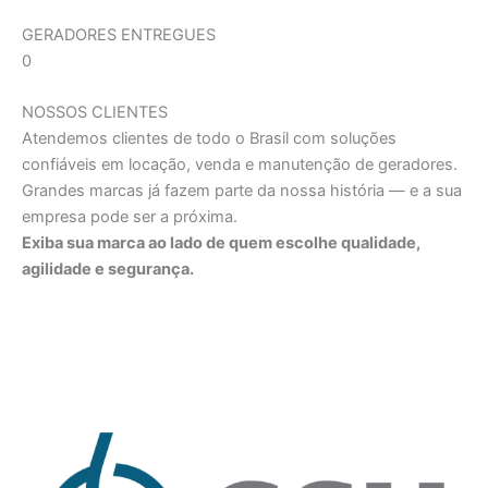
GERADORES ENTREGUES
0
NOSSOS CLIENTES
Atendemos clientes de todo o Brasil com soluções
confiáveis em locação, venda e manutenção de geradores.
Grandes marcas já fazem parte da nossa história — e a sua
empresa pode ser a próxima.
Exiba sua marca ao lado de quem escolhe qualidade,
agilidade e segurança.