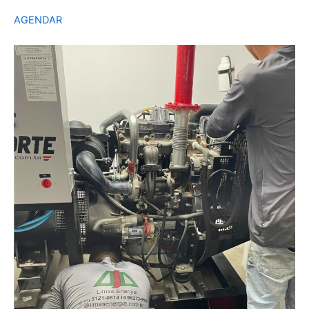
AGENDAR