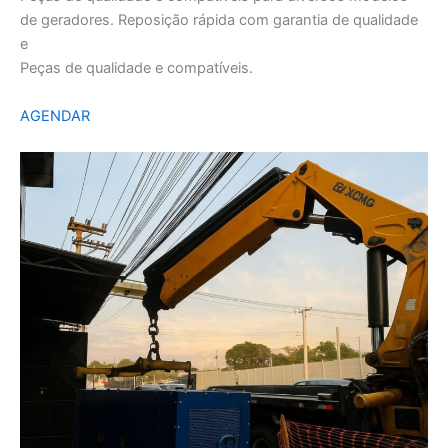
de geradores. Reposição rápida com garantia de qualidade
e
Peças de qualidade e compatíveis.
AGENDAR