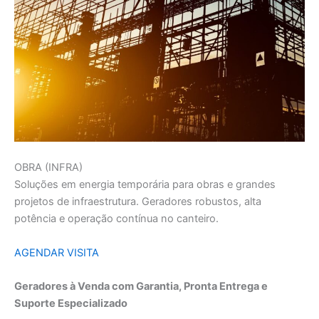
OBRA (INFRA)
Soluções em energia temporária para obras e grandes
projetos de infraestrutura. Geradores robustos, alta
potência e operação contínua no canteiro.
AGENDAR VISITA
Geradores à Venda com Garantia, Pronta Entrega e
Suporte Especializado