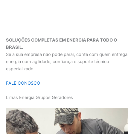
SOLUÇÕES COMPLETAS EM ENERGIA PARA TODO O
BRASIL.
Se a sua empresa não pode parar, conte com quem entrega
energia com agilidade, confiança e suporte técnico
especializado.
FALE CONOSCO
Limas Energia Grupos Geradores