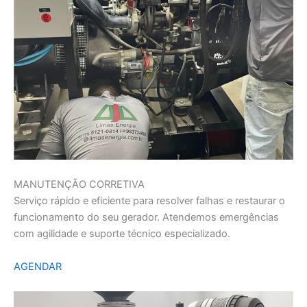
MANUTENÇÃO CORRETIVA
Serviço rápido e eficiente para resolver falhas e restaurar o
funcionamento do seu gerador. Atendemos emergências
com agilidade e suporte técnico especializado.
AGENDAR