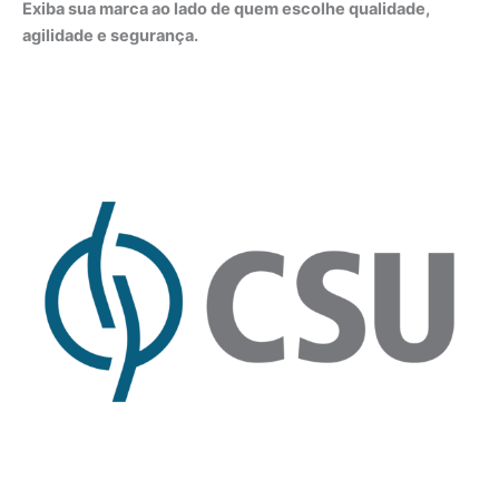
Exiba sua marca ao lado de quem escolhe qualidade,
agilidade e segurança.