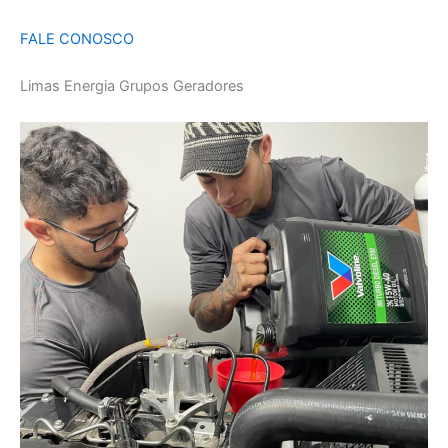
FALE CONOSCO
Limas Energia Grupos Geradores