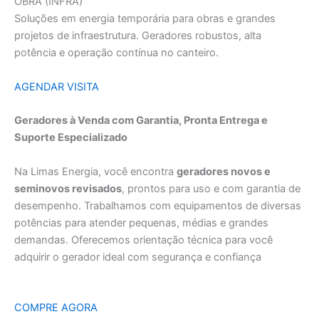
OBRA (INFRA)
Soluções em energia temporária para obras e grandes
projetos de infraestrutura. Geradores robustos, alta
potência e operação contínua no canteiro.
AGENDAR VISITA
Geradores à Venda com Garantia, Pronta Entrega e
Suporte Especializado
Na Limas Energia, você encontra
geradores novos e
seminovos revisados
, prontos para uso e com garantia de
desempenho. Trabalhamos com equipamentos de diversas
potências para atender pequenas, médias e grandes
demandas. Oferecemos orientação técnica para você
adquirir o gerador ideal com segurança e confiança
COMPRE AGORA