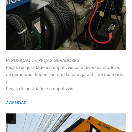
REPOSIÇÃO DE PEÇAS GERADORES
Peças de qualidade e compatíveis para diversos modelos
de geradores. Reposição rápida com garantia de qualidade
e
Peças de qualidade e compatíveis.
AGENDAR