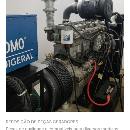
REPOSIÇÃO DE PEÇAS GERADORES
Peças de qualidade e compatíveis para diversos modelos