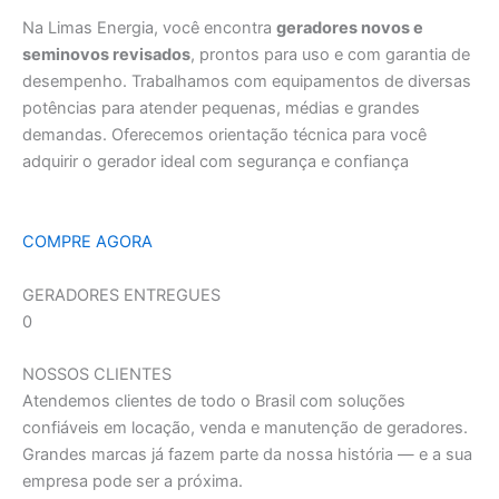
Na Limas Energia, você encontra
geradores novos e
seminovos revisados
, prontos para uso e com garantia de
desempenho. Trabalhamos com equipamentos de diversas
potências para atender pequenas, médias e grandes
demandas. Oferecemos orientação técnica para você
adquirir o gerador ideal com segurança e confiança
COMPRE AGORA
GERADORES ENTREGUES
0
NOSSOS CLIENTES
Atendemos clientes de todo o Brasil com soluções
confiáveis em locação, venda e manutenção de geradores.
Grandes marcas já fazem parte da nossa história — e a sua
empresa pode ser a próxima.