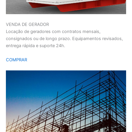
VENDA DE GERADOR
Locação de geradores com contratos mensais,
consignados ou de longo prazo. Equipamentos revisados,
entrega rápida e suporte 24h.
COMPRAR