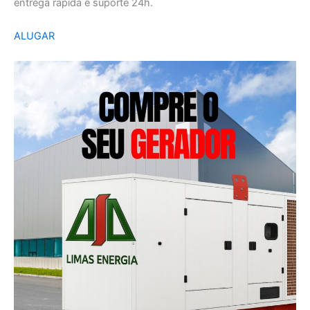
entrega rápida e suporte 24h.
ALUGAR