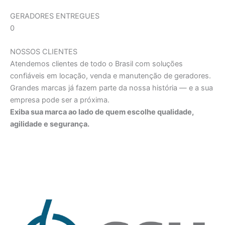
GERADORES ENTREGUES
0
NOSSOS CLIENTES
Atendemos clientes de todo o Brasil com soluções
confiáveis em locação, venda e manutenção de geradores.
Grandes marcas já fazem parte da nossa história — e a sua
empresa pode ser a próxima.
Exiba sua marca ao lado de quem escolhe qualidade,
agilidade e segurança.