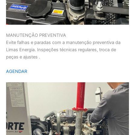
MANUTENÇÃO PREVENTIVA
Evite falhas e paradas com a manutenção preventiva da
Limas Energia. Inspeções técnicas regulares, troca de
peças e ajustes .
AGENDAR