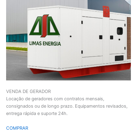
VENDA DE GERADOR
Locação de geradores com contratos mensais,
consignados ou de longo prazo. Equipamentos revisados,
entrega rápida e suporte 24h.
COMPRAR