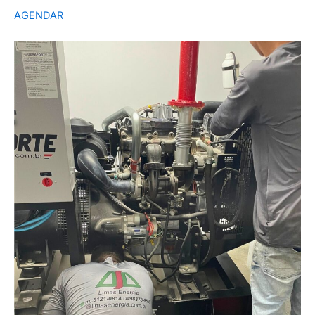
AGENDAR