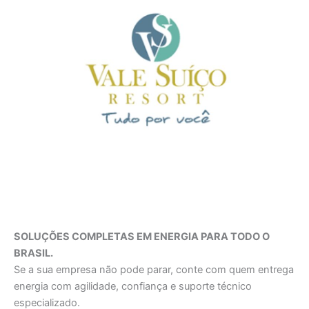
SOLUÇÕES COMPLETAS EM ENERGIA PARA TODO O
BRASIL.
Se a sua empresa não pode parar, conte com quem entrega
energia com agilidade, confiança e suporte técnico
especializado.