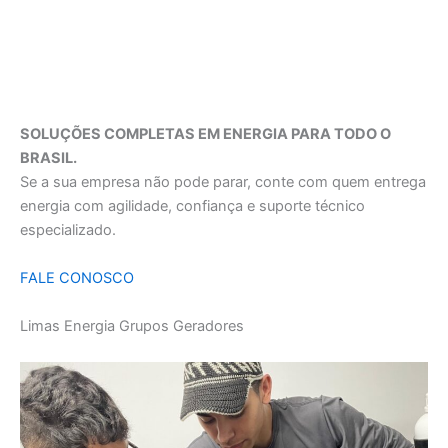
SOLUÇÕES COMPLETAS EM ENERGIA PARA TODO O
BRASIL.
Se a sua empresa não pode parar, conte com quem entrega
energia com agilidade, confiança e suporte técnico
especializado.
FALE CONOSCO
Limas Energia Grupos Geradores