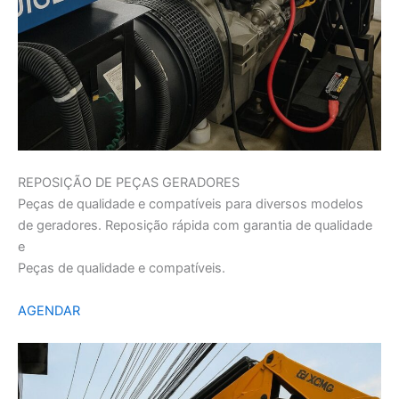
REPOSIÇÃO DE PEÇAS GERADORES
Peças de qualidade e compatíveis para diversos modelos
de geradores. Reposição rápida com garantia de qualidade
e
Peças de qualidade e compatíveis.
AGENDAR