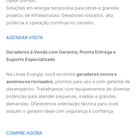
OBRA (INFRA)
Soluções em energia temporária para obras e grandes
projetos de infraestrutura. Geradores robustos, alta
potência e operação contínua no canteiro.
AGENDAR VISITA
Geradores à Venda com Garantia, Pronta Entrega e
Suporte Especializado
Na Limas Energia, você encontra
geradores novos e
seminovos revisados
, prontos para uso e com garantia de
desempenho. Trabalhamos com equipamentos de diversas
potências para atender pequenas, médias e grandes
demandas. Oferecemos orientação técnica para você
adquirir o gerador ideal com segurança e confiança
COMPRE AGORA