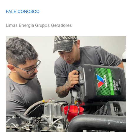
FALE CONOSCO
Limas Energia Grupos Geradores