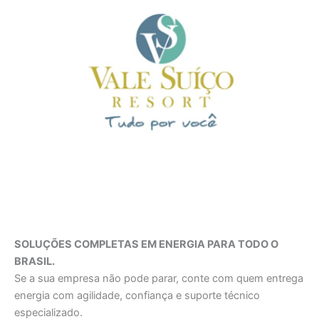
SOLUÇÕES COMPLETAS EM ENERGIA PARA TODO O
BRASIL.
Se a sua empresa não pode parar, conte com quem entrega
energia com agilidade, confiança e suporte técnico
especializado.