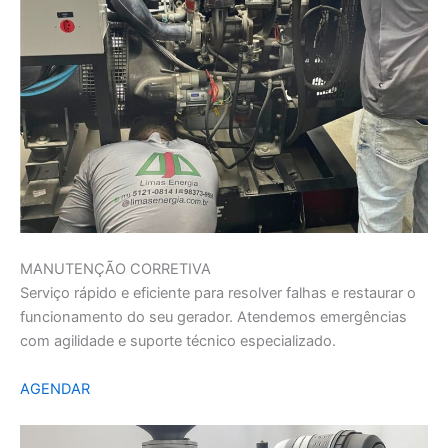
MANUTENÇÃO CORRETIVA
Serviço rápido e eficiente para resolver falhas e restaurar o
funcionamento do seu gerador. Atendemos emergências
com agilidade e suporte técnico especializado.
AGENDAR