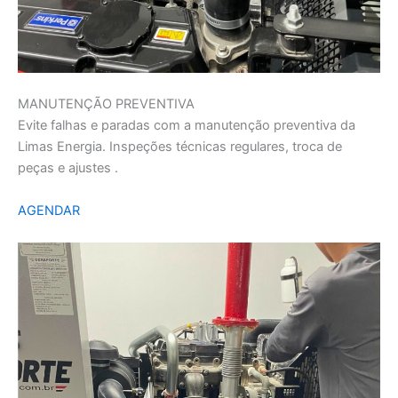
MANUTENÇÃO PREVENTIVA
Evite falhas e paradas com a manutenção preventiva da
Limas Energia. Inspeções técnicas regulares, troca de
peças e ajustes .
AGENDAR