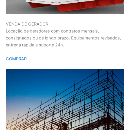
VENDA DE GERADOR
Locação de geradores com contratos mensais,
consignados ou de longo prazo. Equipamentos revisados,
entrega rápida e suporte 24h.
COMPRAR