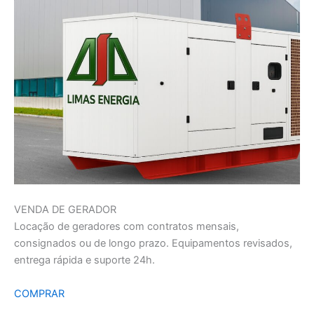
VENDA DE GERADOR
Locação de geradores com contratos mensais,
consignados ou de longo prazo. Equipamentos revisados,
entrega rápida e suporte 24h.
COMPRAR