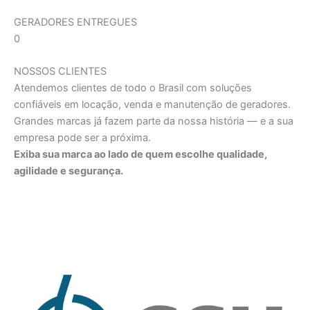
GERADORES ENTREGUES
0
NOSSOS CLIENTES
Atendemos clientes de todo o Brasil com soluções
confiáveis em locação, venda e manutenção de geradores.
Grandes marcas já fazem parte da nossa história — e a sua
empresa pode ser a próxima.
Exiba sua marca ao lado de quem escolhe qualidade,
agilidade e segurança.