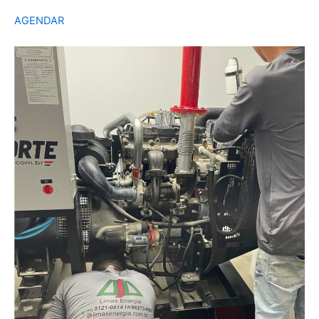
AGENDAR