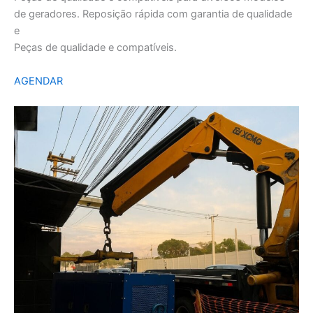
de geradores. Reposição rápida com garantia de qualidade
e
Peças de qualidade e compatíveis.
AGENDAR