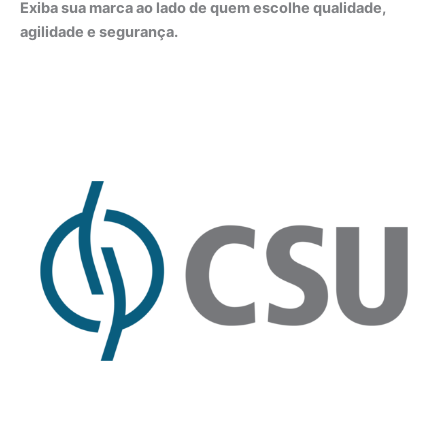
Exiba sua marca ao lado de quem escolhe qualidade,
agilidade e segurança.