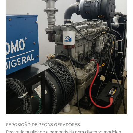
REPOSIÇÃO DE PEÇAS GERADORES
Peças de qualidade e compatíveis para diversos modelos