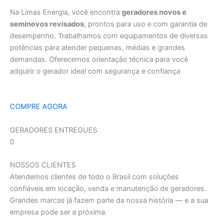
Na Limas Energia, você encontra
geradores novos e
seminovos revisados
, prontos para uso e com garantia de
desempenho. Trabalhamos com equipamentos de diversas
potências para atender pequenas, médias e grandes
demandas. Oferecemos orientação técnica para você
adquirir o gerador ideal com segurança e confiança
COMPRE AGORA
GERADORES ENTREGUES
0
NOSSOS CLIENTES
Atendemos clientes de todo o Brasil com soluções
confiáveis em locação, venda e manutenção de geradores.
Grandes marcas já fazem parte da nossa história — e a sua
empresa pode ser a próxima.