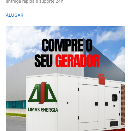
entrega rápida e suporte 24h.
ALUGAR