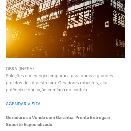
OBRA (INFRA)
Soluções em energia temporária para obras e grandes
projetos de infraestrutura. Geradores robustos, alta
potência e operação contínua no canteiro.
AGENDAR VISITA
Geradores à Venda com Garantia, Pronta Entrega e
Suporte Especializado