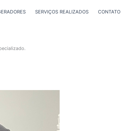
GERADORES
SERVIÇOS REALIZADOS
CONTATO
ecializado.