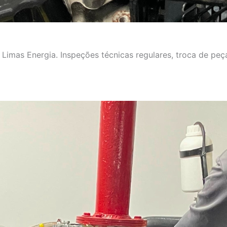
imas Energia. Inspeções técnicas regulares, troca de peça