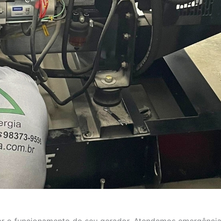
aurar o funcionamento do seu gerador. Atendemos emergência