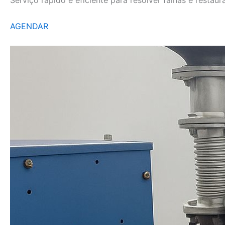
AGENDAR