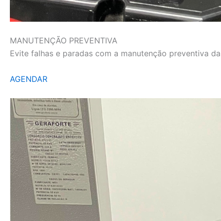
MANUTENÇÃO PREVENTIVA
Evite falhas e paradas com a manutenção preventiva da L
AGENDAR