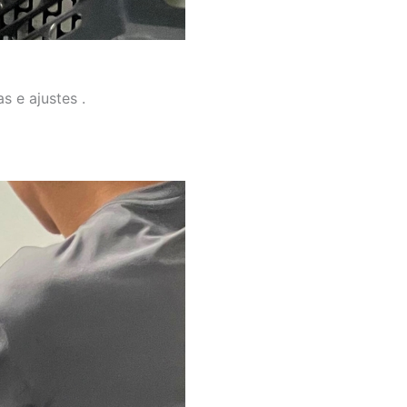
s e ajustes .