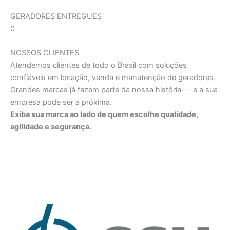
GERADORES ENTREGUES
0
NOSSOS CLIENTES
Atendemos clientes de todo o Brasil com soluções
confiáveis em locação, venda e manutenção de geradores.
Grandes marcas já fazem parte da nossa história — e a sua
empresa pode ser a próxima.
Exiba sua marca ao lado de quem escolhe qualidade,
agilidade e segurança.