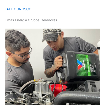
FALE CONOSCO
Limas Energia Grupos Geradores