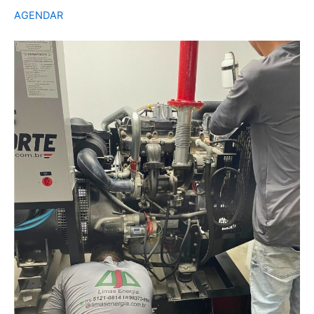
AGENDAR