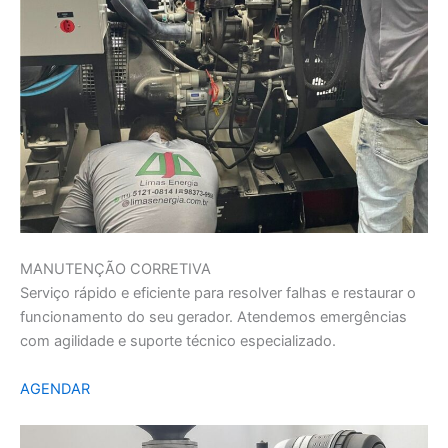
MANUTENÇÃO CORRETIVA
Serviço rápido e eficiente para resolver falhas e restaurar o
funcionamento do seu gerador. Atendemos emergências
com agilidade e suporte técnico especializado.
AGENDAR