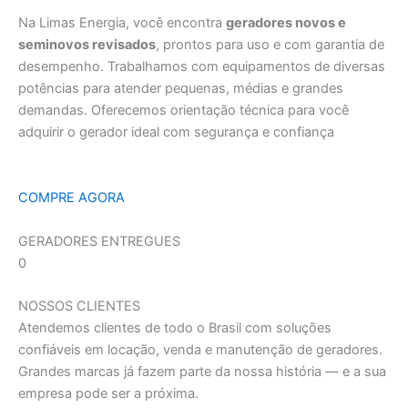
Na Limas Energia, você encontra
geradores novos e
seminovos revisados
, prontos para uso e com garantia de
desempenho. Trabalhamos com equipamentos de diversas
potências para atender pequenas, médias e grandes
demandas. Oferecemos orientação técnica para você
adquirir o gerador ideal com segurança e confiança
COMPRE AGORA
GERADORES ENTREGUES
0
NOSSOS CLIENTES
Atendemos clientes de todo o Brasil com soluções
confiáveis em locação, venda e manutenção de geradores.
Grandes marcas já fazem parte da nossa história — e a sua
empresa pode ser a próxima.