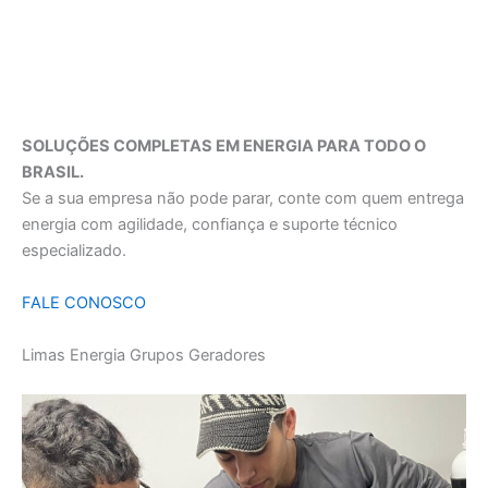
SOLUÇÕES COMPLETAS EM ENERGIA PARA TODO O
BRASIL.
Se a sua empresa não pode parar, conte com quem entrega
energia com agilidade, confiança e suporte técnico
especializado.
FALE CONOSCO
Limas Energia Grupos Geradores