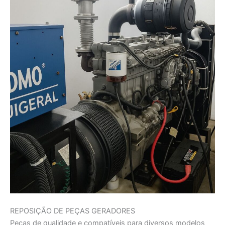
REPOSIÇÃO DE PEÇAS GERADORES
Peças de qualidade e compatíveis para diversos modelos