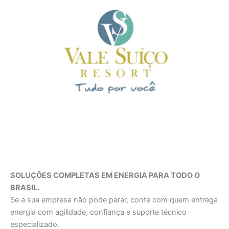
SOLUÇÕES COMPLETAS EM ENERGIA PARA TODO O
BRASIL.
Se a sua empresa não pode parar, conte com quem entrega
energia com agilidade, confiança e suporte técnico
especializado.