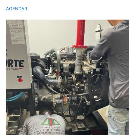
AGENDAR