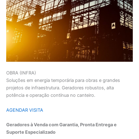
OBRA (INFRA)
Soluções em energia temporária para obras e grandes
projetos de infraestrutura. Geradores robustos, alta
potência e operação contínua no canteiro.
AGENDAR VISITA
Geradores à Venda com Garantia, Pronta Entrega e
Suporte Especializado