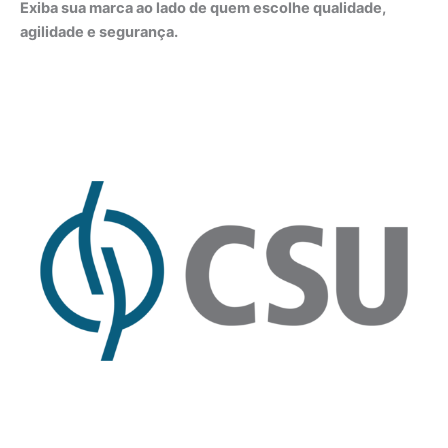
Exiba sua marca ao lado de quem escolhe qualidade,
agilidade e segurança.