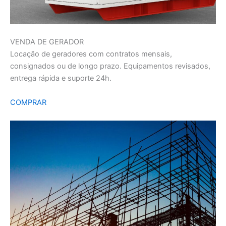
VENDA DE GERADOR
Locação de geradores com contratos mensais,
consignados ou de longo prazo. Equipamentos revisados,
entrega rápida e suporte 24h.
COMPRAR