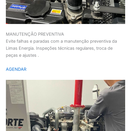
MANUTENÇÃO PREVENTIVA
Evite falhas e paradas com a manutenção preventiva da
Limas Energia. Inspeções técnicas regulares, troca de
peças e ajustes .
AGENDAR