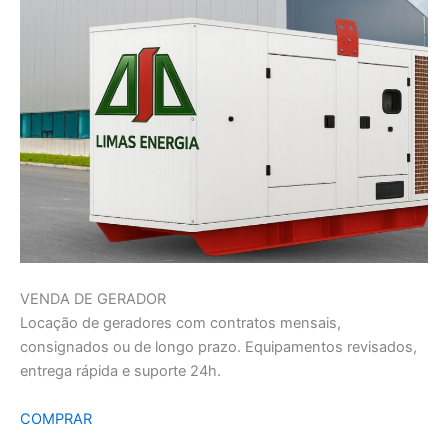
VENDA DE GERADOR
Locação de geradores com contratos mensais,
consignados ou de longo prazo. Equipamentos revisados,
entrega rápida e suporte 24h.
COMPRAR