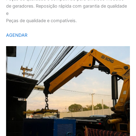
de geradores. Reposição rápida com garantia de qualidade
e
Peças de qualidade e compatíveis.
AGENDAR