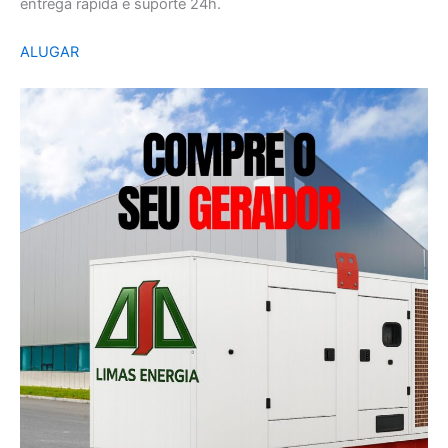
entrega rápida e suporte 24h.
ALUGAR