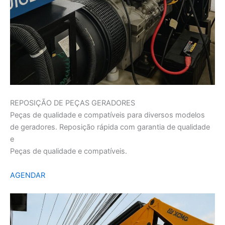
REPOSIÇÃO DE PEÇAS GERADORES
Peças de qualidade e compatíveis para diversos modelos
de geradores. Reposição rápida com garantia de qualidade
e
Peças de qualidade e compatíveis.
AGENDAR