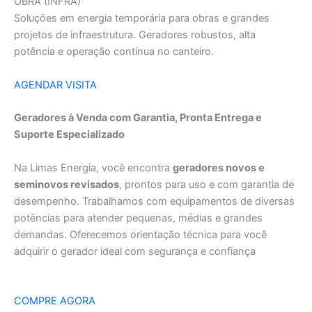
OBRA (INFRA)
Soluções em energia temporária para obras e grandes
projetos de infraestrutura. Geradores robustos, alta
potência e operação contínua no canteiro.
AGENDAR VISITA
Geradores à Venda com Garantia, Pronta Entrega e
Suporte Especializado
Na Limas Energia, você encontra
geradores novos e
seminovos revisados
, prontos para uso e com garantia de
desempenho. Trabalhamos com equipamentos de diversas
potências para atender pequenas, médias e grandes
demandas. Oferecemos orientação técnica para você
adquirir o gerador ideal com segurança e confiança
COMPRE AGORA