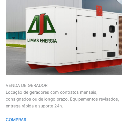
VENDA DE GERADOR
Locação de geradores com contratos mensais,
consignados ou de longo prazo. Equipamentos revisados,
entrega rápida e suporte 24h.
COMPRAR