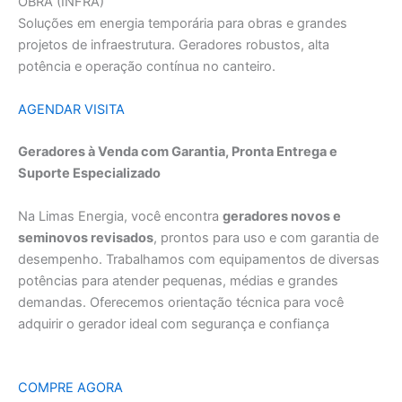
OBRA (INFRA)
Soluções em energia temporária para obras e grandes
projetos de infraestrutura. Geradores robustos, alta
potência e operação contínua no canteiro.
AGENDAR VISITA
Geradores à Venda com Garantia, Pronta Entrega e
Suporte Especializado
Na Limas Energia, você encontra
geradores novos e
seminovos revisados
, prontos para uso e com garantia de
desempenho. Trabalhamos com equipamentos de diversas
potências para atender pequenas, médias e grandes
demandas. Oferecemos orientação técnica para você
adquirir o gerador ideal com segurança e confiança
COMPRE AGORA