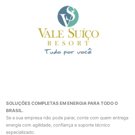
SOLUÇÕES COMPLETAS EM ENERGIA PARA TODO O
BRASIL.
Se a sua empresa não pode parar, conte com quem entrega
energia com agilidade, confiança e suporte técnico
especializado.