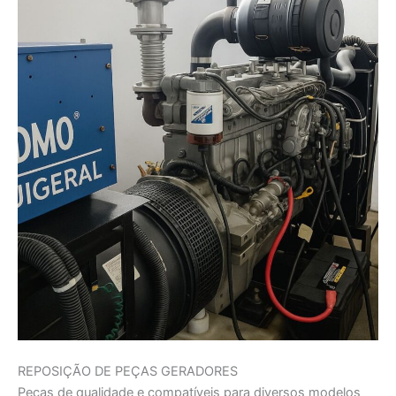
REPOSIÇÃO DE PEÇAS GERADORES
Peças de qualidade e compatíveis para diversos modelos