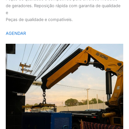
de geradores. Reposição rápida com garantia de qualidade
e
Peças de qualidade e compatíveis.
AGENDAR