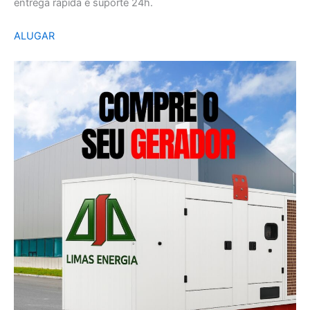
entrega rápida e suporte 24h.
ALUGAR