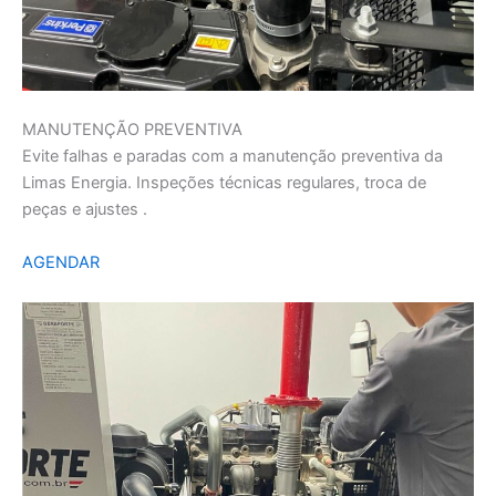
MANUTENÇÃO PREVENTIVA
Evite falhas e paradas com a manutenção preventiva da
Limas Energia. Inspeções técnicas regulares, troca de
peças e ajustes .
AGENDAR