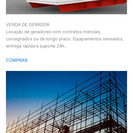
VENDA DE GERADOR
Locação de geradores com contratos mensais,
consignados ou de longo prazo. Equipamentos revisados,
entrega rápida e suporte 24h.
COMPRAR