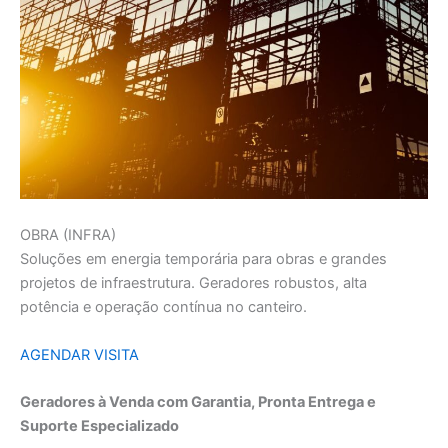
OBRA (INFRA)
Soluções em energia temporária para obras e grandes
projetos de infraestrutura. Geradores robustos, alta
potência e operação contínua no canteiro.
AGENDAR VISITA
Geradores à Venda com Garantia, Pronta Entrega e
Suporte Especializado