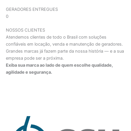
GERADORES ENTREGUES
0
NOSSOS CLIENTES
Atendemos clientes de todo o Brasil com soluções
confiáveis em locação, venda e manutenção de geradores.
Grandes marcas já fazem parte da nossa história — e a sua
empresa pode ser a próxima.
Exiba sua marca ao lado de quem escolhe qualidade,
agilidade e segurança.