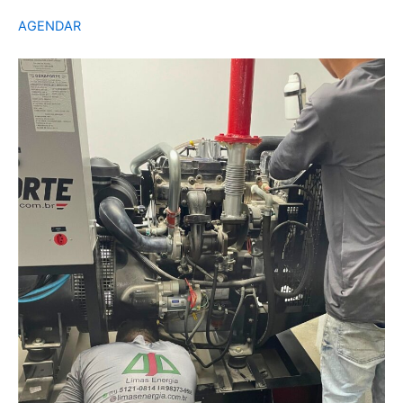
AGENDAR