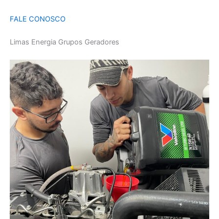
FALE CONOSCO
Limas Energia Grupos Geradores