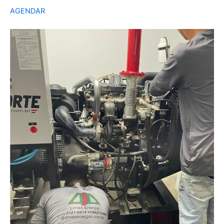
AGENDAR