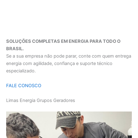
SOLUÇÕES COMPLETAS EM ENERGIA PARA TODO O
BRASIL.
Se a sua empresa não pode parar, conte com quem entrega
energia com agilidade, confiança e suporte técnico
especializado.
FALE CONOSCO
Limas Energia Grupos Geradores