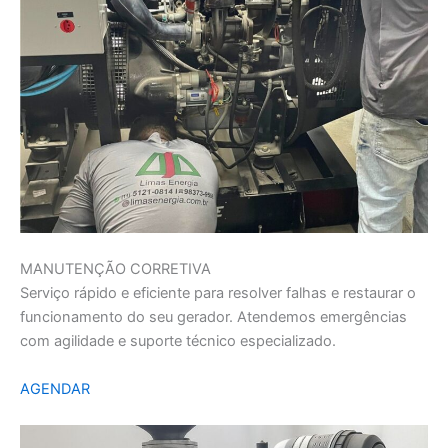
MANUTENÇÃO CORRETIVA
Serviço rápido e eficiente para resolver falhas e restaurar o
funcionamento do seu gerador. Atendemos emergências
com agilidade e suporte técnico especializado.
AGENDAR