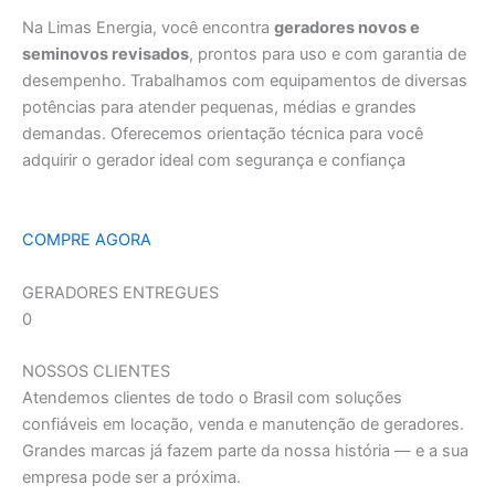
Na Limas Energia, você encontra
geradores novos e
seminovos revisados
, prontos para uso e com garantia de
desempenho. Trabalhamos com equipamentos de diversas
potências para atender pequenas, médias e grandes
demandas. Oferecemos orientação técnica para você
adquirir o gerador ideal com segurança e confiança
COMPRE AGORA
GERADORES ENTREGUES
0
NOSSOS CLIENTES
Atendemos clientes de todo o Brasil com soluções
confiáveis em locação, venda e manutenção de geradores.
Grandes marcas já fazem parte da nossa história — e a sua
empresa pode ser a próxima.