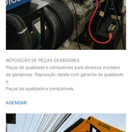
REPOSIÇÃO DE PEÇAS GERADORES
Peças de qualidade e compatíveis para diversos modelos
de geradores. Reposição rápida com garantia de qualidade
e
Peças de qualidade e compatíveis.
AGENDAR