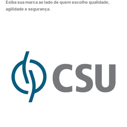
Exiba sua marca ao lado de quem escolhe qualidade,
agilidade e segurança.