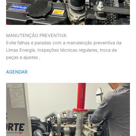
MANUTENÇÃO PREVENTIVA
Evite falhas e paradas com a manutenção preventiva da
Limas Energia. Inspeções técnicas regulares, troca de
peças e ajustes .
AGENDAR