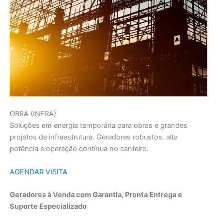
OBRA (INFRA)
Soluções em energia temporária para obras e grandes
projetos de infraestrutura. Geradores robustos, alta
potência e operação contínua no canteiro.
AGENDAR VISITA
Geradores à Venda com Garantia, Pronta Entrega e
Suporte Especializado