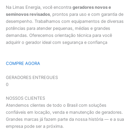
Na Limas Energia, você encontra
geradores novos e
seminovos revisados
, prontos para uso e com garantia de
desempenho. Trabalhamos com equipamentos de diversas
potências para atender pequenas, médias e grandes
demandas. Oferecemos orientação técnica para você
adquirir o gerador ideal com segurança e confiança
COMPRE AGORA
GERADORES ENTREGUES
0
NOSSOS CLIENTES
Atendemos clientes de todo o Brasil com soluções
confiáveis em locação, venda e manutenção de geradores.
Grandes marcas já fazem parte da nossa história — e a sua
empresa pode ser a próxima.