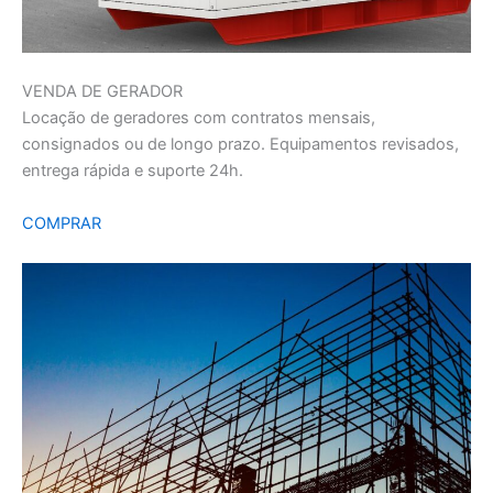
VENDA DE GERADOR
Locação de geradores com contratos mensais,
consignados ou de longo prazo. Equipamentos revisados,
entrega rápida e suporte 24h.
COMPRAR