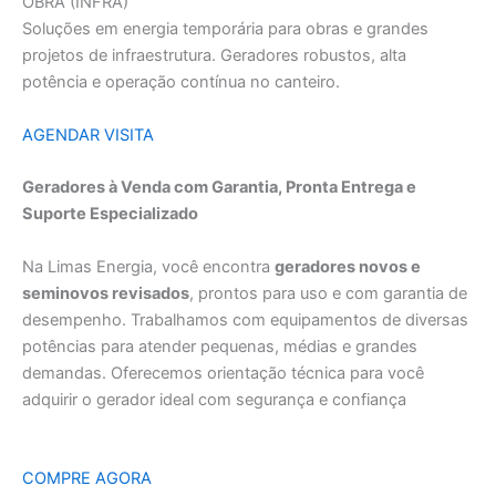
OBRA (INFRA)
Soluções em energia temporária para obras e grandes
projetos de infraestrutura. Geradores robustos, alta
potência e operação contínua no canteiro.
AGENDAR VISITA
Geradores à Venda com Garantia, Pronta Entrega e
Suporte Especializado
Na Limas Energia, você encontra
geradores novos e
seminovos revisados
, prontos para uso e com garantia de
desempenho. Trabalhamos com equipamentos de diversas
potências para atender pequenas, médias e grandes
demandas. Oferecemos orientação técnica para você
adquirir o gerador ideal com segurança e confiança
COMPRE AGORA