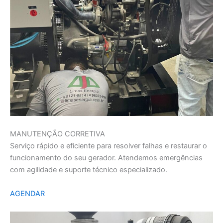
MANUTENÇÃO CORRETIVA
Serviço rápido e eficiente para resolver falhas e restaurar o
funcionamento do seu gerador. Atendemos emergências
com agilidade e suporte técnico especializado.
AGENDAR