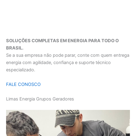
SOLUÇÕES COMPLETAS EM ENERGIA PARA TODO O
BRASIL.
Se a sua empresa não pode parar, conte com quem entrega
energia com agilidade, confiança e suporte técnico
especializado.
FALE CONOSCO
Limas Energia Grupos Geradores