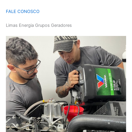
FALE CONOSCO
Limas Energia Grupos Geradores