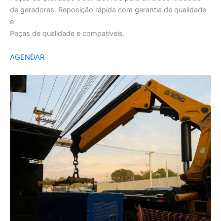
de geradores. Reposição rápida com garantia de qualidade
e
Peças de qualidade e compatíveis.
AGENDAR