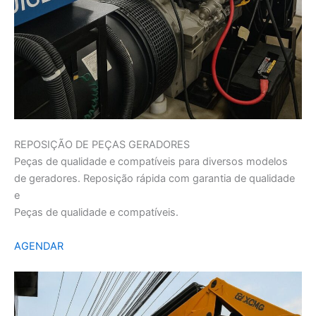
REPOSIÇÃO DE PEÇAS GERADORES
Peças de qualidade e compatíveis para diversos modelos
de geradores. Reposição rápida com garantia de qualidade
e
Peças de qualidade e compatíveis.
AGENDAR