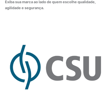
Exiba sua marca ao lado de quem escolhe qualidade,
agilidade e segurança.