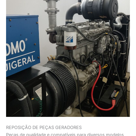
REPOSIÇÃO DE PEÇAS GERADORES
Peças de qualidade e compatíveis para diversos modelos