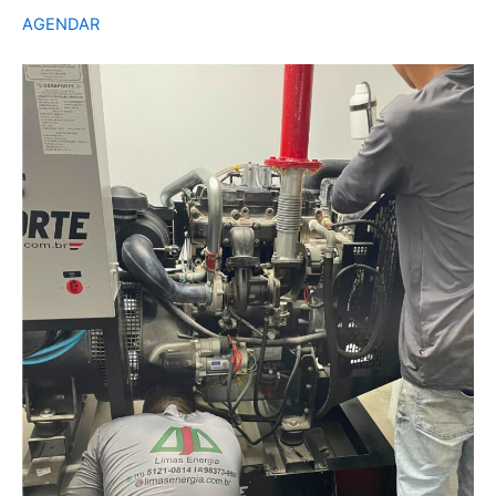
AGENDAR