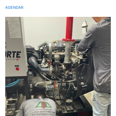
AGENDAR