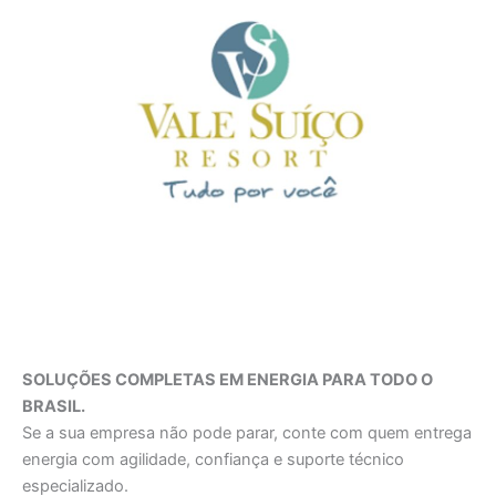
SOLUÇÕES COMPLETAS EM ENERGIA PARA TODO O
BRASIL.
Se a sua empresa não pode parar, conte com quem entrega
energia com agilidade, confiança e suporte técnico
especializado.