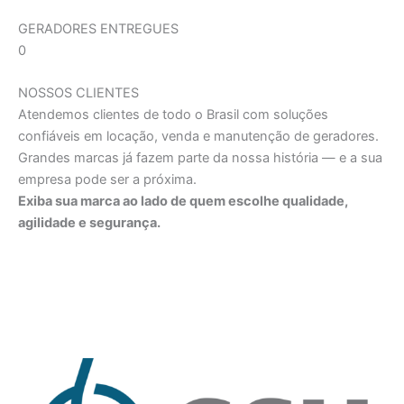
GERADORES ENTREGUES
0
NOSSOS CLIENTES
Atendemos clientes de todo o Brasil com soluções
confiáveis em locação, venda e manutenção de geradores.
Grandes marcas já fazem parte da nossa história — e a sua
empresa pode ser a próxima.
Exiba sua marca ao lado de quem escolhe qualidade,
agilidade e segurança.