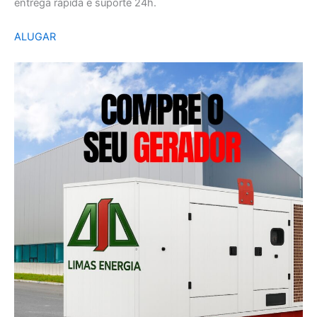
entrega rápida e suporte 24h.
ALUGAR