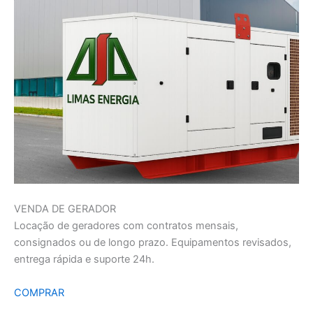
VENDA DE GERADOR
Locação de geradores com contratos mensais,
consignados ou de longo prazo. Equipamentos revisados,
entrega rápida e suporte 24h.
COMPRAR