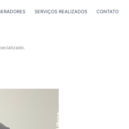
GERADORES
SERVIÇOS REALIZADOS
CONTATO
ecializado.