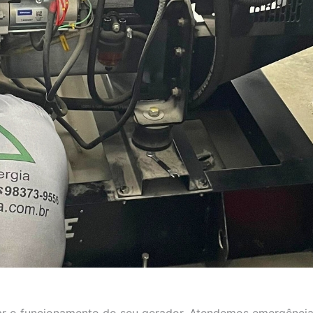
aurar o funcionamento do seu gerador. Atendemos emergência