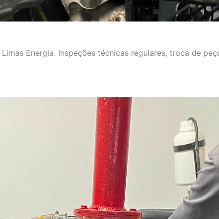
imas Energia. Inspeções técnicas regulares, troca de peça