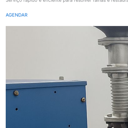
AGENDAR