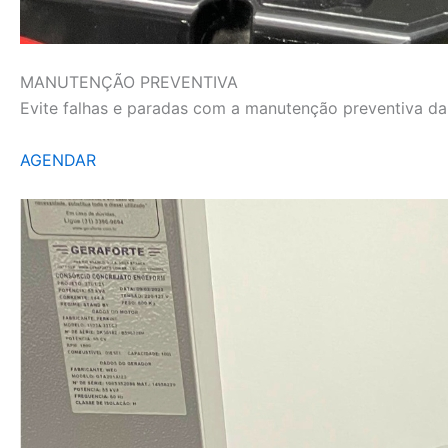
MANUTENÇÃO PREVENTIVA
Evite falhas e paradas com a manutenção preventiva da L
AGENDAR