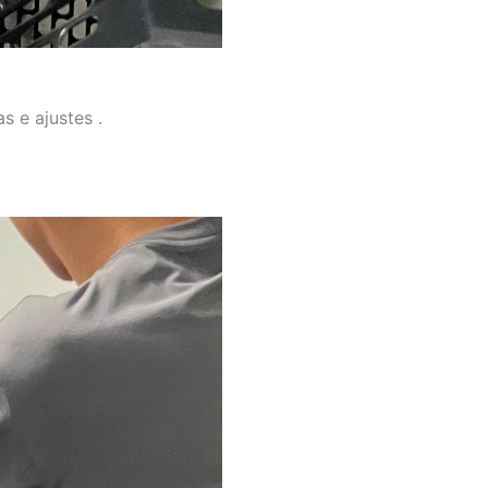
s e ajustes .