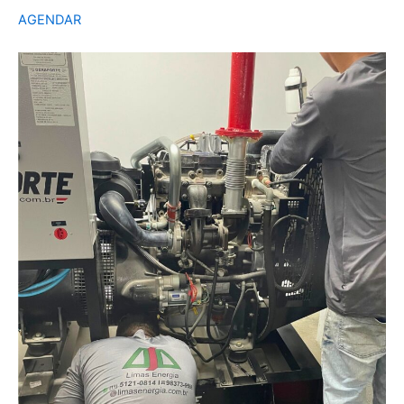
AGENDAR