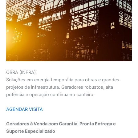
OBRA (INFRA)
Soluções em energia temporária para obras e grandes
projetos de infraestrutura. Geradores robustos, alta
potência e operação contínua no canteiro.
AGENDAR VISITA
Geradores à Venda com Garantia, Pronta Entrega e
Suporte Especializado