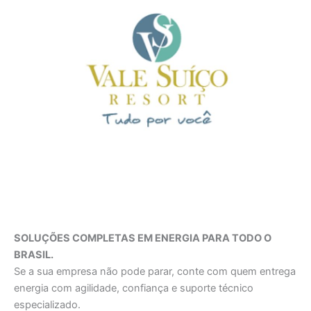
SOLUÇÕES COMPLETAS EM ENERGIA PARA TODO O
BRASIL.
Se a sua empresa não pode parar, conte com quem entrega
energia com agilidade, confiança e suporte técnico
especializado.