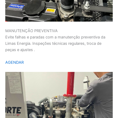
MANUTENÇÃO PREVENTIVA
Evite falhas e paradas com a manutenção preventiva da
Limas Energia. Inspeções técnicas regulares, troca de
peças e ajustes .
AGENDAR