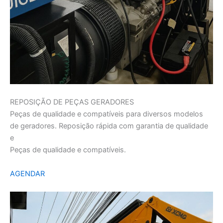
REPOSIÇÃO DE PEÇAS GERADORES
Peças de qualidade e compatíveis para diversos modelos
de geradores. Reposição rápida com garantia de qualidade
e
Peças de qualidade e compatíveis.
AGENDAR