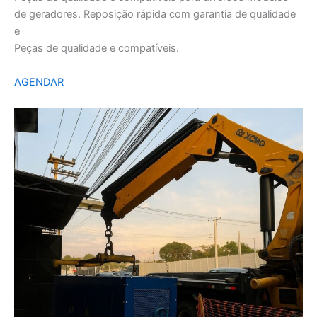
de geradores. Reposição rápida com garantia de qualidade
e
Peças de qualidade e compatíveis.
AGENDAR