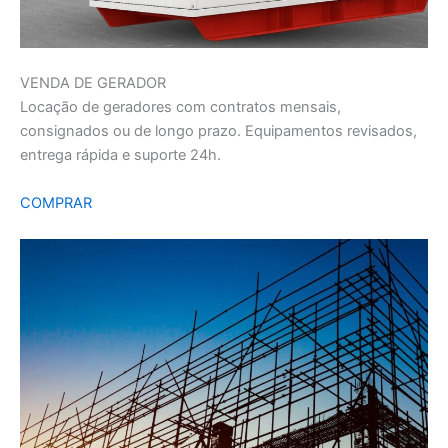
VENDA DE GERADOR
Locação de geradores com contratos mensais,
consignados ou de longo prazo. Equipamentos revisados,
entrega rápida e suporte 24h.
COMPRAR