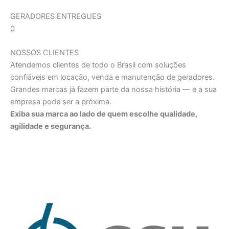
GERADORES ENTREGUES
0
NOSSOS CLIENTES
Atendemos clientes de todo o Brasil com soluções
confiáveis em locação, venda e manutenção de geradores.
Grandes marcas já fazem parte da nossa história — e a sua
empresa pode ser a próxima.
Exiba sua marca ao lado de quem escolhe qualidade,
agilidade e segurança.