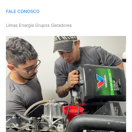
FALE CONOSCO
Limas Energia Grupos Geradores