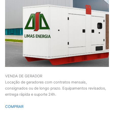
VENDA DE GERADOR
Locação de geradores com contratos mensais,
consignados ou de longo prazo. Equipamentos revisados,
entrega rápida e suporte 24h.
COMPRAR