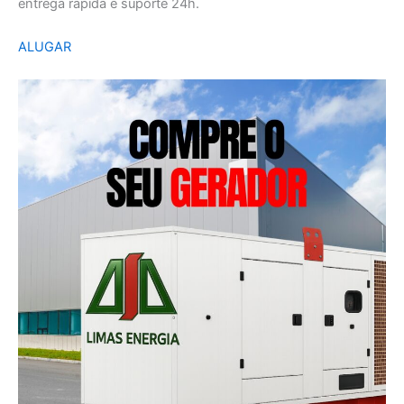
entrega rápida e suporte 24h.
ALUGAR