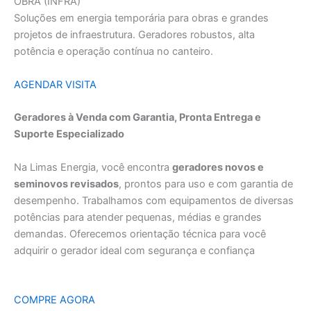
OBRA (INFRA)
Soluções em energia temporária para obras e grandes
projetos de infraestrutura. Geradores robustos, alta
potência e operação contínua no canteiro.
AGENDAR VISITA
Geradores à Venda com Garantia, Pronta Entrega e
Suporte Especializado
Na Limas Energia, você encontra
geradores novos e
seminovos revisados
, prontos para uso e com garantia de
desempenho. Trabalhamos com equipamentos de diversas
potências para atender pequenas, médias e grandes
demandas. Oferecemos orientação técnica para você
adquirir o gerador ideal com segurança e confiança
COMPRE AGORA