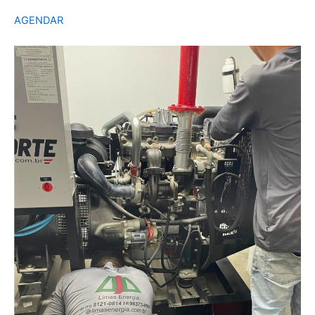
AGENDAR