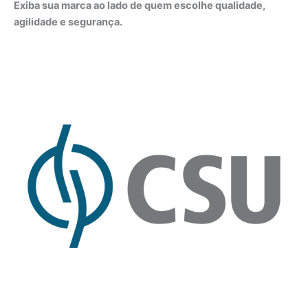
Exiba sua marca ao lado de quem escolhe qualidade,
agilidade e segurança.