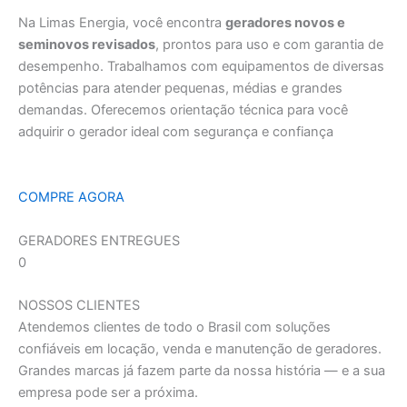
Na Limas Energia, você encontra
geradores novos e
seminovos revisados
, prontos para uso e com garantia de
desempenho. Trabalhamos com equipamentos de diversas
potências para atender pequenas, médias e grandes
demandas. Oferecemos orientação técnica para você
adquirir o gerador ideal com segurança e confiança
COMPRE AGORA
GERADORES ENTREGUES
0
NOSSOS CLIENTES
Atendemos clientes de todo o Brasil com soluções
confiáveis em locação, venda e manutenção de geradores.
Grandes marcas já fazem parte da nossa história — e a sua
empresa pode ser a próxima.