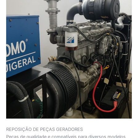
REPOSIÇÃO DE PEÇAS GERADORES
Peças de qualidade e compatíveis para diversos modelos