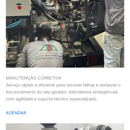
MANUTENÇÃO CORRETIVA
Serviço rápido e eficiente para resolver falhas e restaurar o
funcionamento do seu gerador. Atendemos emergências
com agilidade e suporte técnico especializado.
AGENDAR