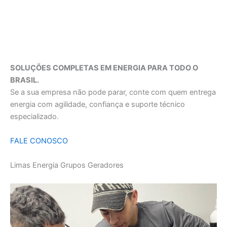
SOLUÇÕES COMPLETAS EM ENERGIA PARA TODO O
BRASIL.
Se a sua empresa não pode parar, conte com quem entrega
energia com agilidade, confiança e suporte técnico
especializado.
FALE CONOSCO
Limas Energia Grupos Geradores