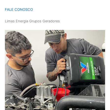
FALE CONOSCO
Limas Energia Grupos Geradores