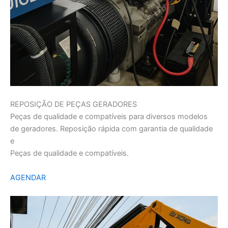
REPOSIÇÃO DE PEÇAS GERADORES
Peças de qualidade e compatíveis para diversos modelos
de geradores. Reposição rápida com garantia de qualidade
e
Peças de qualidade e compatíveis.
AGENDAR