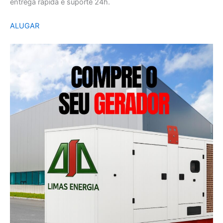
entrega rápida e suporte 24h.
ALUGAR