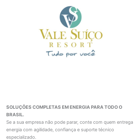
SOLUÇÕES COMPLETAS EM ENERGIA PARA TODO O
BRASIL.
Se a sua empresa não pode parar, conte com quem entrega
energia com agilidade, confiança e suporte técnico
especializado.