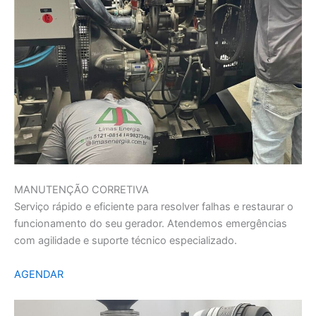
MANUTENÇÃO CORRETIVA
Serviço rápido e eficiente para resolver falhas e restaurar o
funcionamento do seu gerador. Atendemos emergências
com agilidade e suporte técnico especializado.
AGENDAR