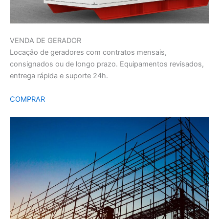
VENDA DE GERADOR
Locação de geradores com contratos mensais,
consignados ou de longo prazo. Equipamentos revisados,
entrega rápida e suporte 24h.
COMPRAR