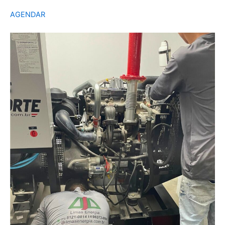
AGENDAR