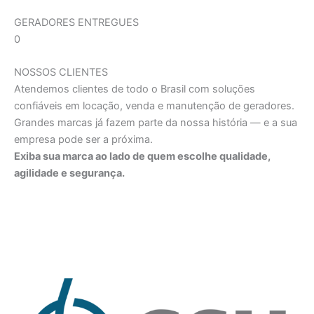
GERADORES ENTREGUES
0
NOSSOS CLIENTES
Atendemos clientes de todo o Brasil com soluções
confiáveis em locação, venda e manutenção de geradores.
Grandes marcas já fazem parte da nossa história — e a sua
empresa pode ser a próxima.
Exiba sua marca ao lado de quem escolhe qualidade,
agilidade e segurança.