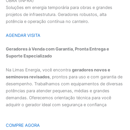
OBRA (INFRA)
Soluções em energia temporária para obras e grandes
projetos de infraestrutura. Geradores robustos, alta
potência e operação contínua no canteiro.
AGENDAR VISITA
Geradores à Venda com Garantia, Pronta Entrega e
Suporte Especializado
Na Limas Energia, você encontra
geradores novos e
seminovos revisados
, prontos para uso e com garantia de
desempenho. Trabalhamos com equipamentos de diversas
potências para atender pequenas, médias e grandes
demandas. Oferecemos orientação técnica para você
adquirir o gerador ideal com segurança e confiança
COMPRE AGORA