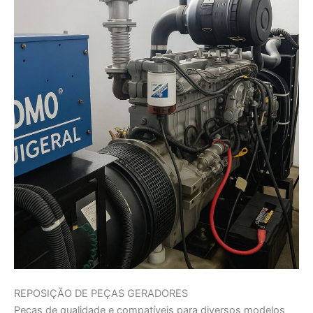
REPOSIÇÃO DE PEÇAS GERADORES
Peças de qualidade e compatíveis para diversos modelos