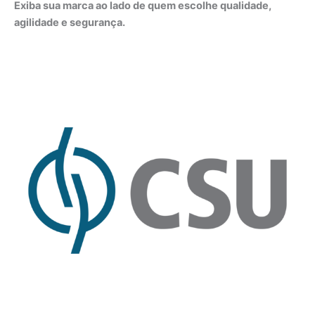
Exiba sua marca ao lado de quem escolhe qualidade,
agilidade e segurança.