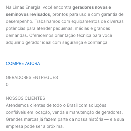
Na Limas Energia, você encontra
geradores novos e
seminovos revisados
, prontos para uso e com garantia de
desempenho. Trabalhamos com equipamentos de diversas
potências para atender pequenas, médias e grandes
demandas. Oferecemos orientação técnica para você
adquirir o gerador ideal com segurança e confiança
COMPRE AGORA
GERADORES ENTREGUES
0
NOSSOS CLIENTES
Atendemos clientes de todo o Brasil com soluções
confiáveis em locação, venda e manutenção de geradores.
Grandes marcas já fazem parte da nossa história — e a sua
empresa pode ser a próxima.