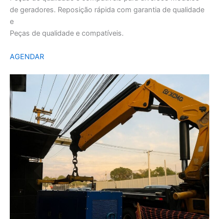
de geradores. Reposição rápida com garantia de qualidade
e
Peças de qualidade e compatíveis.
AGENDAR