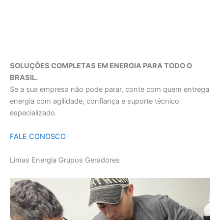
SOLUÇÕES COMPLETAS EM ENERGIA PARA TODO O
BRASIL.
Se a sua empresa não pode parar, conte com quem entrega
energia com agilidade, confiança e suporte técnico
especializado.
FALE CONOSCO
Limas Energia Grupos Geradores