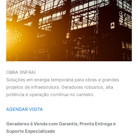
OBRA (INFRA)
Soluções em energia temporária para obras e grandes
projetos de infraestrutura. Geradores robustos, alta
potência e operação contínua no canteiro.
AGENDAR VISITA
Geradores à Venda com Garantia, Pronta Entrega e
Suporte Especializado