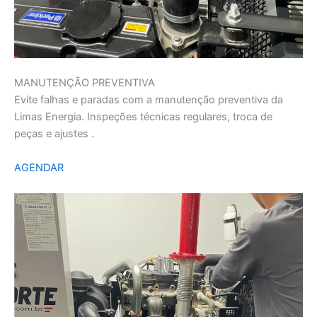
MANUTENÇÃO PREVENTIVA
Evite falhas e paradas com a manutenção preventiva da
Limas Energia. Inspeções técnicas regulares, troca de
peças e ajustes .
AGENDAR