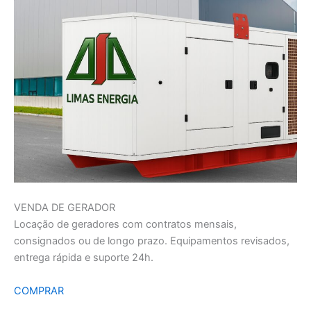
VENDA DE GERADOR
Locação de geradores com contratos mensais,
consignados ou de longo prazo. Equipamentos revisados,
entrega rápida e suporte 24h.
COMPRAR