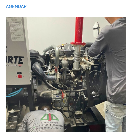
AGENDAR