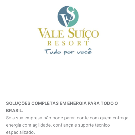
SOLUÇÕES COMPLETAS EM ENERGIA PARA TODO O
BRASIL.
Se a sua empresa não pode parar, conte com quem entrega
energia com agilidade, confiança e suporte técnico
especializado.