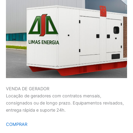
VENDA DE GERADOR
Locação de geradores com contratos mensais,
consignados ou de longo prazo. Equipamentos revisados,
entrega rápida e suporte 24h.
COMPRAR