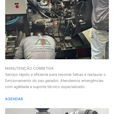
MANUTENÇÃO CORRETIVA
Serviço rápido e eficiente para resolver falhas e restaurar o
funcionamento do seu gerador. Atendemos emergências
com agilidade e suporte técnico especializado.
AGENDAR