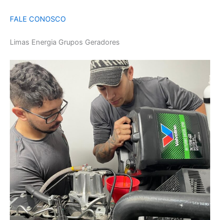
FALE CONOSCO
Limas Energia Grupos Geradores