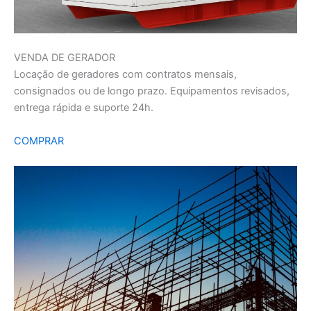
VENDA DE GERADOR
Locação de geradores com contratos mensais,
consignados ou de longo prazo. Equipamentos revisados,
entrega rápida e suporte 24h.
COMPRAR