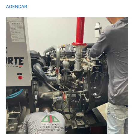
AGENDAR