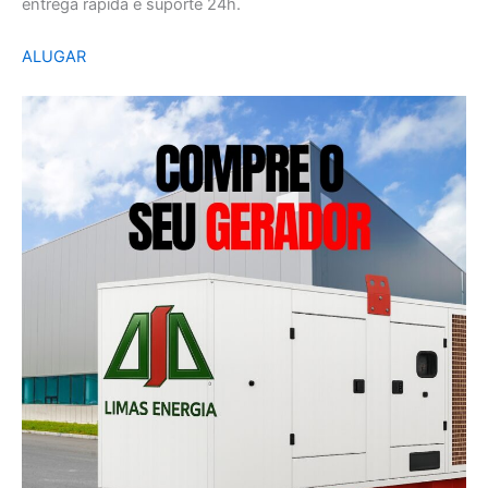
entrega rápida e suporte 24h.
ALUGAR