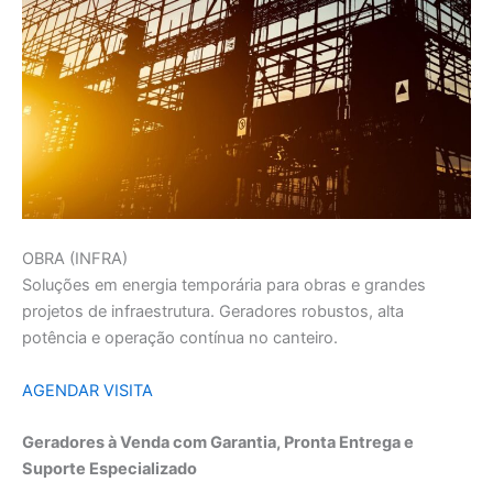
OBRA (INFRA)
Soluções em energia temporária para obras e grandes
projetos de infraestrutura. Geradores robustos, alta
potência e operação contínua no canteiro.
AGENDAR VISITA
Geradores à Venda com Garantia, Pronta Entrega e
Suporte Especializado