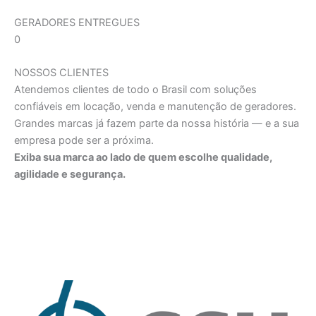
GERADORES ENTREGUES
0
NOSSOS CLIENTES
Atendemos clientes de todo o Brasil com soluções
confiáveis em locação, venda e manutenção de geradores.
Grandes marcas já fazem parte da nossa história — e a sua
empresa pode ser a próxima.
Exiba sua marca ao lado de quem escolhe qualidade,
agilidade e segurança.