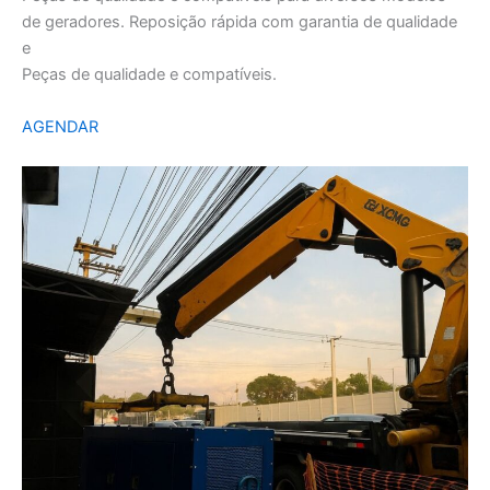
de geradores. Reposição rápida com garantia de qualidade
e
Peças de qualidade e compatíveis.
AGENDAR