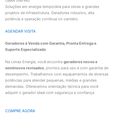
OBRA (INFRA)
Soluções em energia temporária para obras e grandes
projetos de infraestrutura. Geradores robustos, alta
potência e operação contínua no canteiro.
AGENDAR VISITA
Geradores à Venda com Garantia, Pronta Entrega e
Suporte Especializado
Na Limas Energia, você encontra
geradores novos e
seminovos revisados
, prontos para uso e com garantia de
desempenho. Trabalhamos com equipamentos de diversas
potências para atender pequenas, médias e grandes
demandas. Oferecemos orientação técnica para você
adquirir o gerador ideal com segurança e confiança
COMPRE AGORA