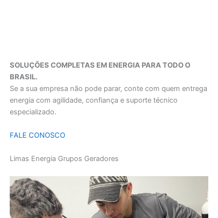
SOLUÇÕES COMPLETAS EM ENERGIA PARA TODO O
BRASIL.
Se a sua empresa não pode parar, conte com quem entrega
energia com agilidade, confiança e suporte técnico
especializado.
FALE CONOSCO
Limas Energia Grupos Geradores