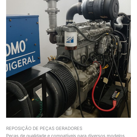
REPOSIÇÃO DE PEÇAS GERADORES
Peças de qualidade e compatíveis para diversos modelos