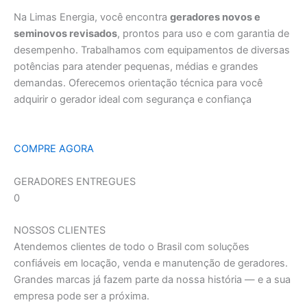
Na Limas Energia, você encontra
geradores novos e
seminovos revisados
, prontos para uso e com garantia de
desempenho. Trabalhamos com equipamentos de diversas
potências para atender pequenas, médias e grandes
demandas. Oferecemos orientação técnica para você
adquirir o gerador ideal com segurança e confiança
COMPRE AGORA
GERADORES ENTREGUES
0
NOSSOS CLIENTES
Atendemos clientes de todo o Brasil com soluções
confiáveis em locação, venda e manutenção de geradores.
Grandes marcas já fazem parte da nossa história — e a sua
empresa pode ser a próxima.