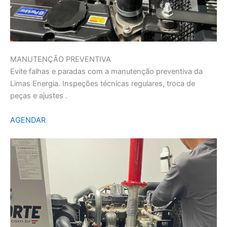
MANUTENÇÃO PREVENTIVA
Evite falhas e paradas com a manutenção preventiva da
Limas Energia. Inspeções técnicas regulares, troca de
peças e ajustes .
AGENDAR