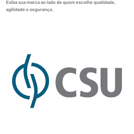
Exiba sua marca ao lado de quem escolhe qualidade,
agilidade e segurança.