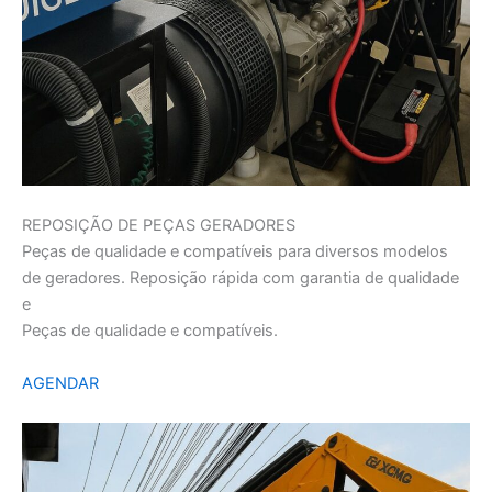
REPOSIÇÃO DE PEÇAS GERADORES
Peças de qualidade e compatíveis para diversos modelos
de geradores. Reposição rápida com garantia de qualidade
e
Peças de qualidade e compatíveis.
AGENDAR