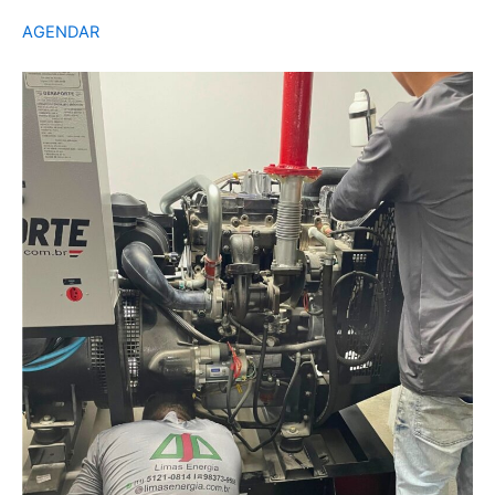
AGENDAR