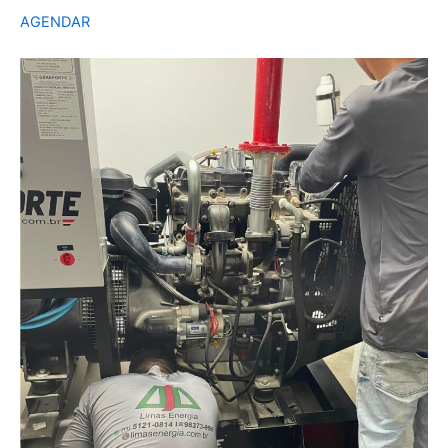
AGENDAR