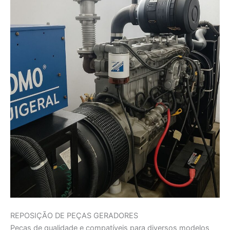
REPOSIÇÃO DE PEÇAS GERADORES
Peças de qualidade e compatíveis para diversos modelos