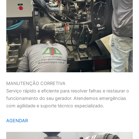
MANUTENÇÃO CORRETIVA
Serviço rápido e eficiente para resolver falhas e restaurar o
funcionamento do seu gerador. Atendemos emergências
com agilidade e suporte técnico especializado.
AGENDAR