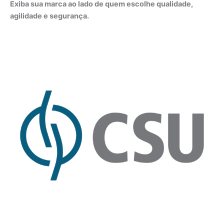
Exiba sua marca ao lado de quem escolhe qualidade,
agilidade e segurança.