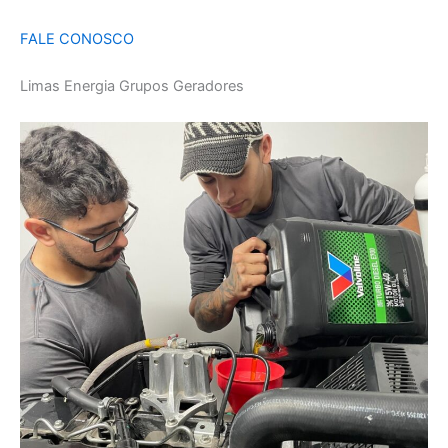
FALE CONOSCO
Limas Energia Grupos Geradores