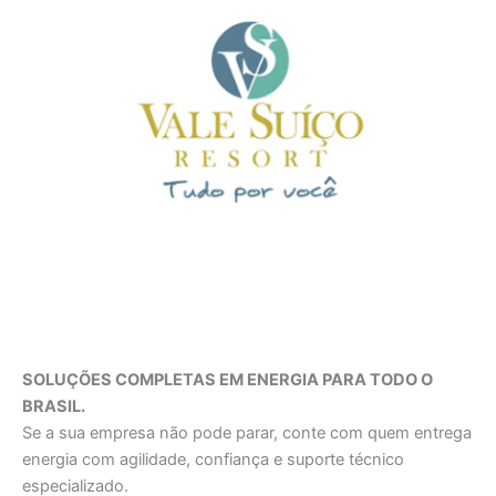
SOLUÇÕES COMPLETAS EM ENERGIA PARA TODO O
BRASIL.
Se a sua empresa não pode parar, conte com quem entrega
energia com agilidade, confiança e suporte técnico
especializado.