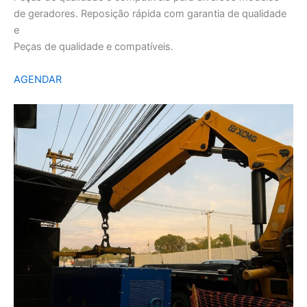
de geradores. Reposição rápida com garantia de qualidade
e
Peças de qualidade e compatíveis.
AGENDAR