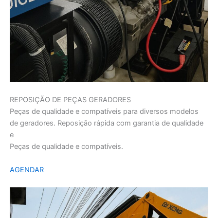
REPOSIÇÃO DE PEÇAS GERADORES
Peças de qualidade e compatíveis para diversos modelos
de geradores. Reposição rápida com garantia de qualidade
e
Peças de qualidade e compatíveis.
AGENDAR