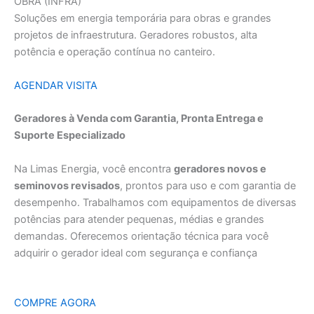
OBRA (INFRA)
Soluções em energia temporária para obras e grandes
projetos de infraestrutura. Geradores robustos, alta
potência e operação contínua no canteiro.
AGENDAR VISITA
Geradores à Venda com Garantia, Pronta Entrega e
Suporte Especializado
Na Limas Energia, você encontra
geradores novos e
seminovos revisados
, prontos para uso e com garantia de
desempenho. Trabalhamos com equipamentos de diversas
potências para atender pequenas, médias e grandes
demandas. Oferecemos orientação técnica para você
adquirir o gerador ideal com segurança e confiança
COMPRE AGORA