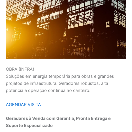
OBRA (INFRA)
Soluções em energia temporária para obras e grandes
projetos de infraestrutura. Geradores robustos, alta
potência e operação contínua no canteiro.
AGENDAR VISITA
Geradores à Venda com Garantia, Pronta Entrega e
Suporte Especializado