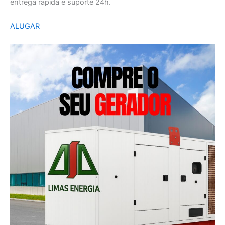
entrega rápida e suporte 24h.
ALUGAR