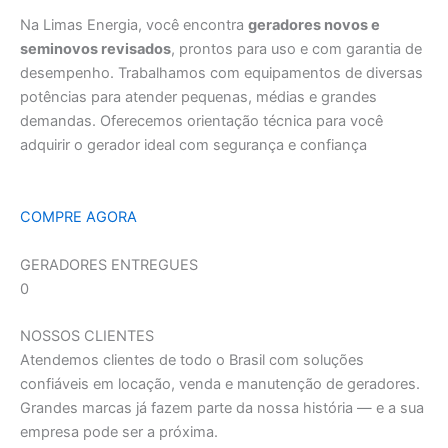
Na Limas Energia, você encontra
geradores novos e
seminovos revisados
, prontos para uso e com garantia de
desempenho. Trabalhamos com equipamentos de diversas
potências para atender pequenas, médias e grandes
demandas. Oferecemos orientação técnica para você
adquirir o gerador ideal com segurança e confiança
COMPRE AGORA
GERADORES ENTREGUES
0
NOSSOS CLIENTES
Atendemos clientes de todo o Brasil com soluções
confiáveis em locação, venda e manutenção de geradores.
Grandes marcas já fazem parte da nossa história — e a sua
empresa pode ser a próxima.