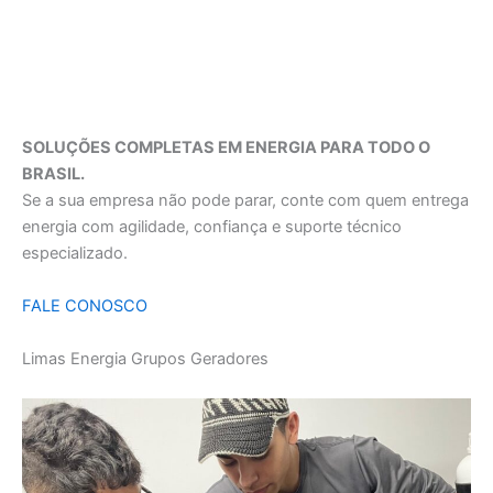
SOLUÇÕES COMPLETAS EM ENERGIA PARA TODO O
BRASIL.
Se a sua empresa não pode parar, conte com quem entrega
energia com agilidade, confiança e suporte técnico
especializado.
FALE CONOSCO
Limas Energia Grupos Geradores