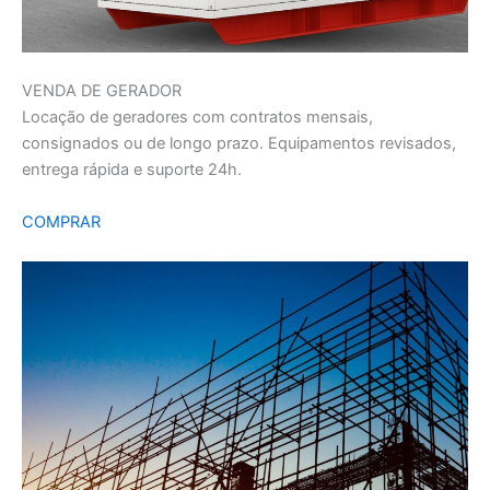
VENDA DE GERADOR
Locação de geradores com contratos mensais,
consignados ou de longo prazo. Equipamentos revisados,
entrega rápida e suporte 24h.
COMPRAR