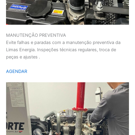
MANUTENÇÃO PREVENTIVA
Evite falhas e paradas com a manutenção preventiva da
Limas Energia. Inspeções técnicas regulares, troca de
peças e ajustes .
AGENDAR