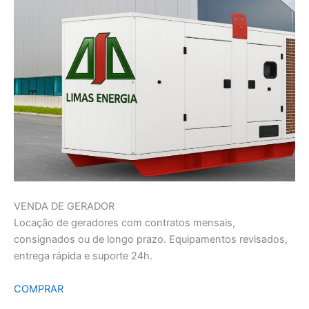
VENDA DE GERADOR
Locação de geradores com contratos mensais,
consignados ou de longo prazo. Equipamentos revisados,
entrega rápida e suporte 24h.
COMPRAR