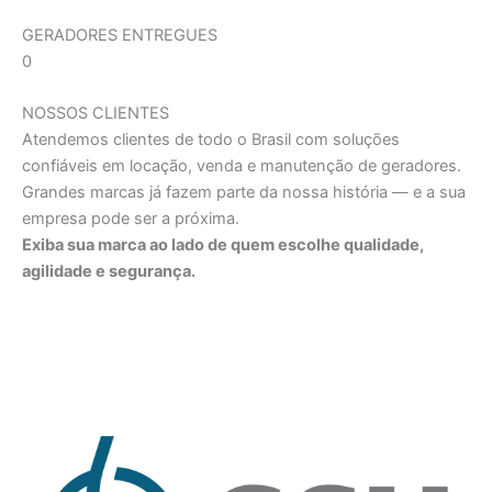
GERADORES ENTREGUES
0
NOSSOS CLIENTES
Atendemos clientes de todo o Brasil com soluções
confiáveis em locação, venda e manutenção de geradores.
Grandes marcas já fazem parte da nossa história — e a sua
empresa pode ser a próxima.
Exiba sua marca ao lado de quem escolhe qualidade,
agilidade e segurança.