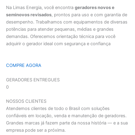
Na Limas Energia, você encontra
geradores novos e
seminovos revisados
, prontos para uso e com garantia de
desempenho. Trabalhamos com equipamentos de diversas
potências para atender pequenas, médias e grandes
demandas. Oferecemos orientação técnica para você
adquirir o gerador ideal com segurança e confiança
COMPRE AGORA
GERADORES ENTREGUES
0
NOSSOS CLIENTES
Atendemos clientes de todo o Brasil com soluções
confiáveis em locação, venda e manutenção de geradores.
Grandes marcas já fazem parte da nossa história — e a sua
empresa pode ser a próxima.