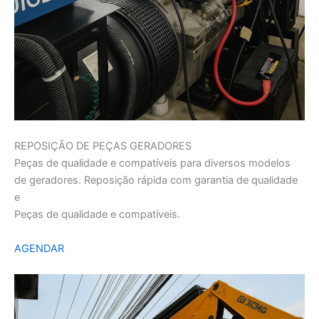
REPOSIÇÃO DE PEÇAS GERADORES
Peças de qualidade e compatíveis para diversos modelos
de geradores. Reposição rápida com garantia de qualidade
e
Peças de qualidade e compatíveis.
AGENDAR