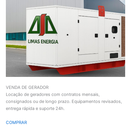
VENDA DE GERADOR
Locação de geradores com contratos mensais,
consignados ou de longo prazo. Equipamentos revisados,
entrega rápida e suporte 24h.
COMPRAR