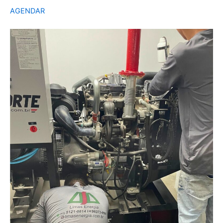
AGENDAR