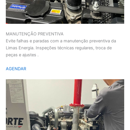
MANUTENÇÃO PREVENTIVA
Evite falhas e paradas com a manutenção preventiva da
Limas Energia. Inspeções técnicas regulares, troca de
peças e ajustes .
AGENDAR