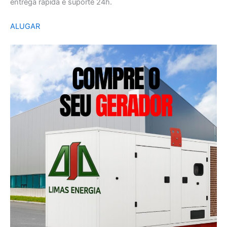
entrega rápida e suporte 24h.
ALUGAR