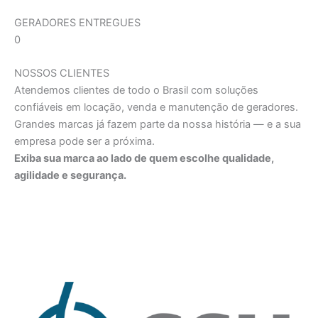
GERADORES ENTREGUES
0
NOSSOS CLIENTES
Atendemos clientes de todo o Brasil com soluções
confiáveis em locação, venda e manutenção de geradores.
Grandes marcas já fazem parte da nossa história — e a sua
empresa pode ser a próxima.
Exiba sua marca ao lado de quem escolhe qualidade,
agilidade e segurança.