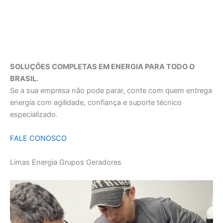
SOLUÇÕES COMPLETAS EM ENERGIA PARA TODO O
BRASIL.
Se a sua empresa não pode parar, conte com quem entrega
energia com agilidade, confiança e suporte técnico
especializado.
FALE CONOSCO
Limas Energia Grupos Geradores