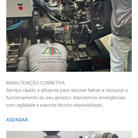
MANUTENÇÃO CORRETIVA
Serviço rápido e eficiente para resolver falhas e restaurar o
funcionamento do seu gerador. Atendemos emergências
com agilidade e suporte técnico especializado.
AGENDAR