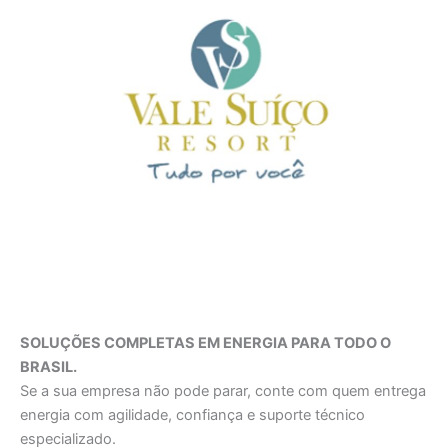
SOLUÇÕES COMPLETAS EM ENERGIA PARA TODO O
BRASIL.
Se a sua empresa não pode parar, conte com quem entrega
energia com agilidade, confiança e suporte técnico
especializado.