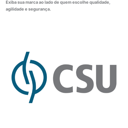
Exiba sua marca ao lado de quem escolhe qualidade,
agilidade e segurança.