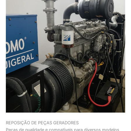
REPOSIÇÃO DE PEÇAS GERADORES
Peças de qualidade e compatíveis para diversos modelos