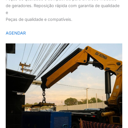
de geradores. Reposição rápida com garantia de qualidade
e
Peças de qualidade e compatíveis.
AGENDAR