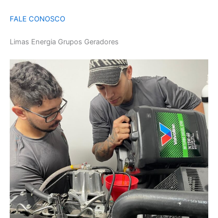
FALE CONOSCO
Limas Energia Grupos Geradores