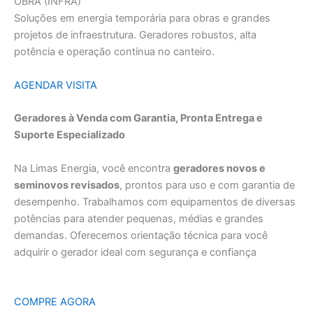
OBRA (INFRA)
Soluções em energia temporária para obras e grandes
projetos de infraestrutura. Geradores robustos, alta
potência e operação contínua no canteiro.
AGENDAR VISITA
Geradores à Venda com Garantia, Pronta Entrega e
Suporte Especializado
Na Limas Energia, você encontra
geradores novos e
seminovos revisados
, prontos para uso e com garantia de
desempenho. Trabalhamos com equipamentos de diversas
potências para atender pequenas, médias e grandes
demandas. Oferecemos orientação técnica para você
adquirir o gerador ideal com segurança e confiança
COMPRE AGORA