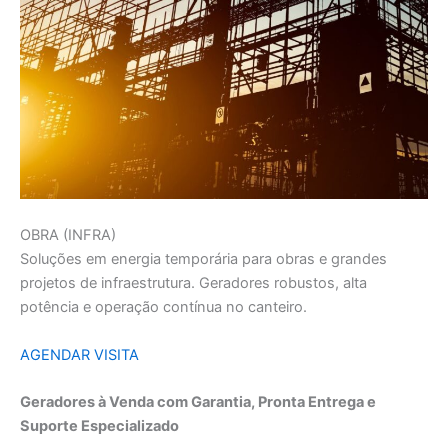
OBRA (INFRA)
Soluções em energia temporária para obras e grandes
projetos de infraestrutura. Geradores robustos, alta
potência e operação contínua no canteiro.
AGENDAR VISITA
Geradores à Venda com Garantia, Pronta Entrega e
Suporte Especializado