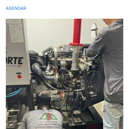
AGENDAR