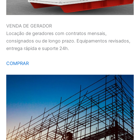
VENDA DE GERADOR
Locação de geradores com contratos mensais,
consignados ou de longo prazo. Equipamentos revisados,
entrega rápida e suporte 24h.
COMPRAR