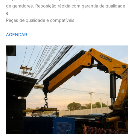
de geradores. Reposição rápida com garantia de qualidade
e
Peças de qualidade e compatíveis.
AGENDAR