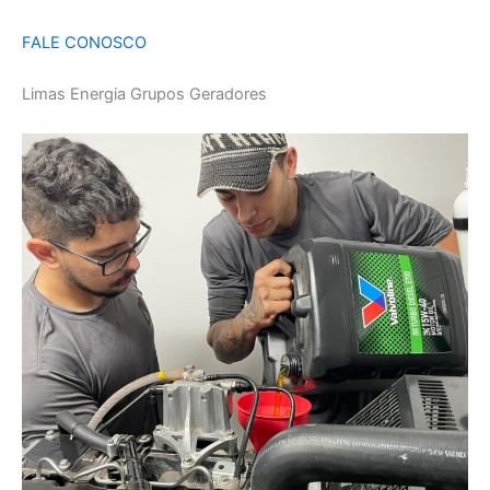
FALE CONOSCO
Limas Energia Grupos Geradores