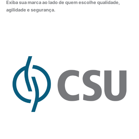
Exiba sua marca ao lado de quem escolhe qualidade,
agilidade e segurança.