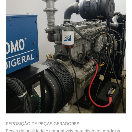
REPOSIÇÃO DE PEÇAS GERADORES
Peças de qualidade e compatíveis para diversos modelos