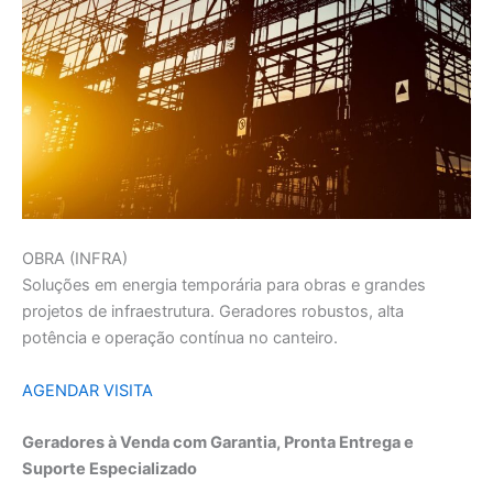
OBRA (INFRA)
Soluções em energia temporária para obras e grandes
projetos de infraestrutura. Geradores robustos, alta
potência e operação contínua no canteiro.
AGENDAR VISITA
Geradores à Venda com Garantia, Pronta Entrega e
Suporte Especializado