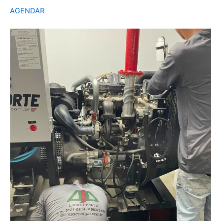
AGENDAR