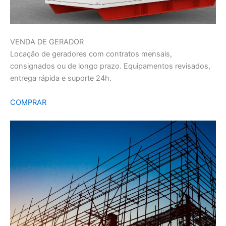
VENDA DE GERADOR
Locação de geradores com contratos mensais,
consignados ou de longo prazo. Equipamentos revisados,
entrega rápida e suporte 24h.
COMPRAR