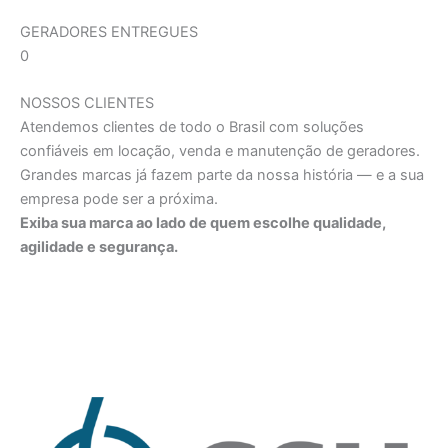
GERADORES ENTREGUES
0
NOSSOS CLIENTES
Atendemos clientes de todo o Brasil com soluções
confiáveis em locação, venda e manutenção de geradores.
Grandes marcas já fazem parte da nossa história — e a sua
empresa pode ser a próxima.
Exiba sua marca ao lado de quem escolhe qualidade,
agilidade e segurança.