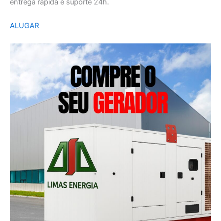
entrega rápida e suporte 24h.
ALUGAR