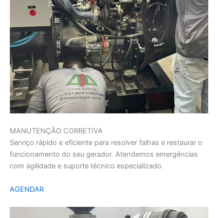
MANUTENÇÃO CORRETIVA
Serviço rápido e eficiente para resolver falhas e restaurar o
funcionamento do seu gerador. Atendemos emergências
com agilidade e suporte técnico especializado.
AGENDAR