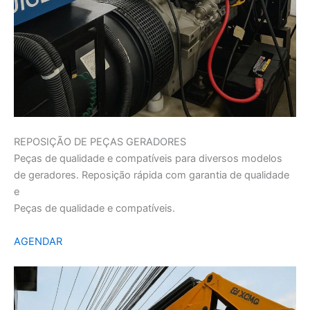
REPOSIÇÃO DE PEÇAS GERADORES
Peças de qualidade e compatíveis para diversos modelos
de geradores. Reposição rápida com garantia de qualidade
e
Peças de qualidade e compatíveis.
AGENDAR