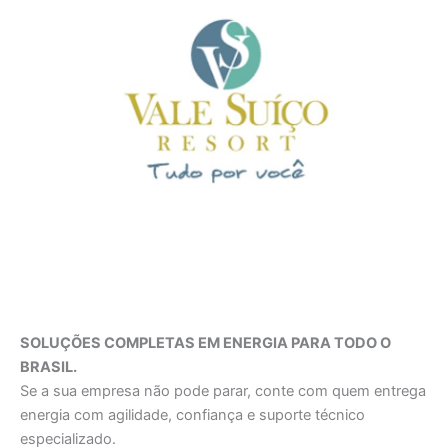
SOLUÇÕES COMPLETAS EM ENERGIA PARA TODO O
BRASIL.
Se a sua empresa não pode parar, conte com quem entrega
energia com agilidade, confiança e suporte técnico
especializado.