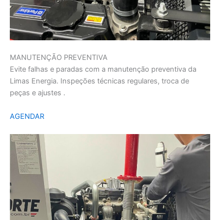
MANUTENÇÃO PREVENTIVA
Evite falhas e paradas com a manutenção preventiva da
Limas Energia. Inspeções técnicas regulares, troca de
peças e ajustes .
AGENDAR