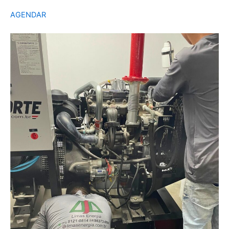
AGENDAR