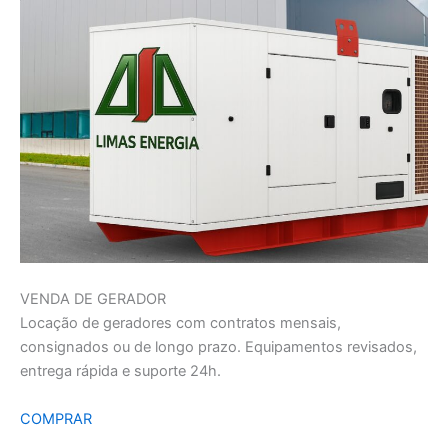
VENDA DE GERADOR
Locação de geradores com contratos mensais,
consignados ou de longo prazo. Equipamentos revisados,
entrega rápida e suporte 24h.
COMPRAR