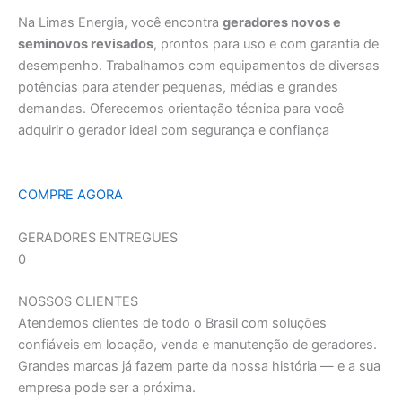
Na Limas Energia, você encontra
geradores novos e
seminovos revisados
, prontos para uso e com garantia de
desempenho. Trabalhamos com equipamentos de diversas
potências para atender pequenas, médias e grandes
demandas. Oferecemos orientação técnica para você
adquirir o gerador ideal com segurança e confiança
COMPRE AGORA
GERADORES ENTREGUES
0
NOSSOS CLIENTES
Atendemos clientes de todo o Brasil com soluções
confiáveis em locação, venda e manutenção de geradores.
Grandes marcas já fazem parte da nossa história — e a sua
empresa pode ser a próxima.