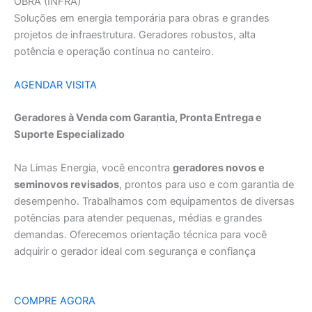
OBRA (INFRA)
Soluções em energia temporária para obras e grandes
projetos de infraestrutura. Geradores robustos, alta
potência e operação contínua no canteiro.
AGENDAR VISITA
Geradores à Venda com Garantia, Pronta Entrega e
Suporte Especializado
Na Limas Energia, você encontra
geradores novos e
seminovos revisados
, prontos para uso e com garantia de
desempenho. Trabalhamos com equipamentos de diversas
potências para atender pequenas, médias e grandes
demandas. Oferecemos orientação técnica para você
adquirir o gerador ideal com segurança e confiança
COMPRE AGORA