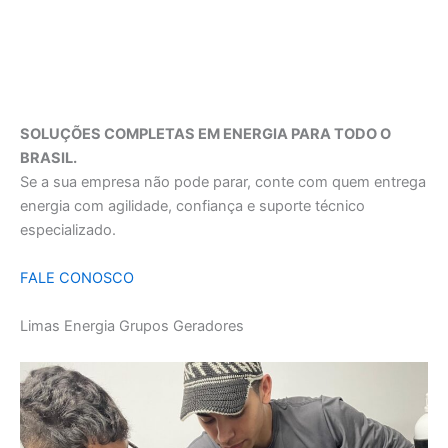
SOLUÇÕES COMPLETAS EM ENERGIA PARA TODO O
BRASIL.
Se a sua empresa não pode parar, conte com quem entrega
energia com agilidade, confiança e suporte técnico
especializado.
FALE CONOSCO
Limas Energia Grupos Geradores