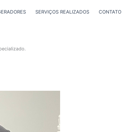
GERADORES
SERVIÇOS REALIZADOS
CONTATO
ecializado.