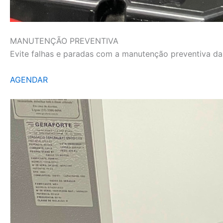
MANUTENÇÃO PREVENTIVA
Evite falhas e paradas com a manutenção preventiva da L
AGENDAR