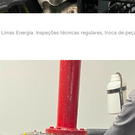
imas Energia. Inspeções técnicas regulares, troca de peça