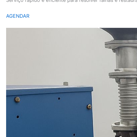
AGENDAR