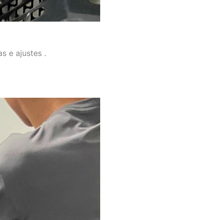
s e ajustes .