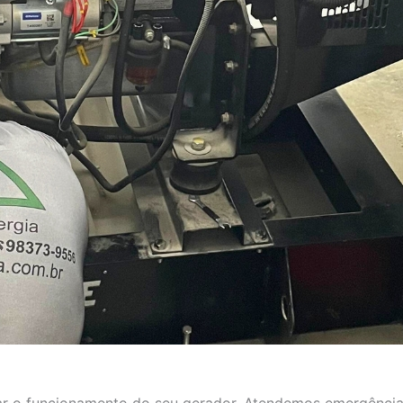
aurar o funcionamento do seu gerador. Atendemos emergência