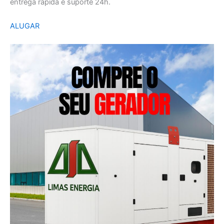
entrega rápida e suporte 24h.
ALUGAR