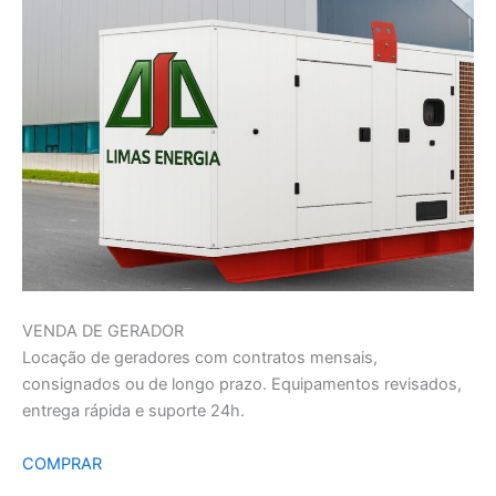
VENDA DE GERADOR
Locação de geradores com contratos mensais,
consignados ou de longo prazo. Equipamentos revisados,
entrega rápida e suporte 24h.
COMPRAR