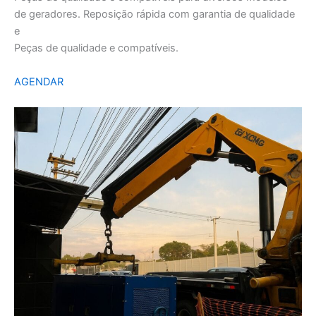
de geradores. Reposição rápida com garantia de qualidade
e
Peças de qualidade e compatíveis.
AGENDAR