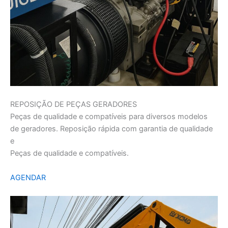
REPOSIÇÃO DE PEÇAS GERADORES
Peças de qualidade e compatíveis para diversos modelos
de geradores. Reposição rápida com garantia de qualidade
e
Peças de qualidade e compatíveis.
AGENDAR