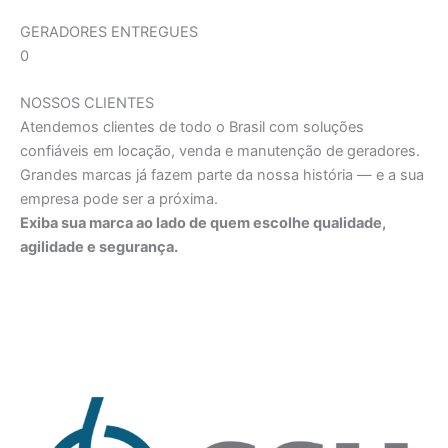
GERADORES ENTREGUES
0
NOSSOS CLIENTES
Atendemos clientes de todo o Brasil com soluções
confiáveis em locação, venda e manutenção de geradores.
Grandes marcas já fazem parte da nossa história — e a sua
empresa pode ser a próxima.
Exiba sua marca ao lado de quem escolhe qualidade,
agilidade e segurança.