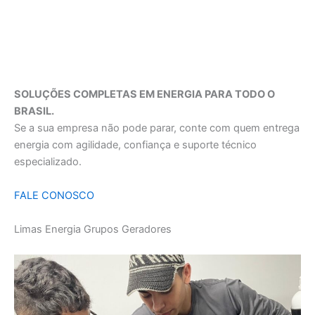
SOLUÇÕES COMPLETAS EM ENERGIA PARA TODO O
BRASIL.
Se a sua empresa não pode parar, conte com quem entrega
energia com agilidade, confiança e suporte técnico
especializado.
FALE CONOSCO
Limas Energia Grupos Geradores