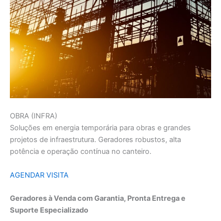
OBRA (INFRA)
Soluções em energia temporária para obras e grandes
projetos de infraestrutura. Geradores robustos, alta
potência e operação contínua no canteiro.
AGENDAR VISITA
Geradores à Venda com Garantia, Pronta Entrega e
Suporte Especializado