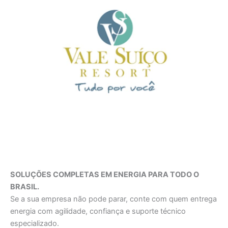
SOLUÇÕES COMPLETAS EM ENERGIA PARA TODO O
BRASIL.
Se a sua empresa não pode parar, conte com quem entrega
energia com agilidade, confiança e suporte técnico
especializado.