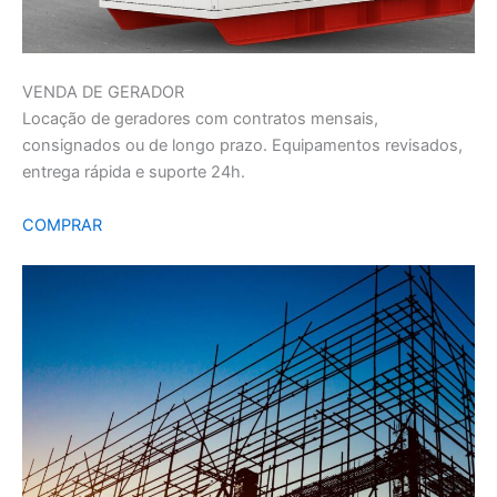
VENDA DE GERADOR
Locação de geradores com contratos mensais,
consignados ou de longo prazo. Equipamentos revisados,
entrega rápida e suporte 24h.
COMPRAR