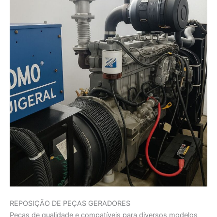
REPOSIÇÃO DE PEÇAS GERADORES
Peças de qualidade e compatíveis para diversos modelos