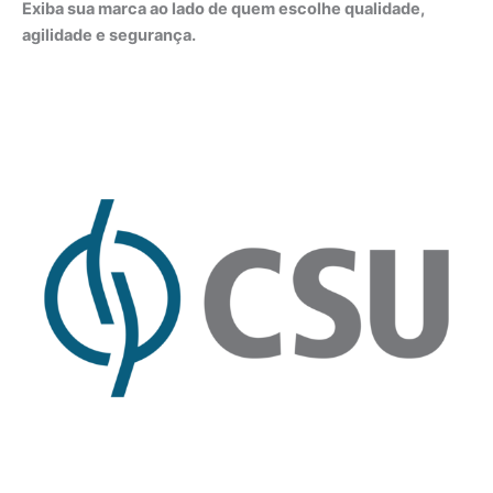
Exiba sua marca ao lado de quem escolhe qualidade,
agilidade e segurança.