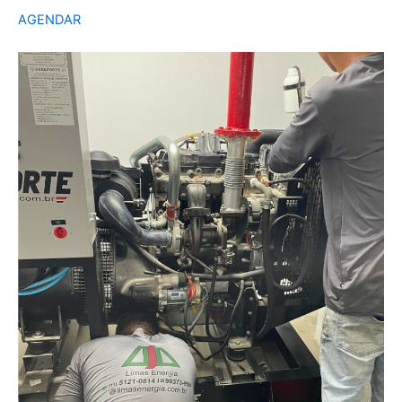
AGENDAR