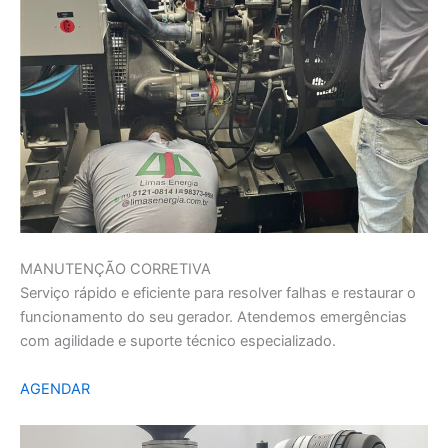
MANUTENÇÃO CORRETIVA
Serviço rápido e eficiente para resolver falhas e restaurar o
funcionamento do seu gerador. Atendemos emergências
com agilidade e suporte técnico especializado.
AGENDAR