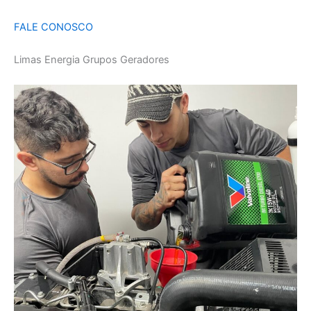
FALE CONOSCO
Limas Energia Grupos Geradores