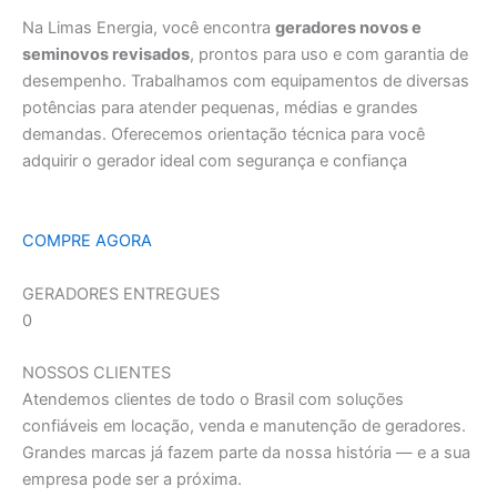
Na Limas Energia, você encontra
geradores novos e
seminovos revisados
, prontos para uso e com garantia de
desempenho. Trabalhamos com equipamentos de diversas
potências para atender pequenas, médias e grandes
demandas. Oferecemos orientação técnica para você
adquirir o gerador ideal com segurança e confiança
COMPRE AGORA
GERADORES ENTREGUES
0
NOSSOS CLIENTES
Atendemos clientes de todo o Brasil com soluções
confiáveis em locação, venda e manutenção de geradores.
Grandes marcas já fazem parte da nossa história — e a sua
empresa pode ser a próxima.