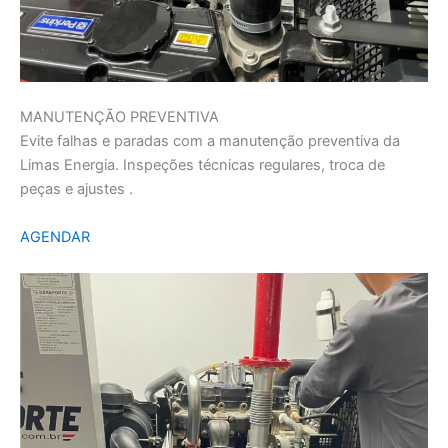
MANUTENÇÃO PREVENTIVA
Evite falhas e paradas com a manutenção preventiva da
Limas Energia. Inspeções técnicas regulares, troca de
peças e ajustes .
AGENDAR