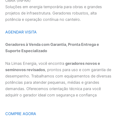
OBRA (INFRA)
Soluções em energia temporária para obras e grandes
projetos de infraestrutura. Geradores robustos, alta
potência e operação contínua no canteiro.
AGENDAR VISITA
Geradores à Venda com Garantia, Pronta Entrega e
Suporte Especializado
Na Limas Energia, você encontra
geradores novos e
seminovos revisados
, prontos para uso e com garantia de
desempenho. Trabalhamos com equipamentos de diversas
potências para atender pequenas, médias e grandes
demandas. Oferecemos orientação técnica para você
adquirir o gerador ideal com segurança e confiança
COMPRE AGORA