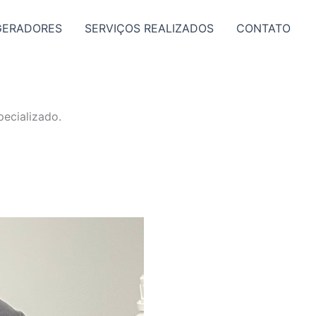
GERADORES
SERVIÇOS REALIZADOS
CONTATO
ecializado.