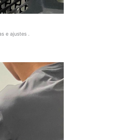
s e ajustes .