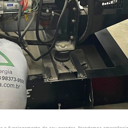
aurar o funcionamento do seu gerador. Atendemos emergência