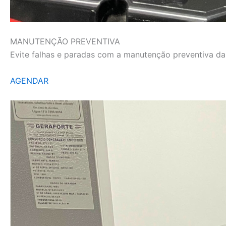
MANUTENÇÃO PREVENTIVA
Evite falhas e paradas com a manutenção preventiva da L
AGENDAR