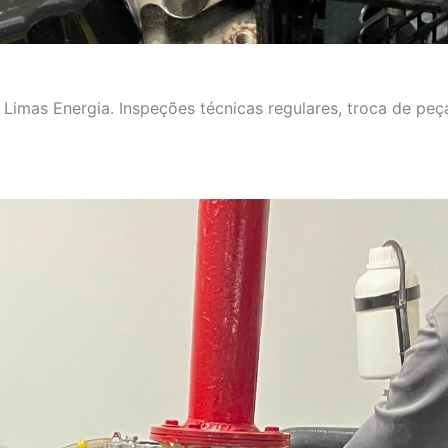
imas Energia. Inspeções técnicas regulares, troca de peça