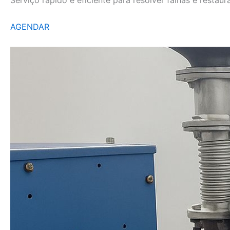
AGENDAR