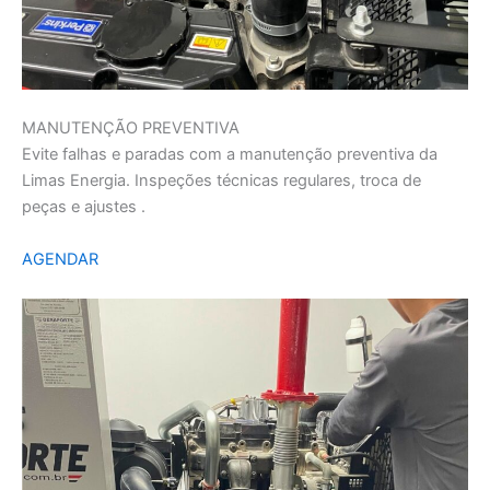
MANUTENÇÃO PREVENTIVA
Evite falhas e paradas com a manutenção preventiva da
Limas Energia. Inspeções técnicas regulares, troca de
peças e ajustes .
AGENDAR