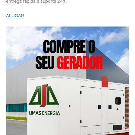
entrega rápida e suporte 24h.
ALUGAR