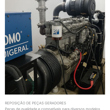
REPOSIÇÃO DE PEÇAS GERADORES
Peças de qualidade e compatíveis para diversos modelos