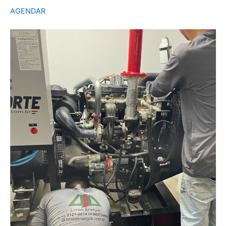
AGENDAR