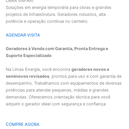
OBRA (INFRA)
Soluções em energia temporária para obras e grandes
projetos de infraestrutura. Geradores robustos, alta
potência e operação contínua no canteiro.
AGENDAR VISITA
Geradores à Venda com Garantia, Pronta Entrega e
Suporte Especializado
Na Limas Energia, você encontra
geradores novos e
seminovos revisados
, prontos para uso e com garantia de
desempenho. Trabalhamos com equipamentos de diversas
potências para atender pequenas, médias e grandes
demandas. Oferecemos orientação técnica para você
adquirir o gerador ideal com segurança e confiança
COMPRE AGORA