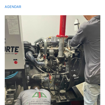
AGENDAR