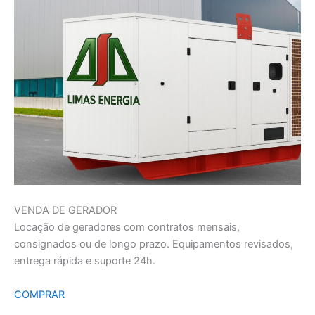
VENDA DE GERADOR
Locação de geradores com contratos mensais,
consignados ou de longo prazo. Equipamentos revisados,
entrega rápida e suporte 24h.
COMPRAR