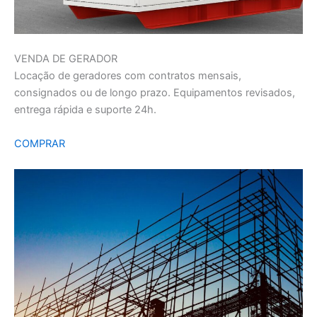
VENDA DE GERADOR
Locação de geradores com contratos mensais,
consignados ou de longo prazo. Equipamentos revisados,
entrega rápida e suporte 24h.
COMPRAR