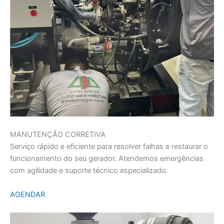
MANUTENÇÃO CORRETIVA
Serviço rápido e eficiente para resolver falhas e restaurar o
funcionamento do seu gerador. Atendemos emergências
com agilidade e suporte técnico especializado.
AGENDAR