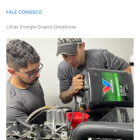
FALE CONOSCO
Limas Energia Grupos Geradores