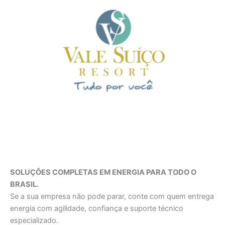
SOLUÇÕES COMPLETAS EM ENERGIA PARA TODO O
BRASIL.
Se a sua empresa não pode parar, conte com quem entrega
energia com agilidade, confiança e suporte técnico
especializado.