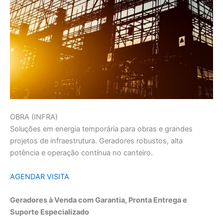
OBRA (INFRA)
Soluções em energia temporária para obras e grandes
projetos de infraestrutura. Geradores robustos, alta
potência e operação contínua no canteiro.
AGENDAR VISITA
Geradores à Venda com Garantia, Pronta Entrega e
Suporte Especializado