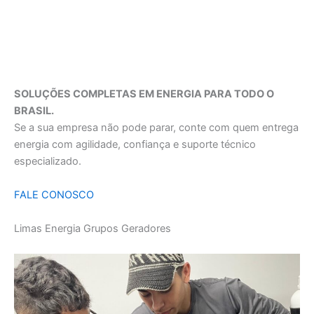
SOLUÇÕES COMPLETAS EM ENERGIA PARA TODO O
BRASIL.
Se a sua empresa não pode parar, conte com quem entrega
energia com agilidade, confiança e suporte técnico
especializado.
FALE CONOSCO
Limas Energia Grupos Geradores