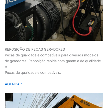
REPOSIÇÃO DE PEÇAS GERADORES
Peças de qualidade e compatíveis para diversos modelos
de geradores. Reposição rápida com garantia de qualidade
e
Peças de qualidade e compatíveis.
AGENDAR