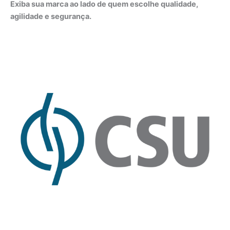
Exiba sua marca ao lado de quem escolhe qualidade,
agilidade e segurança.