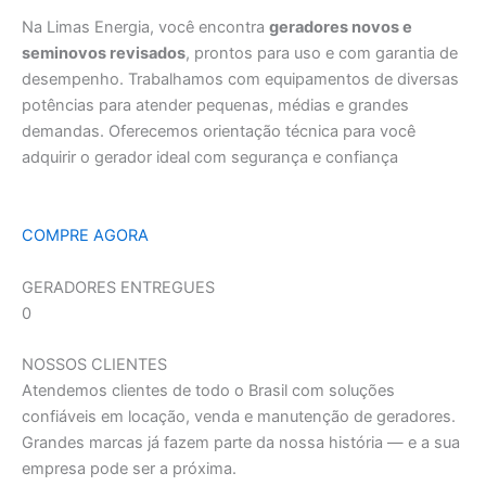
Na Limas Energia, você encontra
geradores novos e
seminovos revisados
, prontos para uso e com garantia de
desempenho. Trabalhamos com equipamentos de diversas
potências para atender pequenas, médias e grandes
demandas. Oferecemos orientação técnica para você
adquirir o gerador ideal com segurança e confiança
COMPRE AGORA
GERADORES ENTREGUES
0
NOSSOS CLIENTES
Atendemos clientes de todo o Brasil com soluções
confiáveis em locação, venda e manutenção de geradores.
Grandes marcas já fazem parte da nossa história — e a sua
empresa pode ser a próxima.