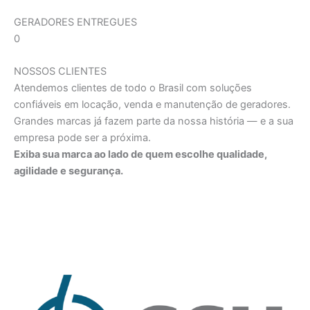
GERADORES ENTREGUES
0
NOSSOS CLIENTES
Atendemos clientes de todo o Brasil com soluções
confiáveis em locação, venda e manutenção de geradores.
Grandes marcas já fazem parte da nossa história — e a sua
empresa pode ser a próxima.
Exiba sua marca ao lado de quem escolhe qualidade,
agilidade e segurança.