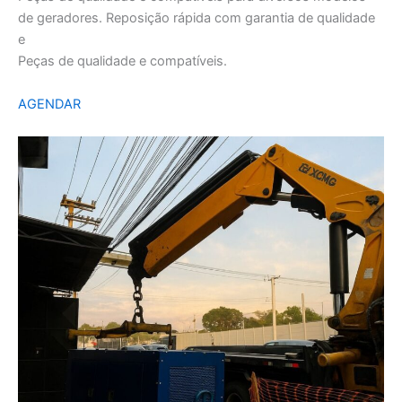
de geradores. Reposição rápida com garantia de qualidade
e
Peças de qualidade e compatíveis.
AGENDAR