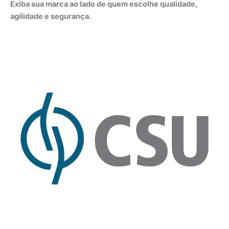
Exiba sua marca ao lado de quem escolhe qualidade,
agilidade e segurança.