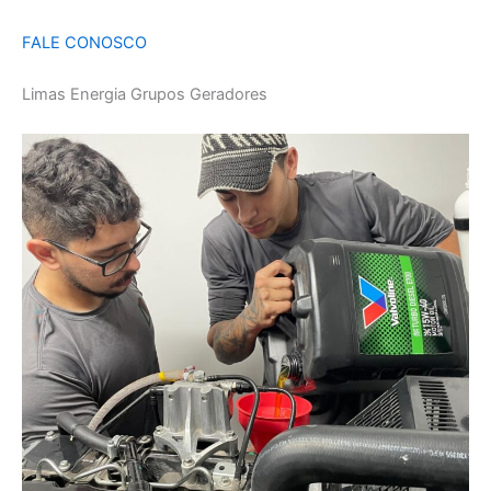
FALE CONOSCO
Limas Energia Grupos Geradores