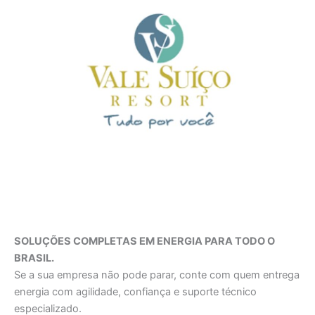
SOLUÇÕES COMPLETAS EM ENERGIA PARA TODO O
BRASIL.
Se a sua empresa não pode parar, conte com quem entrega
energia com agilidade, confiança e suporte técnico
especializado.