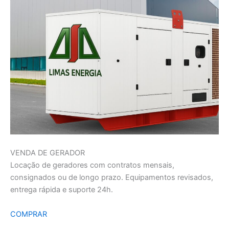
VENDA DE GERADOR
Locação de geradores com contratos mensais,
consignados ou de longo prazo. Equipamentos revisados,
entrega rápida e suporte 24h.
COMPRAR