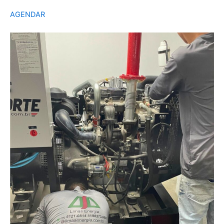
AGENDAR