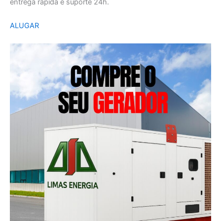
entrega rápida e suporte 24h.
ALUGAR