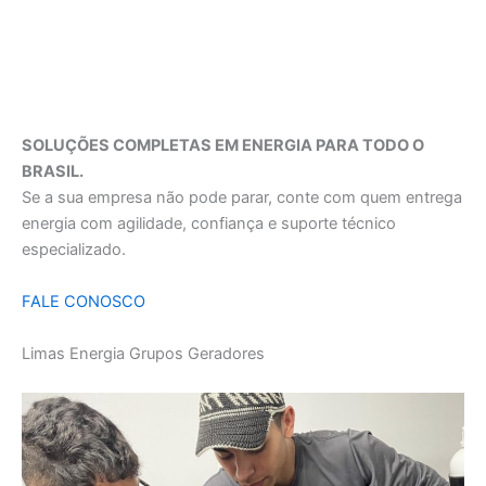
SOLUÇÕES COMPLETAS EM ENERGIA PARA TODO O
BRASIL.
Se a sua empresa não pode parar, conte com quem entrega
energia com agilidade, confiança e suporte técnico
especializado.
FALE CONOSCO
Limas Energia Grupos Geradores