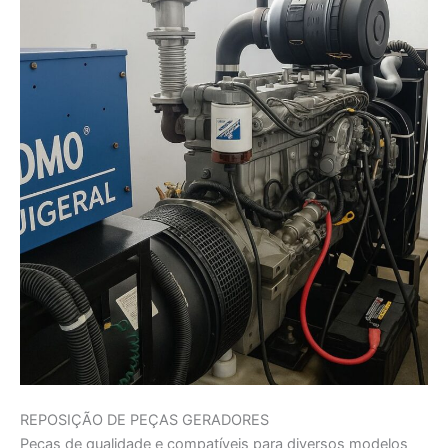
REPOSIÇÃO DE PEÇAS GERADORES
Peças de qualidade e compatíveis para diversos modelos