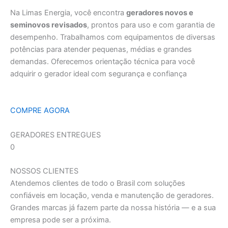
Na Limas Energia, você encontra
geradores novos e
seminovos revisados
, prontos para uso e com garantia de
desempenho. Trabalhamos com equipamentos de diversas
potências para atender pequenas, médias e grandes
demandas. Oferecemos orientação técnica para você
adquirir o gerador ideal com segurança e confiança
COMPRE AGORA
GERADORES ENTREGUES
0
NOSSOS CLIENTES
Atendemos clientes de todo o Brasil com soluções
confiáveis em locação, venda e manutenção de geradores.
Grandes marcas já fazem parte da nossa história — e a sua
empresa pode ser a próxima.