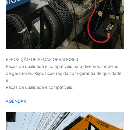
REPOSIÇÃO DE PEÇAS GERADORES
Peças de qualidade e compatíveis para diversos modelos
de geradores. Reposição rápida com garantia de qualidade
e
Peças de qualidade e compatíveis.
AGENDAR