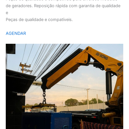
de geradores. Reposição rápida com garantia de qualidade
e
Peças de qualidade e compatíveis.
AGENDAR