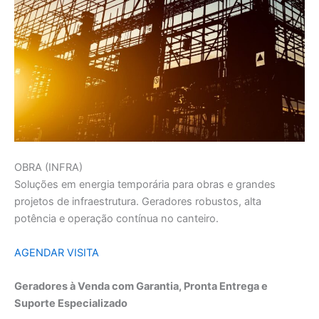
OBRA (INFRA)
Soluções em energia temporária para obras e grandes
projetos de infraestrutura. Geradores robustos, alta
potência e operação contínua no canteiro.
AGENDAR VISITA
Geradores à Venda com Garantia, Pronta Entrega e
Suporte Especializado