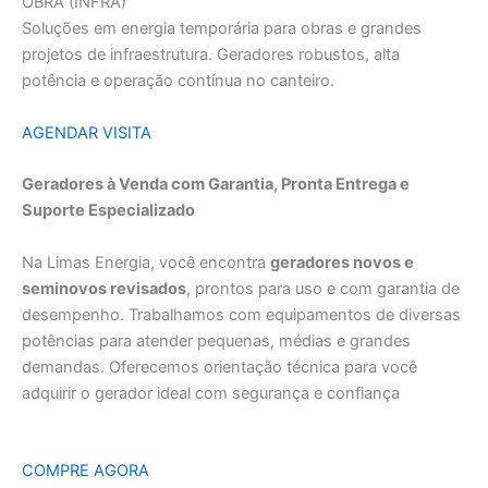
OBRA (INFRA)
Soluções em energia temporária para obras e grandes
projetos de infraestrutura. Geradores robustos, alta
potência e operação contínua no canteiro.
AGENDAR VISITA
Geradores à Venda com Garantia, Pronta Entrega e
Suporte Especializado
Na Limas Energia, você encontra
geradores novos e
seminovos revisados
, prontos para uso e com garantia de
desempenho. Trabalhamos com equipamentos de diversas
potências para atender pequenas, médias e grandes
demandas. Oferecemos orientação técnica para você
adquirir o gerador ideal com segurança e confiança
COMPRE AGORA