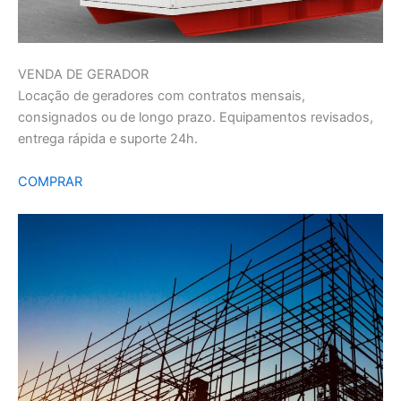
VENDA DE GERADOR
Locação de geradores com contratos mensais,
consignados ou de longo prazo. Equipamentos revisados,
entrega rápida e suporte 24h.
COMPRAR