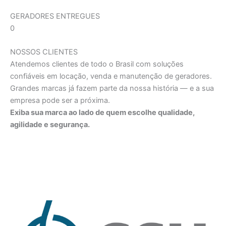
GERADORES ENTREGUES
0
NOSSOS CLIENTES
Atendemos clientes de todo o Brasil com soluções
confiáveis em locação, venda e manutenção de geradores.
Grandes marcas já fazem parte da nossa história — e a sua
empresa pode ser a próxima.
Exiba sua marca ao lado de quem escolhe qualidade,
agilidade e segurança.