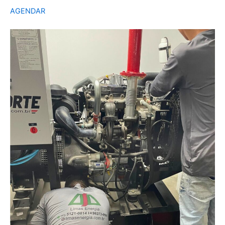
AGENDAR