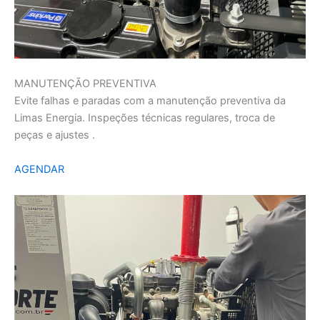
MANUTENÇÃO PREVENTIVA
Evite falhas e paradas com a manutenção preventiva da
Limas Energia. Inspeções técnicas regulares, troca de
peças e ajustes .
AGENDAR