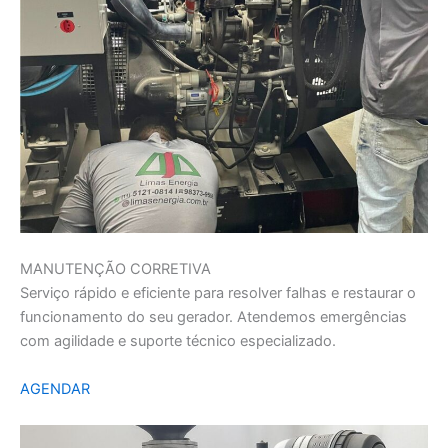
MANUTENÇÃO CORRETIVA
Serviço rápido e eficiente para resolver falhas e restaurar o
funcionamento do seu gerador. Atendemos emergências
com agilidade e suporte técnico especializado.
AGENDAR