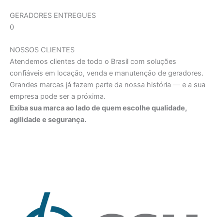
GERADORES ENTREGUES
0
NOSSOS CLIENTES
Atendemos clientes de todo o Brasil com soluções
confiáveis em locação, venda e manutenção de geradores.
Grandes marcas já fazem parte da nossa história — e a sua
empresa pode ser a próxima.
Exiba sua marca ao lado de quem escolhe qualidade,
agilidade e segurança.