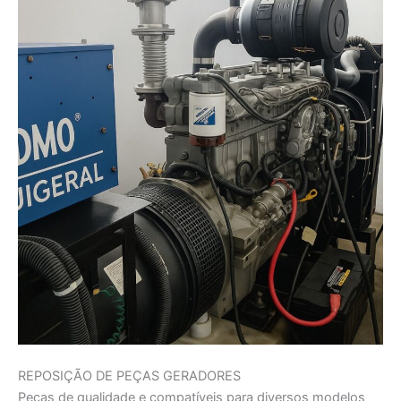
REPOSIÇÃO DE PEÇAS GERADORES
Peças de qualidade e compatíveis para diversos modelos