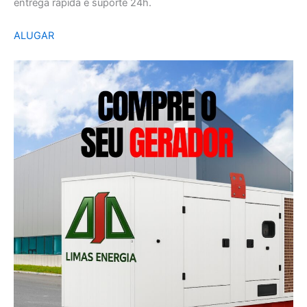
entrega rápida e suporte 24h.
ALUGAR