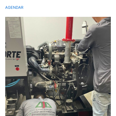
AGENDAR