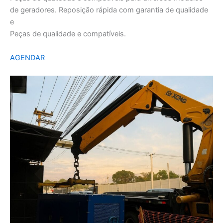
de geradores. Reposição rápida com garantia de qualidade
e
Peças de qualidade e compatíveis.
AGENDAR