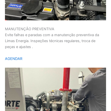
MANUTENÇÃO PREVENTIVA
Evite falhas e paradas com a manutenção preventiva da
Limas Energia. Inspeções técnicas regulares, troca de
peças e ajustes .
AGENDAR