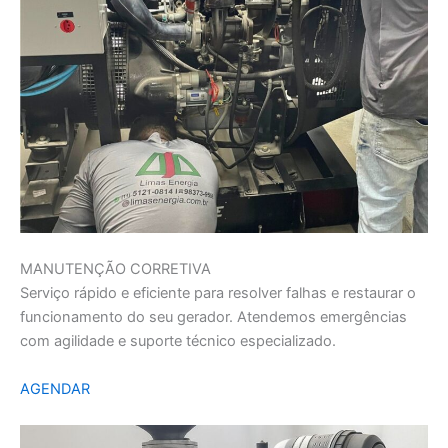
MANUTENÇÃO CORRETIVA
Serviço rápido e eficiente para resolver falhas e restaurar o
funcionamento do seu gerador. Atendemos emergências
com agilidade e suporte técnico especializado.
AGENDAR