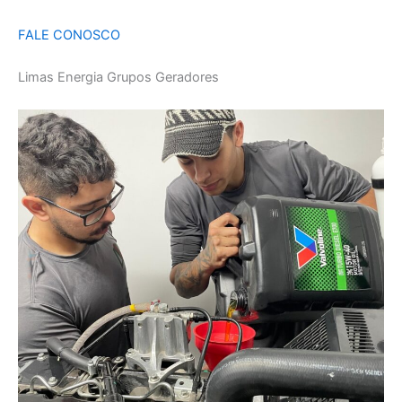
FALE CONOSCO
Limas Energia Grupos Geradores