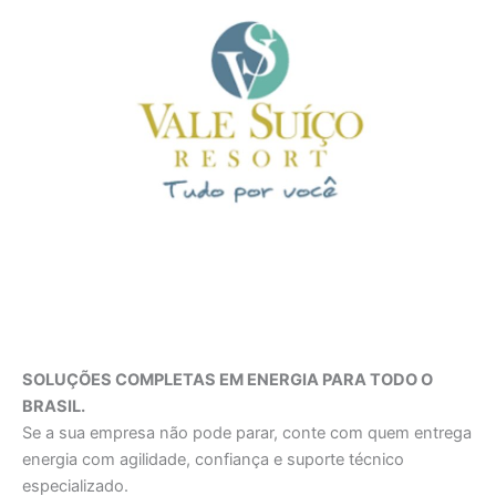
SOLUÇÕES COMPLETAS EM ENERGIA PARA TODO O
BRASIL.
Se a sua empresa não pode parar, conte com quem entrega
energia com agilidade, confiança e suporte técnico
especializado.