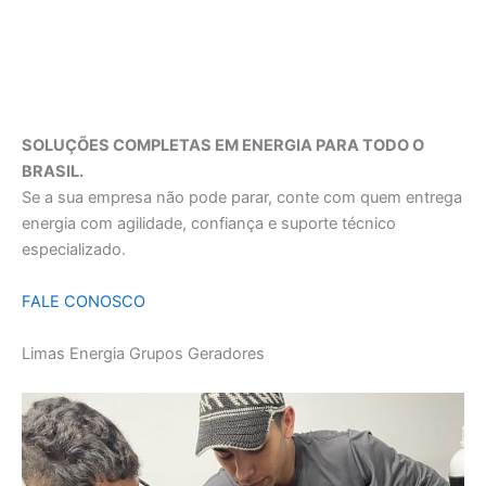
SOLUÇÕES COMPLETAS EM ENERGIA PARA TODO O
BRASIL.
Se a sua empresa não pode parar, conte com quem entrega
energia com agilidade, confiança e suporte técnico
especializado.
FALE CONOSCO
Limas Energia Grupos Geradores