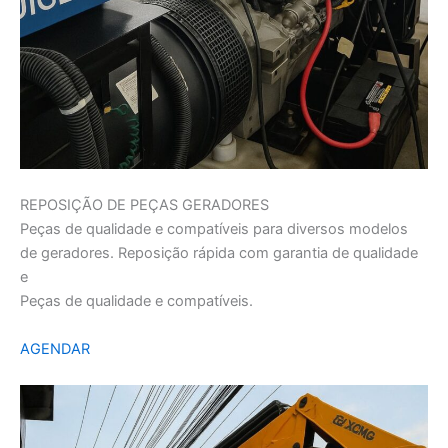
REPOSIÇÃO DE PEÇAS GERADORES
Peças de qualidade e compatíveis para diversos modelos
de geradores. Reposição rápida com garantia de qualidade
e
Peças de qualidade e compatíveis.
AGENDAR