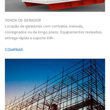
VENDA DE GERADOR
Locação de geradores com contratos mensais,
consignados ou de longo prazo. Equipamentos revisados,
entrega rápida e suporte 24h.
COMPRAR