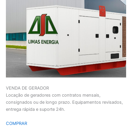
VENDA DE GERADOR
Locação de geradores com contratos mensais,
consignados ou de longo prazo. Equipamentos revisados,
entrega rápida e suporte 24h.
COMPRAR