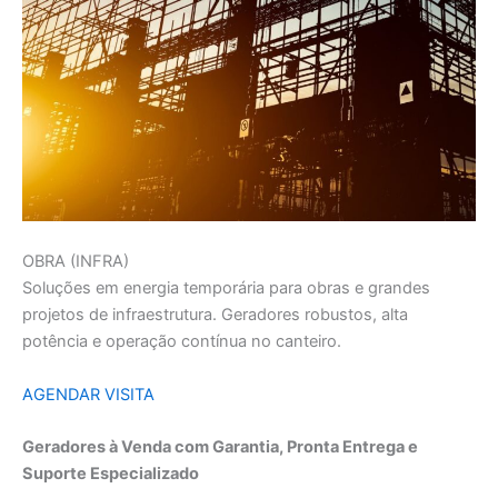
OBRA (INFRA)
Soluções em energia temporária para obras e grandes
projetos de infraestrutura. Geradores robustos, alta
potência e operação contínua no canteiro.
AGENDAR VISITA
Geradores à Venda com Garantia, Pronta Entrega e
Suporte Especializado