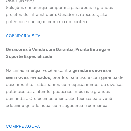
OBRA (INFRA)
Soluções em energia temporária para obras e grandes
projetos de infraestrutura. Geradores robustos, alta
potência e operação contínua no canteiro.
AGENDAR VISITA
Geradores à Venda com Garantia, Pronta Entrega e
Suporte Especializado
Na Limas Energia, você encontra
geradores novos e
seminovos revisados
, prontos para uso e com garantia de
desempenho. Trabalhamos com equipamentos de diversas
potências para atender pequenas, médias e grandes
demandas. Oferecemos orientação técnica para você
adquirir o gerador ideal com segurança e confiança
COMPRE AGORA