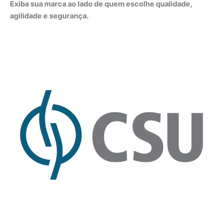
Exiba sua marca ao lado de quem escolhe qualidade,
agilidade e segurança.