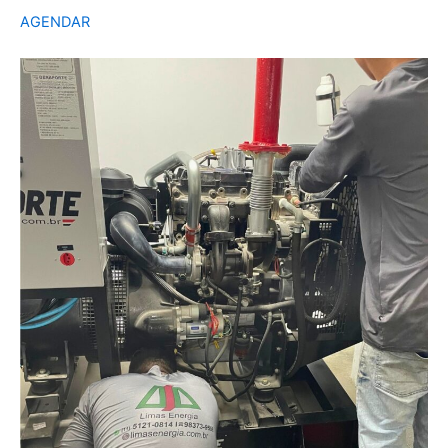
AGENDAR