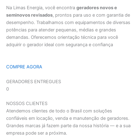
Na Limas Energia, você encontra
geradores novos e
seminovos revisados
, prontos para uso e com garantia de
desempenho. Trabalhamos com equipamentos de diversas
potências para atender pequenas, médias e grandes
demandas. Oferecemos orientação técnica para você
adquirir o gerador ideal com segurança e confiança
COMPRE AGORA
GERADORES ENTREGUES
0
NOSSOS CLIENTES
Atendemos clientes de todo o Brasil com soluções
confiáveis em locação, venda e manutenção de geradores.
Grandes marcas já fazem parte da nossa história — e a sua
empresa pode ser a próxima.